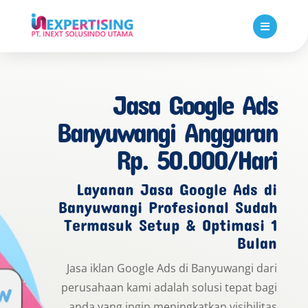

Jasa Google Ads
Banyuwangi Anggaran
Rp. 50.000/Hari
Layanan Jasa Google Ads di
Banyuwangi Profesional Sudah
Termasuk Setup & Optimasi 1
Bulan
Jasa iklan Google Ads di Banyuwangi dari
perusahaan kami adalah solusi tepat bagi
anda yang ingin meningkatkan visibilitas