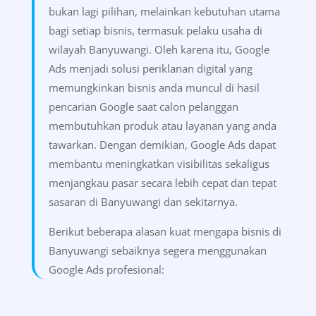
Di era digital seperti sekarang, promosi online
bukan lagi pilihan, melainkan kebutuhan utama
bagi setiap bisnis, termasuk pelaku usaha di
wilayah Banyuwangi. Oleh karena itu, Google
Ads menjadi solusi periklanan digital yang
memungkinkan bisnis anda muncul di hasil
pencarian Google saat calon pelanggan
membutuhkan produk atau layanan yang anda
tawarkan. Dengan demikian, Google Ads dapat