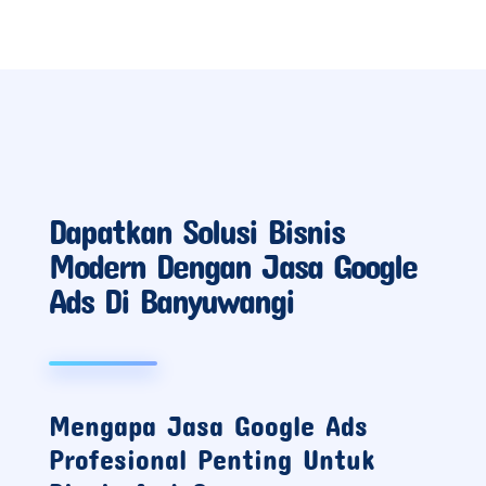
Mengapa Memilih
Jasa Google Ads
di Perusahaan