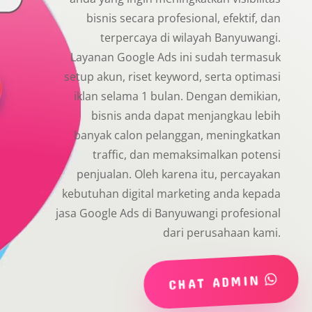
bisnis secara profesional, efektif, dan
terpercaya di wilayah Banyuwangi.
Layanan Google Ads ini sudah termasuk
setup akun, riset keyword, serta optimasi
iklan selama 1 bulan. Dengan demikian,
bisnis anda dapat menjangkau lebih
banyak calon pelanggan, meningkatkan
traffic, dan memaksimalkan potensi
penjualan. Oleh karena itu, percayakan
kebutuhan digital marketing anda kepada
jasa Google Ads di Banyuwangi profesional
dari perusahaan kami.
CHAT ADMIN