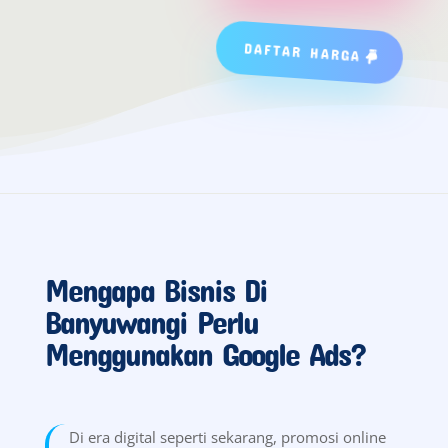
DAFTAR HARGA
Mengapa Bisnis Di
Banyuwangi Perlu
Menggunakan Google Ads?