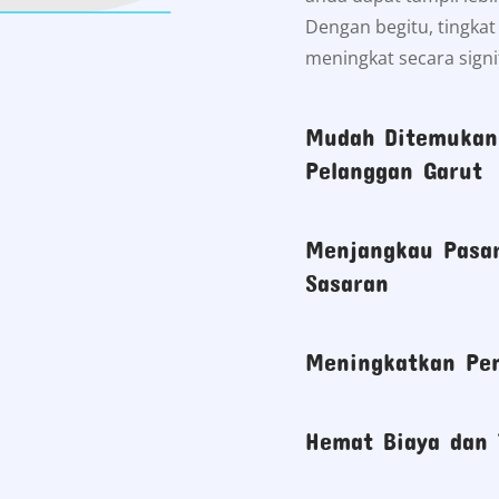
Dengan begitu, tingka
meningkat secara signi
Mudah Ditemukan 
Pelanggan Garut
Menjangkau Pasar
Sasaran
Meningkatkan Pen
Hemat Biaya dan 