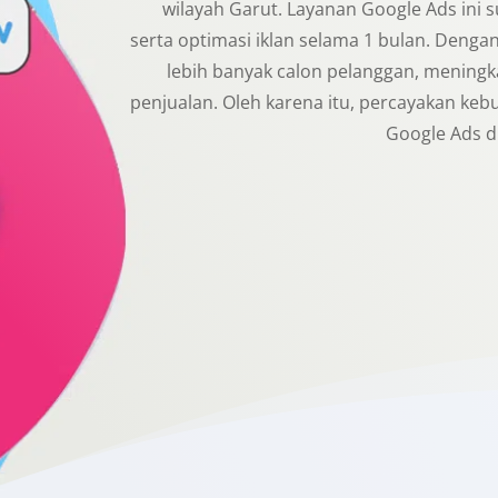
wilayah Garut. Layanan Google Ads ini 
serta optimasi iklan selama 1 bulan. Denga
lebih banyak calon pelanggan, meningk
penjualan. Oleh karena itu, percayakan keb
Google Ads d