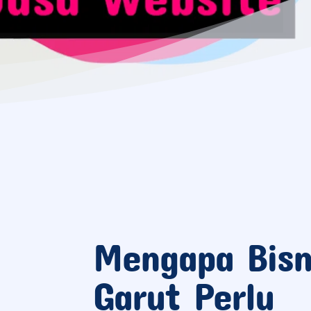
Mengapa Bisn
Garut Perlu