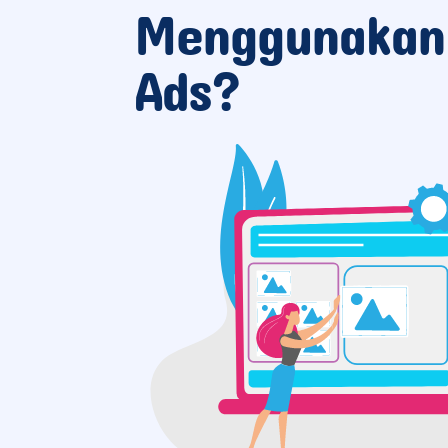
Menggunakan
Ads?