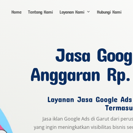
Home
Tentang Kami
Layanan Kami
Hubungi Kami
Jasa Goog
Anggaran Rp.
Layanan Jasa Google Ads
Termasu
Jasa iklan Google Ads di Garut dari per
yang ingin meningkatkan visibilitas bisnis se