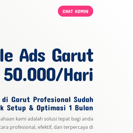
CHAT ADMIN
le Ads Garut
 50.000/Hari
 di Garut Profesional Sudah
k Setup & Optimasi 1 Bulan
usahaan kami adalah solusi tepat bagi anda
cara profesional, efektif, dan terpercaya di