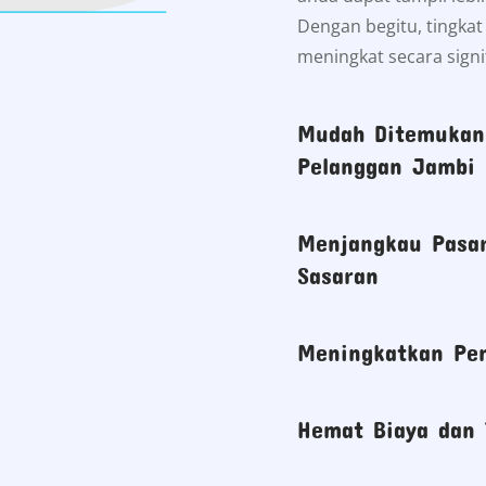
Dengan begitu, tingka
meningkat secara signi
Mudah Ditemukan 
Pelanggan Jambi
Menjangkau Pasar
Sasaran
Meningkatkan Pen
Hemat Biaya dan 