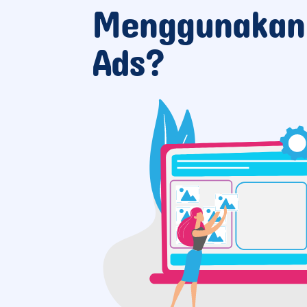
Menggunakan
Ads?