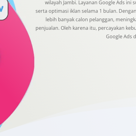
wilayah Jambi. Layanan Google Ads ini 
serta optimasi iklan selama 1 bulan. Denga
lebih banyak calon pelanggan, meningk
penjualan. Oleh karena itu, percayakan keb
Google Ads d