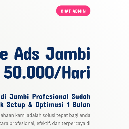
CHAT ADMIN
le Ads Jambi
 50.000/Hari
di Jambi Profesional Sudah
k Setup & Optimasi 1 Bulan
usahaan kami adalah solusi tepat bagi anda
cara profesional, efektif, dan terpercaya di