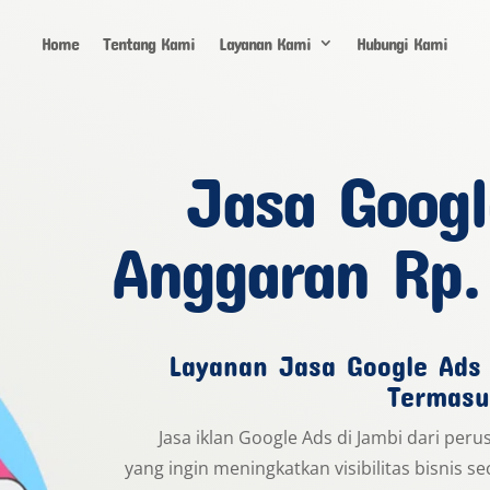
Home
Tentang Kami
Layanan Kami
Hubungi Kami
Jasa Goog
Anggaran Rp.
Layanan Jasa Google Ads 
Termasu
Jasa iklan Google Ads di Jambi dari per
yang ingin meningkatkan visibilitas bisnis se