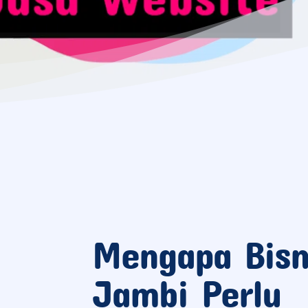
Mengapa Bisn
Jambi Perlu