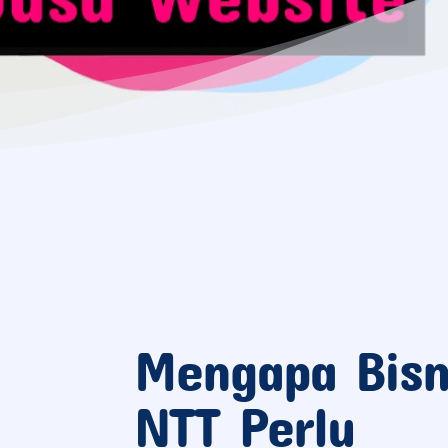
Mengapa Bisn
NTT Perlu