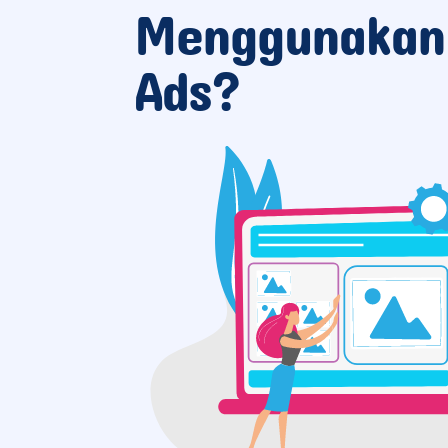
Menggunakan
Ads?