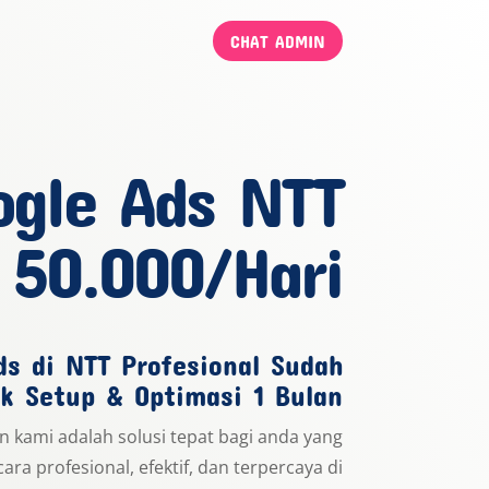
CHAT ADMIN
ogle Ads NTT
 50.000/Hari
s di NTT Profesional Sudah
k Setup & Optimasi 1 Bulan
n kami adalah solusi tepat bagi anda yang
cara profesional, efektif, dan terpercaya di