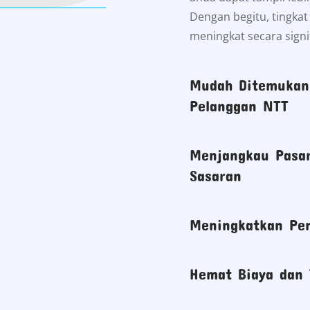
Dengan begitu, tingka
meningkat secara signi
Mudah Ditemukan 
Pelanggan NTT
Menjangkau Pasar
Sasaran
Meningkatkan Pen
Hemat Biaya dan 