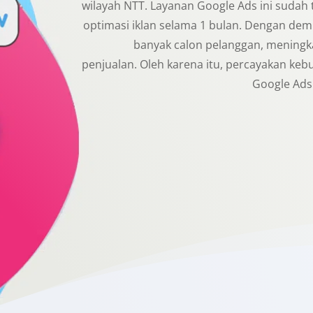
wilayah NTT. Layanan Google Ads ini sudah 
optimasi iklan selama 1 bulan. Dengan demi
banyak calon pelanggan, meningka
penjualan. Oleh karena itu, percayakan keb
Google Ads 