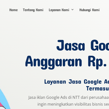
Home
Tentang Kami
Layanan Kami
Hubungi Kami
Jasa Go
Anggaran Rp.
Layanan Jasa Google Ad
Termasu
Jasa iklan Google Ads di NTT dari perusahaa
ingin meningkatkan visibilitas bisnis se