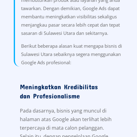
tawarkan. Dengan demikian, Google Ads dapat
membantu meningkatkan visibilitas sekaligus
menjangkau pasar secara lebih cepat dan tepat
sasaran di Sulawesi Utara dan sekitarnya.
Berikut beberapa alasan kuat mengapa bisnis di
Sulawesi Utara sebaiknya segera menggunakan
Google Ads profesional:
Meningkatkan Kredibilitas
dan Profesionalisme
Pada dasarnya, bisnis yang muncul di
halaman atas Google akan terlihat lebih
terpercaya di mata calon pelanggan.
Selain itu, dengan pengelolaan Google