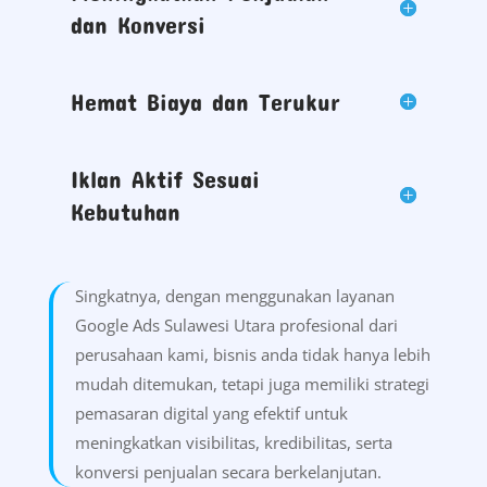
dan Konversi
Hemat Biaya dan Terukur
Iklan Aktif Sesuai
Kebutuhan
Singkatnya, dengan menggunakan layanan
Google Ads Sulawesi Utara profesional dari
perusahaan kami, bisnis anda tidak hanya lebih
mudah ditemukan, tetapi juga memiliki strategi
pemasaran digital yang efektif untuk
meningkatkan visibilitas, kredibilitas, serta
konversi penjualan secara berkelanjutan.