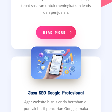
tepat sasaran untuk meningkatkan leads
dan penjualan.
READ MORE
Jasa SEO Google Profesional
Agar website bisnis anda bertahan di
puncak hasil pencarian Google, maka