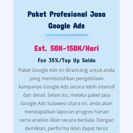
Paket Profesional Jasa
Google Ads
Est. 50K-150K/Hari
Fee 35%/Top Up Saldo
Paket Google Ads ini dirancang untuk anda
yang membutuhkan pengelolaan
kampanye Google Ads secara lebih intensif
dan detail. Selain itu, melalui paket Jasa
Google Ads Sulawesi Utara ini, anda akan
mendapatkan laporan progres harian
serta analisis iklan secara berkala. Dengan
demikian, performa iklan dapat terus