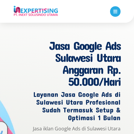

Jasa Google Ads
Sulawesi Utara
Anggaran Rp.
50.000/Hari
Layanan Jasa Google Ads di
Sulawesi Utara Profesional
Sudah Termasuk Setup &
Optimasi 1 Bulan
Jasa iklan Google Ads di Sulawesi Utara