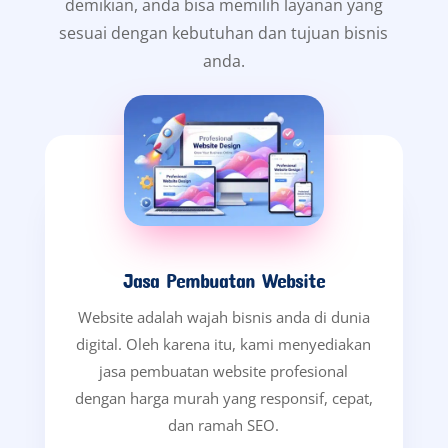
demikian, anda bisa memilih layanan yang
sesuai dengan kebutuhan dan tujuan bisnis
anda.
Jasa Pembuatan Website
Website adalah wajah bisnis anda di dunia
digital. Oleh karena itu, kami menyediakan
jasa pembuatan website profesional
dengan harga murah yang responsif, cepat,
dan ramah SEO.