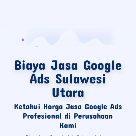
Biaya Jasa Google
Ads Sulawesi
Utara
Ketahui Harga Jasa Google Ads
Profesional di Perusahaan
Kami