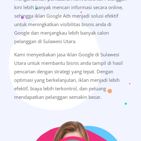
kini lebih banyak mencari informasi secara online,
sehingga iklan Google Ads menjadi solusi efektif
untuk meningkatkan visibilitas bisnis anda di
Google dan menjangkau lebih banyak calon
pelanggan di Sulawesi Utara.
Kami menyediakan jasa iklan Google di Sulawesi
Utara untuk membantu bisnis anda tampil di hasil
pencarian dengan strategi yang tepat. Dengan
optimasi yang berkelanjutan, iklan menjadi lebih
efektif, biaya lebih terkontrol, dan peluang
mendapatkan pelanggan semakin besar.