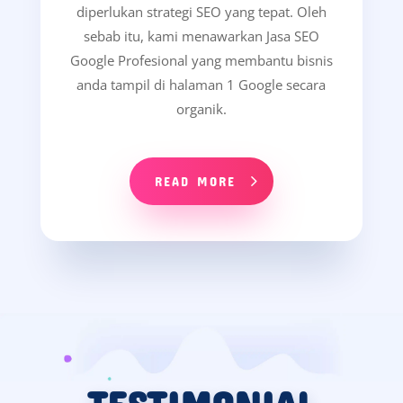
diperlukan strategi SEO yang tepat. Oleh
sebab itu, kami menawarkan Jasa SEO
Google Profesional yang membantu bisnis
anda tampil di halaman 1 Google secara
organik.
READ MORE