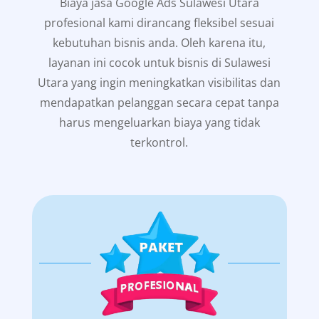
Biaya jasa Google Ads Sulawesi Utara
profesional kami dirancang fleksibel sesuai
kebutuhan bisnis anda. Oleh karena itu,
layanan ini cocok untuk bisnis di Sulawesi
Utara yang ingin meningkatkan visibilitas dan
mendapatkan pelanggan secara cepat tanpa
harus mengeluarkan biaya yang tidak
terkontrol.