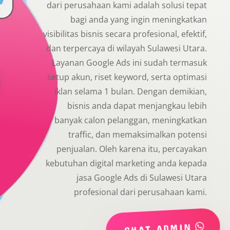
dari perusahaan kami adalah solusi tepat
bagi anda yang ingin meningkatkan
visibilitas bisnis secara profesional, efektif,
dan terpercaya di wilayah Sulawesi Utara.
Layanan Google Ads ini sudah termasuk
setup akun, riset keyword, serta optimasi
iklan selama 1 bulan. Dengan demikian,
bisnis anda dapat menjangkau lebih
banyak calon pelanggan, meningkatkan
traffic, dan memaksimalkan potensi
penjualan. Oleh karena itu, percayakan
kebutuhan digital marketing anda kepada
jasa Google Ads di Sulawesi Utara
profesional dari perusahaan kami.
CHAT ADMIN