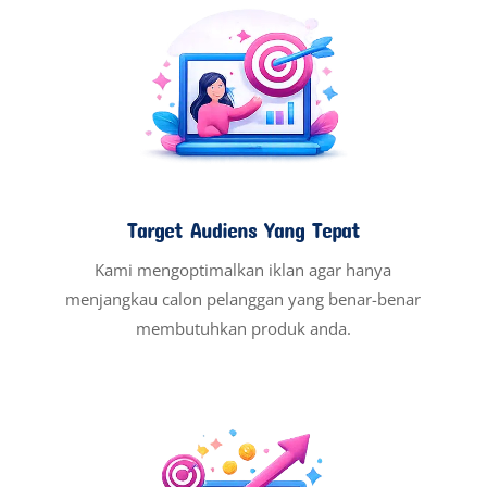
Target Audiens Yang Tepat
Kami mengoptimalkan iklan agar hanya
menjangkau calon pelanggan yang benar-benar
membutuhkan produk anda.