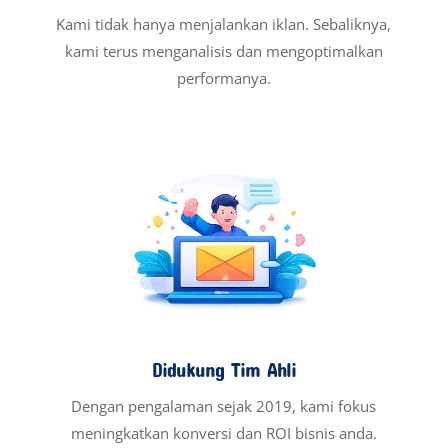
Kami tidak hanya menjalankan iklan. Sebaliknya,
kami terus menganalisis dan mengoptimalkan
performanya.
Didukung Tim Ahli
Dengan pengalaman sejak 2019, kami fokus
meningkatkan konversi dan ROI bisnis anda.