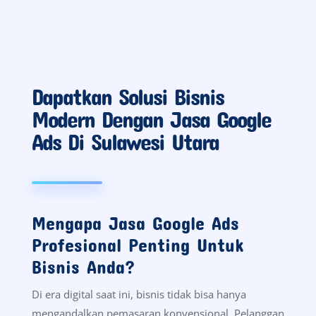
Dapatkan Solusi Bisnis
Modern Dengan Jasa Google
Ads Di Sulawesi Utara
Mengapa Jasa Google Ads
Profesional Penting Untuk
Bisnis Anda?
Di era digital saat ini, bisnis tidak bisa hanya
mengandalkan pemasaran konvensional. Pelanggan