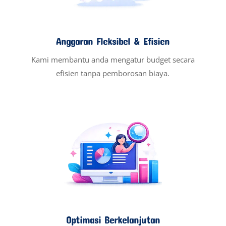
Anggaran Fleksibel & Efisien
Kami membantu anda mengatur budget secara
efisien tanpa pemborosan biaya.
Optimasi Berkelanjutan