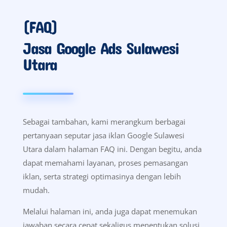
(FAQ)
Jasa Google Ads Sulawesi
Utara
Sebagai tambahan, kami merangkum berbagai
pertanyaan seputar jasa iklan Google Sulawesi
Utara dalam halaman FAQ ini. Dengan begitu, anda
dapat memahami layanan, proses pemasangan
iklan, serta strategi optimasinya dengan lebih
mudah.
Melalui halaman ini, anda juga dapat menemukan
jawaban secara cepat sekaligus menentukan solusi