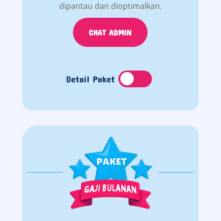
dipantau dan dioptimalkan.
CHAT ADMIN
Detail Paket