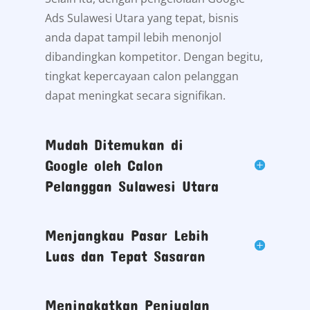
Ads Sulawesi Utara yang tepat, bisnis
anda dapat tampil lebih menonjol
dibandingkan kompetitor. Dengan begitu,
tingkat kepercayaan calon pelanggan
dapat meningkat secara signifikan.
Mudah Ditemukan di
Google oleh Calon
Pelanggan Sulawesi Utara
Menjangkau Pasar Lebih
Luas dan Tepat Sasaran
Meningkatkan Penjualan