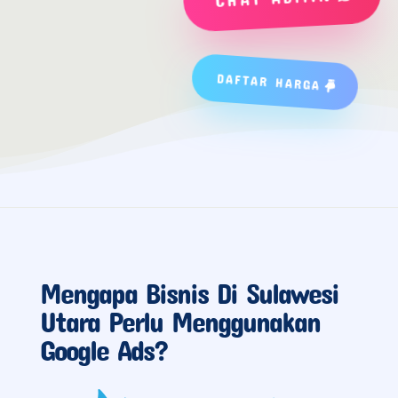
DAFTAR HARGA
Mengapa Bisnis Di Sulawesi
Utara Perlu Menggunakan
Google Ads?