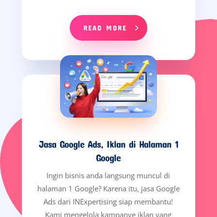
READ MORE
Jasa Google Ads, Iklan di Halaman 1
Google
Ingin bisnis anda langsung muncul di
halaman 1 Google? Karena itu, jasa Google
Ads dari INExpertising siap membantu!
Kami mengelola kampanye iklan yang