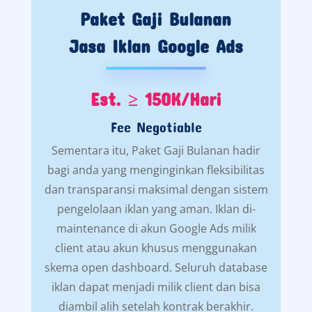
Paket Gaji Bulanan
Jasa Iklan Google Ads
Est. ≥ 150K/Hari
Fee Negotiable
Sementara itu, Paket Gaji Bulanan hadir
bagi anda yang menginginkan fleksibilitas
dan transparansi maksimal dengan sistem
pengelolaan iklan yang aman. Iklan di-
maintenance di akun Google Ads milik
client atau akun khusus menggunakan
skema open dashboard. Seluruh database
iklan dapat menjadi milik client dan bisa
diambil alih setelah kontrak berakhir.