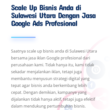
Scale Up Bisnis Anda di
Sulawesi Utara Dengan Jasa
Google Ads Profesional
Saatnya scale up bisnis anda di Sulawesi Utara
bersama jasa iklan Google profesional dari
perusahaan kami. Tidak hanya itu, kami tidak
sekadar menjalankan iklan, tetapi juga
membantu menyusun strategi digital yang
tepat agar bisnis anda berkembang lebih
cepat. Dengan demikian, kampanye yang
dijalankan tidak hanya aktif, tetapi juga efektif
dalam mendukung pertumbuhan bisnis.