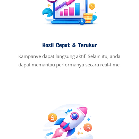
Hasil Cepat & Terukur
Kampanye dapat langsung aktif. Selain itu, anda
dapat memantau performanya secara real-time.