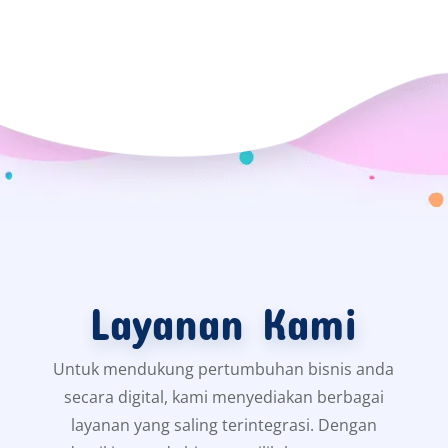
Layanan Kami
Untuk mendukung pertumbuhan bisnis anda
secara digital, kami menyediakan berbagai
layanan yang saling terintegrasi. Dengan