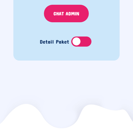
CHAT ADMIN
Detail Paket