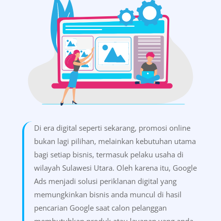
Di era digital seperti sekarang, promosi online
bukan lagi pilihan, melainkan kebutuhan utama
bagi setiap bisnis, termasuk pelaku usaha di
wilayah Sulawesi Utara. Oleh karena itu, Google
Ads menjadi solusi periklanan digital yang
memungkinkan bisnis anda muncul di hasil
pencarian Google saat calon pelanggan
membutuhkan produk atau layanan yang anda