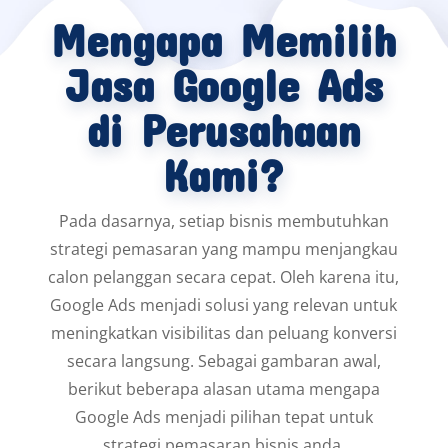
Mengapa Memilih
Jasa Google Ads
di Perusahaan
Kami?
Pada dasarnya, setiap bisnis membutuhkan
strategi pemasaran yang mampu menjangkau
calon pelanggan secara cepat. Oleh karena itu,
Google Ads menjadi solusi yang relevan untuk
meningkatkan visibilitas dan peluang konversi
secara langsung. Sebagai gambaran awal,
berikut beberapa alasan utama mengapa
Google Ads menjadi pilihan tepat untuk
strategi pemasaran bisnis anda.