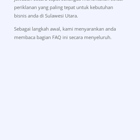
periklanan yang paling tepat untuk kebutuhan
bisnis anda di Sulawesi Utara.
Sebagai langkah awal, kami menyarankan anda
membaca bagian FAQ ini secara menyeluruh.