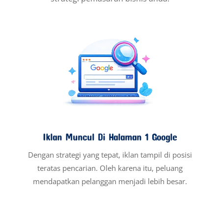
Iklan Muncul Di Halaman 1 Google
Dengan strategi yang tepat, iklan tampil di posisi
teratas pencarian. Oleh karena itu, peluang
mendapatkan pelanggan menjadi lebih besar.