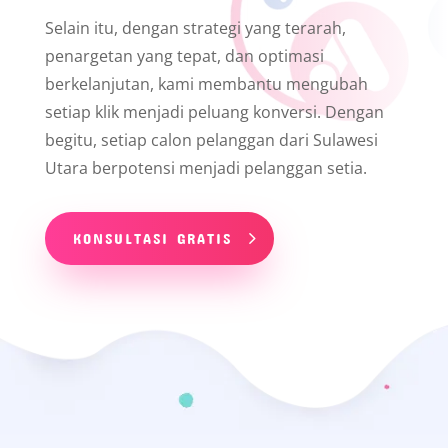
Selain itu, dengan strategi yang terarah,
penargetan yang tepat, dan optimasi
berkelanjutan, kami membantu mengubah
setiap klik menjadi peluang konversi. Dengan
begitu, setiap calon pelanggan dari Sulawesi
Utara berpotensi menjadi pelanggan setia.
KONSULTASI GRATIS