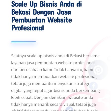
Scale Up Bisnis Anda di
Bekasi Dengan Jasa
Pembuatan Website
Profesional
Saatnya scale up bisnis anda di Bekasi bersama
layanan jasa pembuatan website profesional
dari perusahaan kami. Tidak hanya itu, kami
tidak hanya membuatkan website profesional,
tetapi juga membantu menyusun strategi
digital yang tepat agar bisnis anda berkembang
lebih cepat. Dengan demikian, website anda
tidak hanya menarik secara visual, tetapi juga