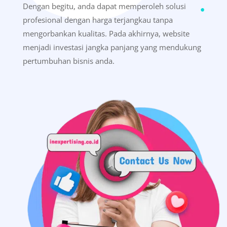
Dengan begitu, anda dapat memperoleh solusi
profesional dengan harga terjangkau tanpa
mengorbankan kualitas. Pada akhirnya, website
menjadi investasi jangka panjang yang mendukung
pertumbuhan bisnis anda.