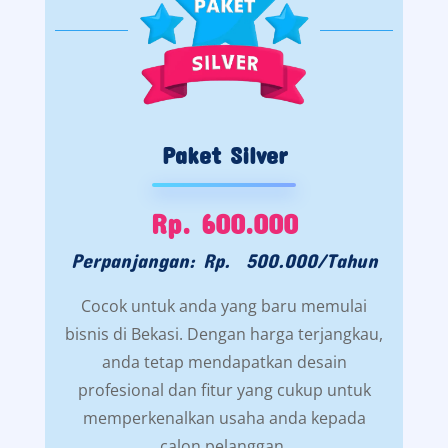
Paket Silver
Rp. 600.000
Perpanjangan: Rp. 500.000/Tahun
Cocok untuk anda yang baru memulai
bisnis di Bekasi. Dengan harga terjangkau,
anda tetap mendapatkan desain
profesional dan fitur yang cukup untuk
memperkenalkan usaha anda kepada
calon pelanggan.