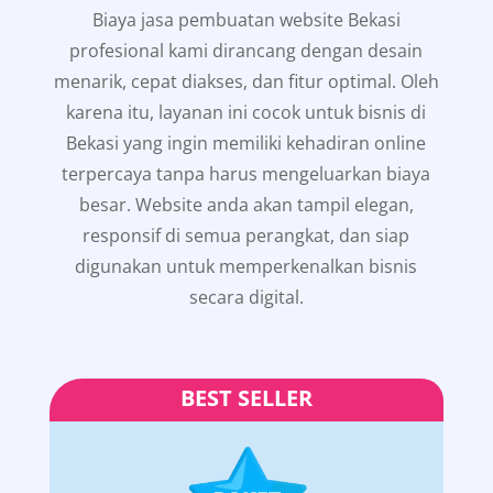
Biaya jasa pembuatan website Bekasi
profesional kami dirancang dengan desain
menarik, cepat diakses, dan fitur optimal. Oleh
karena itu, layanan ini cocok untuk bisnis di
Bekasi yang ingin memiliki kehadiran online
terpercaya tanpa harus mengeluarkan biaya
besar. Website anda akan tampil elegan,
responsif di semua perangkat, dan siap
digunakan untuk memperkenalkan bisnis
secara digital.
BEST SELLER