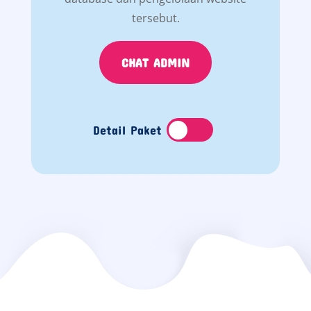
tersebut.
CHAT ADMIN
Detail Paket