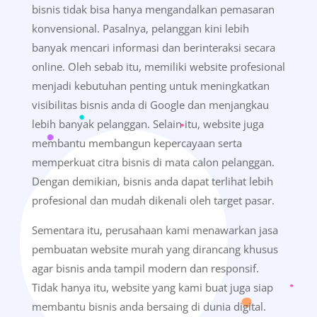
bisnis tidak bisa hanya mengandalkan pemasaran
konvensional. Pasalnya, pelanggan kini lebih
banyak mencari informasi dan berinteraksi secara
online. Oleh sebab itu, memiliki website profesional
menjadi kebutuhan penting untuk meningkatkan
visibilitas bisnis anda di Google dan menjangkau
lebih banyak pelanggan. Selain itu, website juga
membantu membangun kepercayaan serta
memperkuat citra bisnis di mata calon pelanggan.
Dengan demikian, bisnis anda dapat terlihat lebih
profesional dan mudah dikenali oleh target pasar.
Sementara itu, perusahaan kami menawarkan jasa
pembuatan website murah yang dirancang khusus
agar bisnis anda tampil modern dan responsif.
Tidak hanya itu, website yang kami buat juga siap
membantu bisnis anda bersaing di dunia digital.