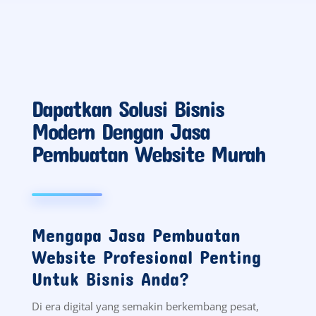
Dapatkan Solusi Bisnis
Modern Dengan Jasa
Pembuatan Website Murah
Mengapa Jasa Pembuatan
Website Profesional Penting
Untuk Bisnis Anda?
Di era digital yang semakin berkembang pesat,