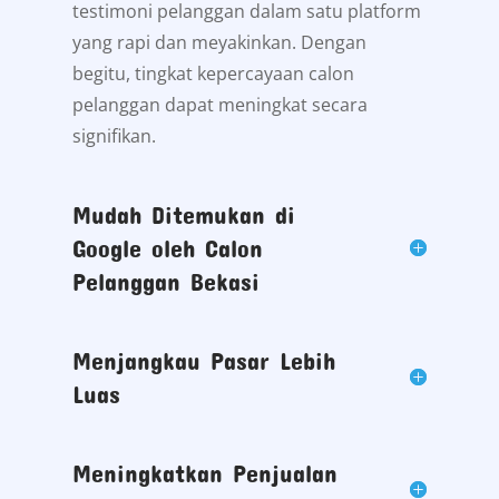
testimoni pelanggan dalam satu platform
yang rapi dan meyakinkan. Dengan
begitu, tingkat kepercayaan calon
pelanggan dapat meningkat secara
signifikan.
Mudah Ditemukan di
Google oleh Calon
Pelanggan Bekasi
Menjangkau Pasar Lebih
Luas
Meningkatkan Penjualan