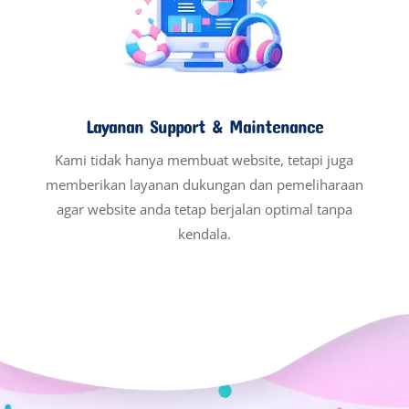
Layanan Support & Maintenance
Kami tidak hanya membuat website, tetapi juga
memberikan layanan dukungan dan pemeliharaan
agar website anda tetap berjalan optimal tanpa
kendala.