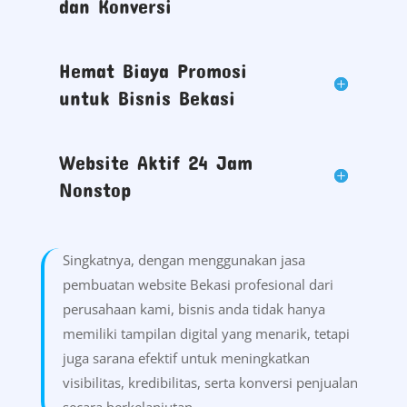
dan Konversi
Hemat Biaya Promosi
untuk Bisnis Bekasi
Website Aktif 24 Jam
Nonstop
Singkatnya, dengan menggunakan jasa
pembuatan website Bekasi profesional dari
perusahaan kami, bisnis anda tidak hanya
memiliki tampilan digital yang menarik, tetapi
juga sarana efektif untuk meningkatkan
visibilitas, kredibilitas, serta konversi penjualan
secara berkelanjutan.