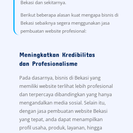
Bekasi dan sekitarnya.
Berikut beberapa alasan kuat mengapa bisnis di
Bekasi sebaiknya segera menggunakan jasa
pembuatan website profesional:
Meningkatkan Kredibilitas
dan Profesionalisme
Pada dasarnya, bisnis di Bekasi yang
memiliki website terlihat lebih profesional
dan terpercaya dibandingkan yang hanya
mengandalkan media sosial. Selain itu,
dengan jasa pembuatan website Bekasi
yang tepat, anda dapat menampilkan
profil usaha, produk, layanan, hingga