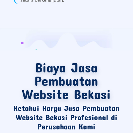
Biaya Jasa
Pembuatan
Website Bekasi
Ketahui Harga Jasa Pembuatan
Website Bekasi Profesional di
Perusahaan Kami