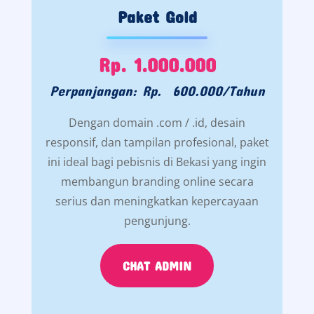
Paket Gold
Rp. 1.000.000
Perpanjangan: Rp. 600.000/Tahun
Dengan domain .com / .id, desain
responsif, dan tampilan profesional, paket
ini ideal bagi pebisnis di Bekasi yang ingin
membangun branding online secara
serius dan meningkatkan kepercayaan
pengunjung.
CHAT ADMIN