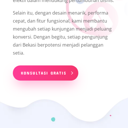
efektif dalam mendukung pertumbuhan bisnis.
Selain itu, dengan desain menarik, performa
cepat, dan fitur fungsional, kami membantu
mengubah setiap kunjungan menjadi peluang
konversi. Dengan begitu, setiap pengunjung
dari Bekasi berpotensi menjadi pelanggan
setia.
KONSULTASI GRATIS