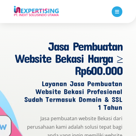

Jasa Pembuatan
Website Bekasi Harga ≥
Rp600.000
Layanan Jasa Pembuatan
Website Bekasi Profesional
Sudah Termasuk Domain & SSL
1 Tahun
Jasa pembuatan website Bekasi dari
perusahaan kami adalah solusi tepat bagi
anda yang ingin memiliki website