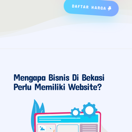
DAFTAR HARGA
Mengapa Bisnis Di Bekasi
Perlu Memiliki Website?