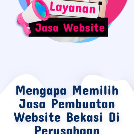
Mengapa Memilih
Jasa Pembuatan
Website Bekasi Di
Perusahaan