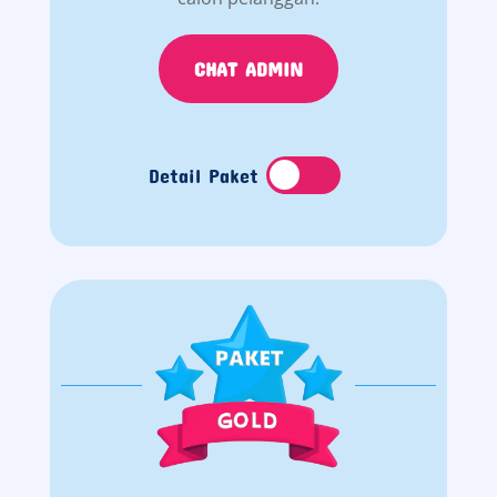
CHAT ADMIN
Detail Paket