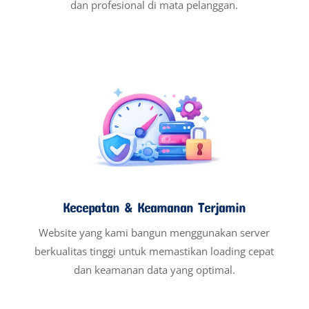
dan profesional di mata pelanggan.
Kecepatan & Keamanan Terjamin
Website yang kami bangun menggunakan server
berkualitas tinggi untuk memastikan loading cepat
dan keamanan data yang optimal.