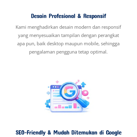
Desain Profesional & Responsif
Kami menghadirkan desain modern dan responsif
yang menyesuaikan tampilan dengan perangkat
apa pun, baik desktop maupun mobile, sehingga
pengalaman pengguna tetap optimal.
SEO-Friendly & Mudah Ditemukan di Google