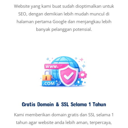
Website yang kami buat sudah dioptimalkan untuk
SEO, dengan demikian lebih mudah muncul di
halaman pertama Google dan menjangkau lebih
banyak pelanggan potensial.
Gratis Domain & SSL Selama 1 Tahun
Kami memberikan domain gratis dan SSL selama 1
tahun agar website anda lebih aman, terpercaya,