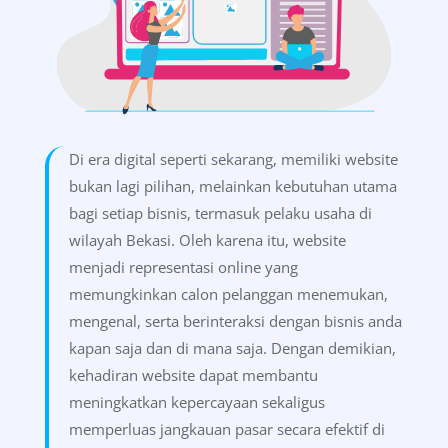
Di era digital seperti sekarang, memiliki website
bukan lagi pilihan, melainkan kebutuhan utama
bagi setiap bisnis, termasuk pelaku usaha di
wilayah Bekasi. Oleh karena itu, website
menjadi representasi online yang
memungkinkan calon pelanggan menemukan,
mengenal, serta berinteraksi dengan bisnis anda
kapan saja dan di mana saja. Dengan demikian,
kehadiran website dapat membantu
meningkatkan kepercayaan sekaligus
memperluas jangkauan pasar secara efektif di