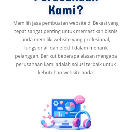
Kami?
Memilih jasa pembuatan website di Bekasi yang
tepat sangat penting untuk memastikan bisnis
anda memiliki website yang profesional,
fungsional, dan efektif dalam menarik
pelanggan. Berikut beberapa alasan mengapa
perusahaan kami adalah solusi terbaik untuk
kebutuhan website anda: