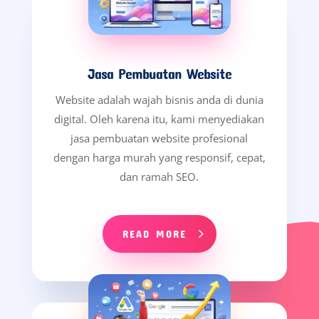
Jasa Pembuatan Website
Website adalah wajah bisnis anda di dunia
digital. Oleh karena itu, kami menyediakan
jasa pembuatan website profesional
dengan harga murah yang responsif, cepat,
dan ramah SEO.
READ MORE