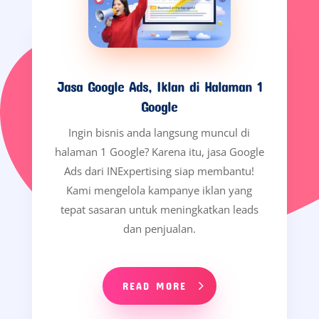
Jasa Google Ads, Iklan di Halaman 1
Google
Ingin bisnis anda langsung muncul di
halaman 1 Google? Karena itu, jasa Google
Ads dari INExpertising siap membantu!
Kami mengelola kampanye iklan yang
tepat sasaran untuk meningkatkan leads
dan penjualan.
READ MORE