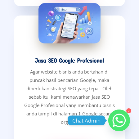
Jasa SEO Google Profesional
Agar website bisnis anda bertahan di
puncak hasil pencarian Google, maka
diperlukan strategi SEO yang tepat. Oleh
sebab itu, kami menawarkan Jasa SEO
Google Profesional yang membantu bisnis
2
anda tampil di halaman 1 Google secara
Chat Admin
organik.