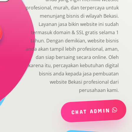
profesional, murah, dan terpercaya untuk
menunjang bisnis di wilayah Bekasi.
Layanan jasa bikin website ini sudah
termasuk domain & SSL gratis selama 1
tahun. Dengan demikian, website bisnis
anda akan tampil lebih profesional, aman,
dan siap bersaing secara online. Oleh
karena itu, percayakan kebutuhan digital
bisnis anda kepada jasa pembuatan
website Bekasi profesional dari
perusahaan kami.
CHAT ADMIN