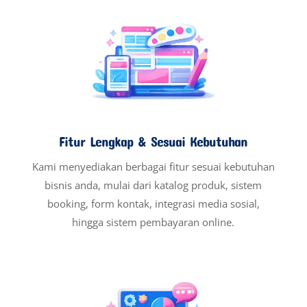
Fitur Lengkap & Sesuai Kebutuhan
Kami menyediakan berbagai fitur sesuai kebutuhan
bisnis anda, mulai dari katalog produk, sistem
booking, form kontak, integrasi media sosial,
hingga sistem pembayaran online.