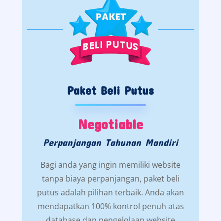
Paket Beli Putus
Negotiable
Perpanjangan Tahunan Mandiri
Bagi anda yang ingin memiliki website
tanpa biaya perpanjangan, paket beli
putus adalah pilihan terbaik. Anda akan
mendapatkan 100% kontrol penuh atas
database dan pengelolaan website