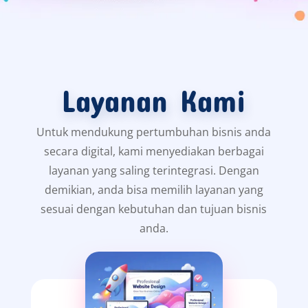
Layanan Kami
Untuk mendukung pertumbuhan bisnis anda
secara digital, kami menyediakan berbagai
layanan yang saling terintegrasi. Dengan
demikian, anda bisa memilih layanan yang
sesuai dengan kebutuhan dan tujuan bisnis
anda.