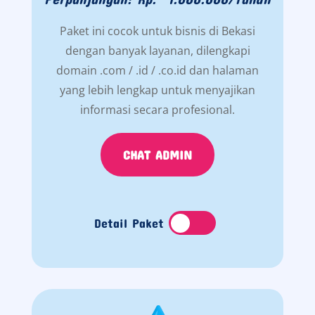
Paket ini cocok untuk bisnis di Bekasi
dengan banyak layanan, dilengkapi
domain .com / .id / .co.id dan halaman
yang lebih lengkap untuk menyajikan
informasi secara profesional.
CHAT ADMIN
Detail Paket