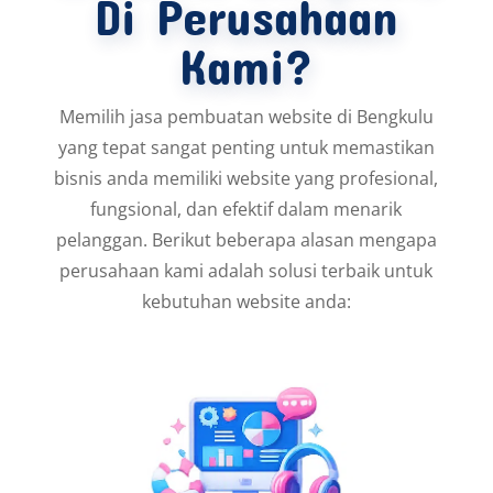
Di Perusahaan
Kami?
Memilih jasa pembuatan website di Bengkulu
yang tepat sangat penting untuk memastikan
bisnis anda memiliki website yang profesional,
fungsional, dan efektif dalam menarik
pelanggan. Berikut beberapa alasan mengapa
perusahaan kami adalah solusi terbaik untuk
kebutuhan website anda: