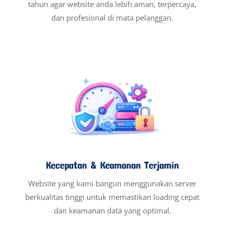
tahun agar website anda lebih aman, terpercaya,
dan profesional di mata pelanggan.
Kecepatan & Keamanan Terjamin
Website yang kami bangun menggunakan server
berkualitas tinggi untuk memastikan loading cepat
dan keamanan data yang optimal.