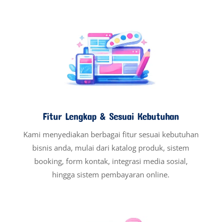
Fitur Lengkap & Sesuai Kebutuhan
Kami menyediakan berbagai fitur sesuai kebutuhan
bisnis anda, mulai dari katalog produk, sistem
booking, form kontak, integrasi media sosial,
hingga sistem pembayaran online.