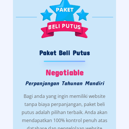
Paket Beli Putus
Negotiable
Perpanjangan Tahunan Mandiri
Bagi anda yang ingin memiliki website
tanpa biaya perpanjangan, paket beli
putus adalah pilihan terbaik. Anda akan
mendapatkan 100% kontrol penuh atas
database dan pengelolaan website