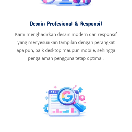
Desain Profesional & Responsif
Kami menghadirkan desain modern dan responsif
yang menyesuaikan tampilan dengan perangkat
apa pun, baik desktop maupun mobile, sehingga
pengalaman pengguna tetap optimal.