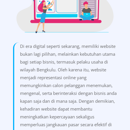
Di era digital seperti sekarang, memiliki website
bukan lagi pilihan, melainkan kebutuhan utama
bagi setiap bisnis, termasuk pelaku usaha di
wilayah Bengkulu. Oleh karena itu, website
menjadi representasi online yang
memungkinkan calon pelanggan menemukan,
mengenal, serta berinteraksi dengan bisnis anda
kapan saja dan di mana saja. Dengan demikian,
kehadiran website dapat membantu
meningkatkan kepercayaan sekaligus
memperluas jangkauan pasar secara efektif di