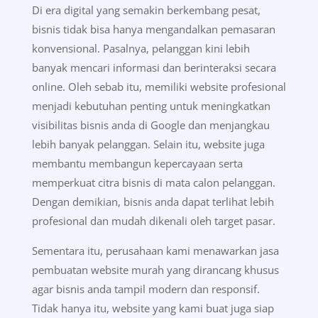
Di era digital yang semakin berkembang pesat,
bisnis tidak bisa hanya mengandalkan pemasaran
konvensional. Pasalnya, pelanggan kini lebih
banyak mencari informasi dan berinteraksi secara
online. Oleh sebab itu, memiliki website profesional
menjadi kebutuhan penting untuk meningkatkan
visibilitas bisnis anda di Google dan menjangkau
lebih banyak pelanggan. Selain itu, website juga
membantu membangun kepercayaan serta
memperkuat citra bisnis di mata calon pelanggan.
Dengan demikian, bisnis anda dapat terlihat lebih
profesional dan mudah dikenali oleh target pasar.
Sementara itu, perusahaan kami menawarkan jasa
pembuatan website murah yang dirancang khusus
agar bisnis anda tampil modern dan responsif.
Tidak hanya itu, website yang kami buat juga siap