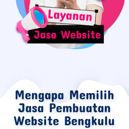
Mengapa Memilih
Jasa Pembuatan
Website Bengkulu