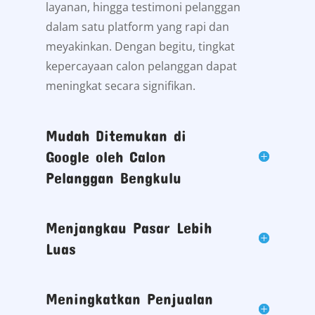
layanan, hingga testimoni pelanggan
dalam satu platform yang rapi dan
meyakinkan. Dengan begitu, tingkat
kepercayaan calon pelanggan dapat
meningkat secara signifikan.
Mudah Ditemukan di
Google oleh Calon
Pelanggan Bengkulu
Menjangkau Pasar Lebih
Luas
Meningkatkan Penjualan