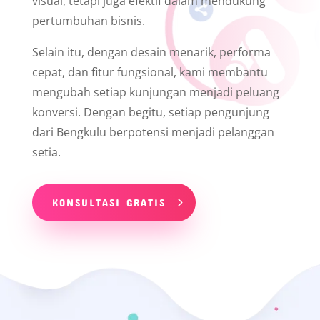
visual, tetapi juga efektif dalam mendukung
pertumbuhan bisnis.
Selain itu, dengan desain menarik, performa
cepat, dan fitur fungsional, kami membantu
mengubah setiap kunjungan menjadi peluang
konversi. Dengan begitu, setiap pengunjung
dari Bengkulu berpotensi menjadi pelanggan
setia.
KONSULTASI GRATIS