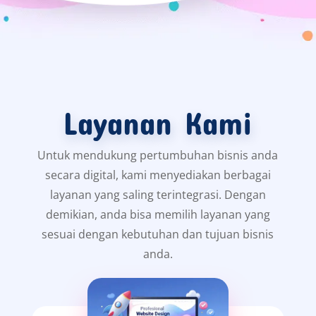
Layanan Kami
Untuk mendukung pertumbuhan bisnis anda
secara digital, kami menyediakan berbagai
layanan yang saling terintegrasi. Dengan
demikian, anda bisa memilih layanan yang
sesuai dengan kebutuhan dan tujuan bisnis
anda.