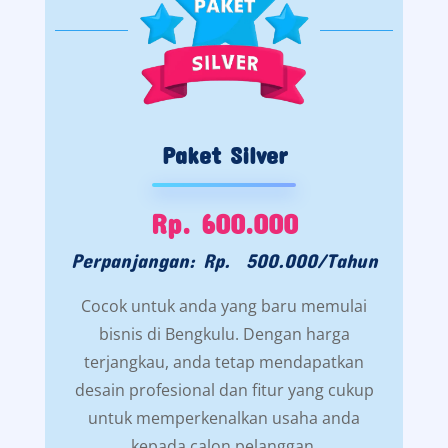
Paket Silver
Rp. 600.000
Perpanjangan: Rp. 500.000/Tahun
Cocok untuk anda yang baru memulai
bisnis di Bengkulu. Dengan harga
terjangkau, anda tetap mendapatkan
desain profesional dan fitur yang cukup
untuk memperkenalkan usaha anda
kepada calon pelanggan.