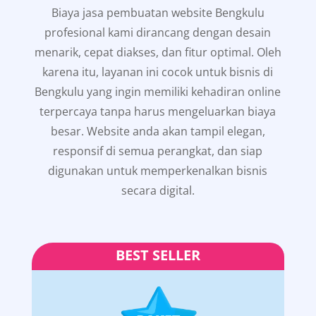
Biaya jasa pembuatan website Bengkulu
profesional kami dirancang dengan desain
menarik, cepat diakses, dan fitur optimal. Oleh
karena itu, layanan ini cocok untuk bisnis di
Bengkulu yang ingin memiliki kehadiran online
terpercaya tanpa harus mengeluarkan biaya
besar. Website anda akan tampil elegan,
responsif di semua perangkat, dan siap
digunakan untuk memperkenalkan bisnis
secara digital.
BEST SELLER