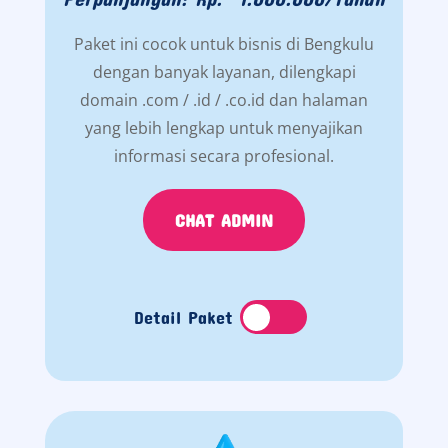
Paket ini cocok untuk bisnis di Bengkulu
dengan banyak layanan, dilengkapi
domain .com / .id / .co.id dan halaman
yang lebih lengkap untuk menyajikan
informasi secara profesional.
CHAT ADMIN
Detail Paket