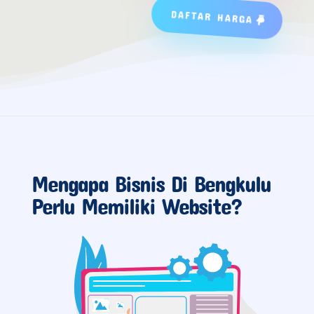
DAFTAR HARGA
Mengapa Bisnis Di Bengkulu
Perlu Memiliki Website?