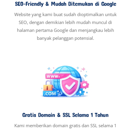
SEO-Friendly & Mudah Ditemukan di Google
Website yang kami buat sudah dioptimalkan untuk
SEO, dengan demikian lebih mudah muncul di
halaman pertama Google dan menjangkau lebih
banyak pelanggan potensial.
Gratis Domain & SSL Selama 1 Tahun
Kami memberikan domain gratis dan SSL selama 1