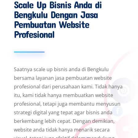
Scale Up Bisnis Anda di
Bengkulu Dengan Jasa
Pembuatan Website
Profesional
Saatnya scale up bisnis anda di Bengkulu
bersama layanan jasa pembuatan website
profesional dari perusahaan kami. Tidak hanya
itu, kami tidak hanya membuatkan website
profesional, tetapi juga membantu menyusun
strategi digital yang tepat agar bisnis anda
berkembang lebih cepat. Dengan demikian,
website anda tidak hanya menarik secara