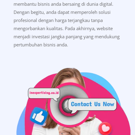
membantu bisnis anda bersaing di dunia digital.
Dengan begitu, anda dapat memperoleh solusi
profesional dengan harga terjangkau tanpa
mengorbankan kualitas. Pada akhirnya, website
menjadi investasi jangka panjang yang mendukung
pertumbuhan bisnis anda.