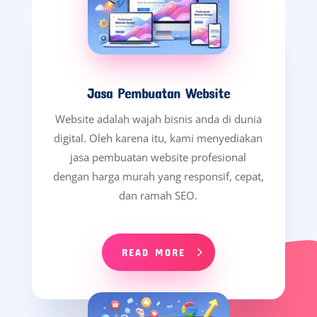
Jasa Pembuatan Website
Website adalah wajah bisnis anda di dunia
digital. Oleh karena itu, kami menyediakan
jasa pembuatan website profesional
dengan harga murah yang responsif, cepat,
dan ramah SEO.
READ MORE