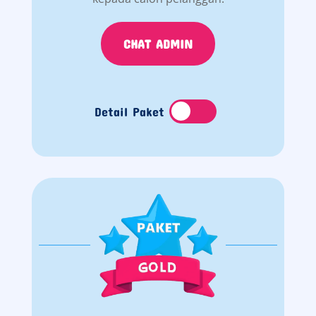
CHAT ADMIN
Detail Paket