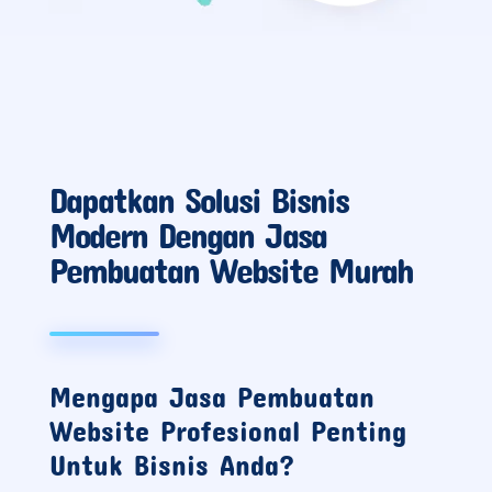
Dapatkan Solusi Bisnis
Modern Dengan Jasa
Pembuatan Website Murah
Mengapa Jasa Pembuatan
Website Profesional Penting
Untuk Bisnis Anda?