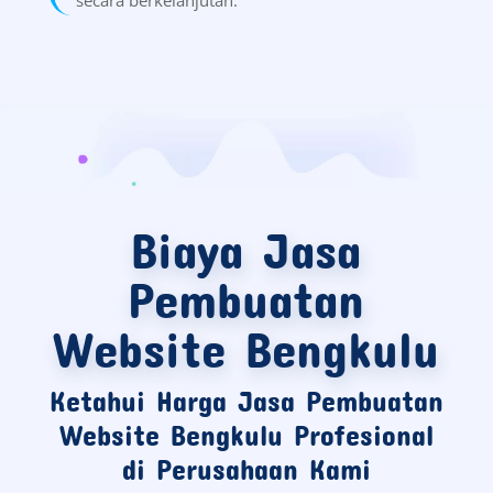
Biaya Jasa
Pembuatan
Website Bengkulu
Ketahui Harga Jasa Pembuatan
Website Bengkulu Profesional
di Perusahaan Kami