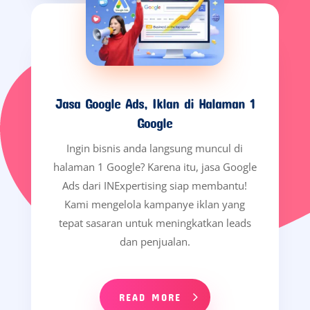
Jasa Google Ads, Iklan di Halaman 1
Google
Ingin bisnis anda langsung muncul di
halaman 1 Google? Karena itu, jasa Google
Ads dari INExpertising siap membantu!
Kami mengelola kampanye iklan yang
tepat sasaran untuk meningkatkan leads
dan penjualan.
READ MORE