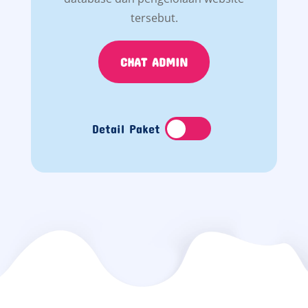
tersebut.
CHAT ADMIN
Detail Paket