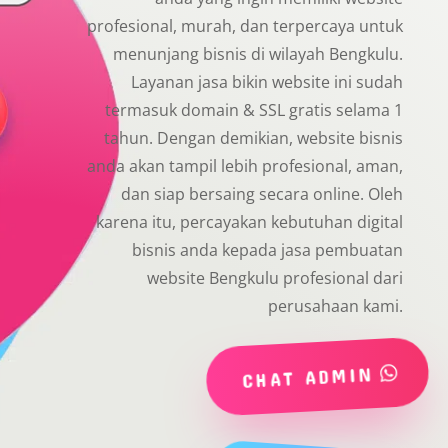
profesional, murah, dan terpercaya untuk
menunjang bisnis di wilayah Bengkulu.
Layanan jasa bikin website ini sudah
termasuk domain & SSL gratis selama 1
tahun. Dengan demikian, website bisnis
anda akan tampil lebih profesional, aman,
dan siap bersaing secara online. Oleh
karena itu, percayakan kebutuhan digital
bisnis anda kepada jasa pembuatan
website Bengkulu profesional dari
perusahaan kami.
CHAT ADMIN