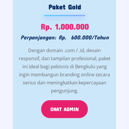
Paket Gold
Rp. 1.000.000
Perpanjangan: Rp. 600.000/Tahun
Dengan domain .com / .id, desain
responsif, dan tampilan profesional, paket
ini ideal bagi pebisnis di Bengkulu yang
ingin membangun branding online secara
serius dan meningkatkan kepercayaan
pengunjung.
CHAT ADMIN