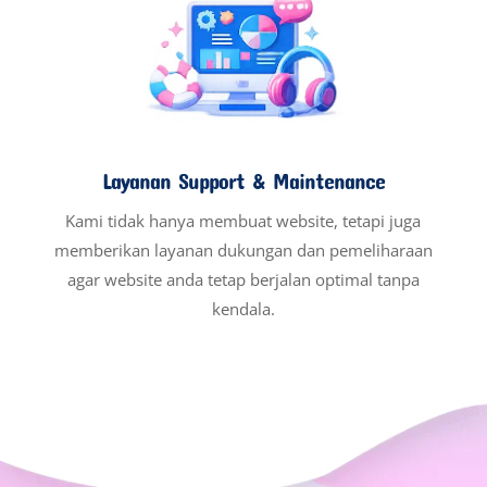
Layanan Support & Maintenance
Kami tidak hanya membuat website, tetapi juga
memberikan layanan dukungan dan pemeliharaan
agar website anda tetap berjalan optimal tanpa
kendala.