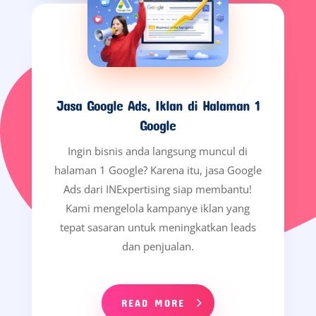
Jasa Google Ads, Iklan di Halaman 1
Google
Ingin bisnis anda langsung muncul di
halaman 1 Google? Karena itu, jasa Google
Ads dari INExpertising siap membantu!
Kami mengelola kampanye iklan yang
tepat sasaran untuk meningkatkan leads
dan penjualan.
READ MORE