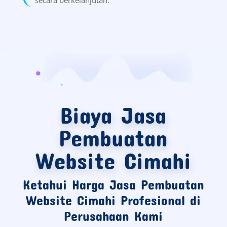
Biaya Jasa
Pembuatan
Website Cimahi
Ketahui Harga Jasa Pembuatan
Website Cimahi Profesional di
Perusahaan Kami