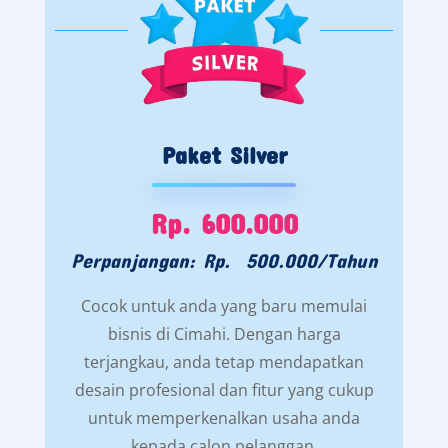
Paket Silver
Rp. 600.000
Perpanjangan: Rp. 500.000/Tahun
Cocok untuk anda yang baru memulai
bisnis di Cimahi. Dengan harga
terjangkau, anda tetap mendapatkan
desain profesional dan fitur yang cukup
untuk memperkenalkan usaha anda
kepada calon pelanggan.