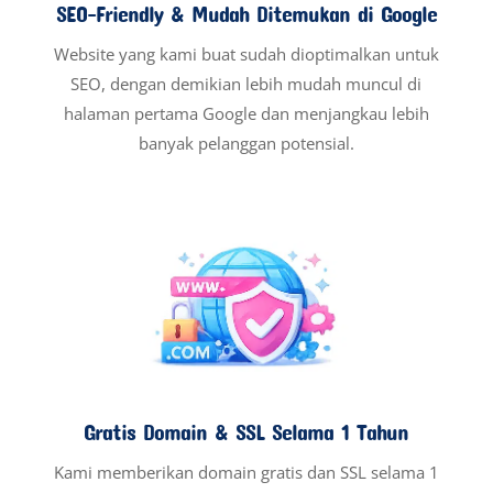
SEO-Friendly & Mudah Ditemukan di Google
Website yang kami buat sudah dioptimalkan untuk
SEO, dengan demikian lebih mudah muncul di
halaman pertama Google dan menjangkau lebih
banyak pelanggan potensial.
Gratis Domain & SSL Selama 1 Tahun
Kami memberikan domain gratis dan SSL selama 1