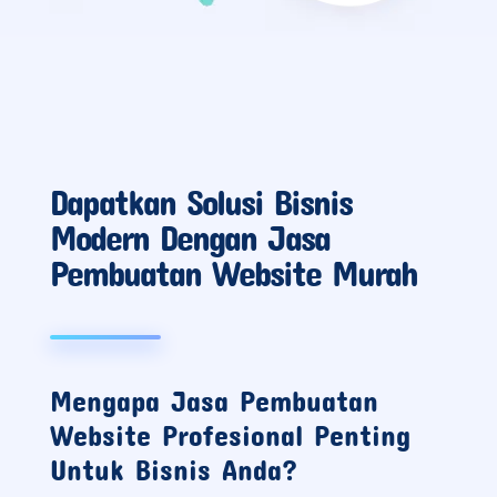
Dapatkan Solusi Bisnis
Modern Dengan Jasa
Pembuatan Website Murah
Mengapa Jasa Pembuatan
Website Profesional Penting
Untuk Bisnis Anda?