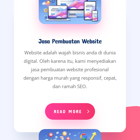
Jasa Pembuatan Website
Website adalah wajah bisnis anda di dunia
digital. Oleh karena itu, kami menyediakan
jasa pembuatan website profesional
dengan harga murah yang responsif, cepat,
dan ramah SEO.
READ MORE