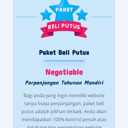
Paket Beli Putus
Negotiable
Perpanjangan Tahunan Mandiri
Bagi anda yang ingin memiliki website
tanpa biaya perpanjangan, paket beli
putus adalah pilihan terbaik. Anda akan
mendapatkan 100% kontrol penuh atas
database dan pengelolaan website