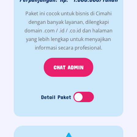
Paket ini cocok untuk bisnis di Cimahi
dengan banyak layanan, dilengkapi
domain .com / .id / .co.id dan halaman
yang lebih lengkap untuk menyajikan
informasi secara profesional.
CHAT ADMIN
Detail Paket