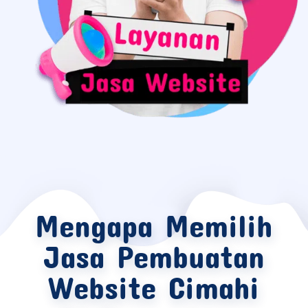
Mengapa Memilih
Jasa Pembuatan
Website Cimahi