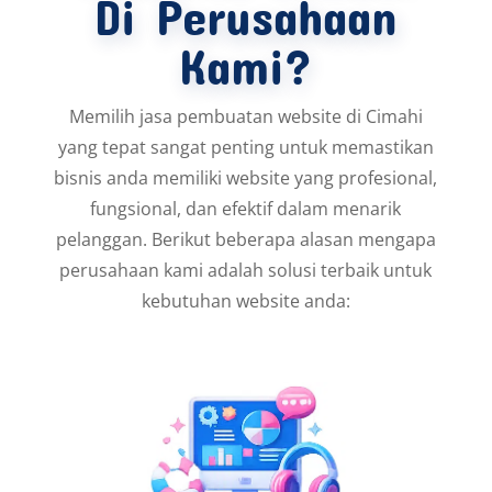
Di Perusahaan
Kami?
Memilih jasa pembuatan website di Cimahi
yang tepat sangat penting untuk memastikan
bisnis anda memiliki website yang profesional,
fungsional, dan efektif dalam menarik
pelanggan. Berikut beberapa alasan mengapa
perusahaan kami adalah solusi terbaik untuk
kebutuhan website anda: