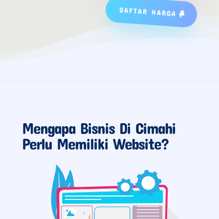
DAFTAR HARGA
Mengapa Bisnis Di Cimahi
Perlu Memiliki Website?