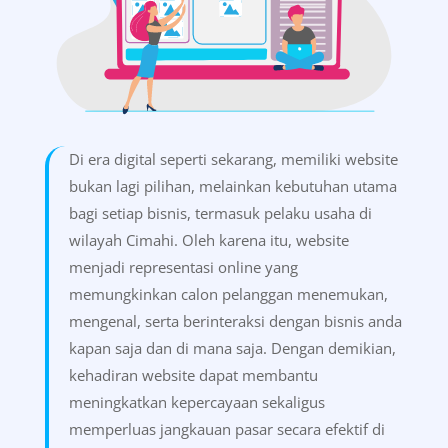
Di era digital seperti sekarang, memiliki website
bukan lagi pilihan, melainkan kebutuhan utama
bagi setiap bisnis, termasuk pelaku usaha di
wilayah Cimahi. Oleh karena itu, website
menjadi representasi online yang
memungkinkan calon pelanggan menemukan,
mengenal, serta berinteraksi dengan bisnis anda
kapan saja dan di mana saja. Dengan demikian,
kehadiran website dapat membantu
meningkatkan kepercayaan sekaligus
memperluas jangkauan pasar secara efektif di