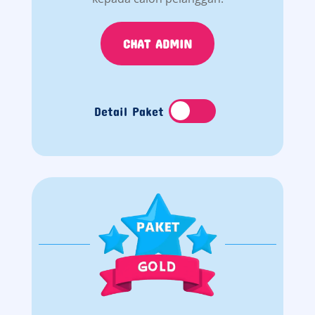
CHAT ADMIN
Detail Paket