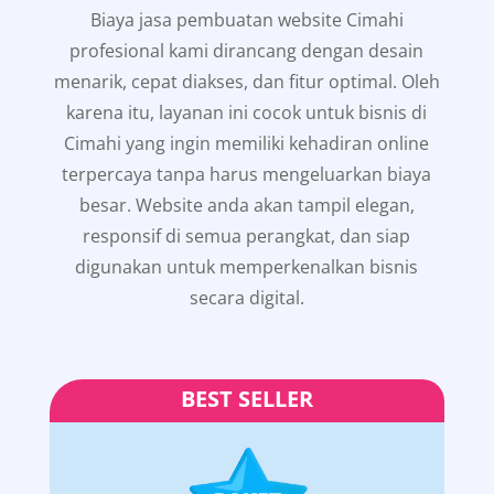
Biaya jasa pembuatan website Cimahi
profesional kami dirancang dengan desain
menarik, cepat diakses, dan fitur optimal. Oleh
karena itu, layanan ini cocok untuk bisnis di
Cimahi yang ingin memiliki kehadiran online
terpercaya tanpa harus mengeluarkan biaya
besar. Website anda akan tampil elegan,
responsif di semua perangkat, dan siap
digunakan untuk memperkenalkan bisnis
secara digital.
BEST SELLER