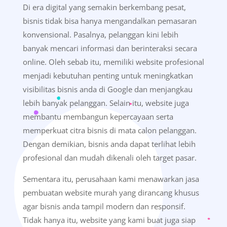
Di era digital yang semakin berkembang pesat,
bisnis tidak bisa hanya mengandalkan pemasaran
konvensional. Pasalnya, pelanggan kini lebih
banyak mencari informasi dan berinteraksi secara
online. Oleh sebab itu, memiliki website profesional
menjadi kebutuhan penting untuk meningkatkan
visibilitas bisnis anda di Google dan menjangkau
lebih banyak pelanggan. Selain itu, website juga
membantu membangun kepercayaan serta
memperkuat citra bisnis di mata calon pelanggan.
Dengan demikian, bisnis anda dapat terlihat lebih
profesional dan mudah dikenali oleh target pasar.
Sementara itu, perusahaan kami menawarkan jasa
pembuatan website murah yang dirancang khusus
agar bisnis anda tampil modern dan responsif.
Tidak hanya itu, website yang kami buat juga siap