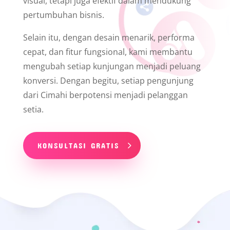
visual, tetapi juga efektif dalam mendukung
pertumbuhan bisnis.
Selain itu, dengan desain menarik, performa
cepat, dan fitur fungsional, kami membantu
mengubah setiap kunjungan menjadi peluang
konversi. Dengan begitu, setiap pengunjung
dari Cimahi berpotensi menjadi pelanggan
setia.
KONSULTASI GRATIS