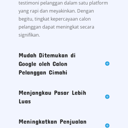
testimoni pelanggan dalam satu platform
yang rapi dan meyakinkan. Dengan
begitu, tingkat kepercayaan calon
pelanggan dapat meningkat secara
signifikan.
Mudah Ditemukan di
Google oleh Calon
Pelanggan Cimahi
Menjangkau Pasar Lebih
Luas
Meningkatkan Penjualan