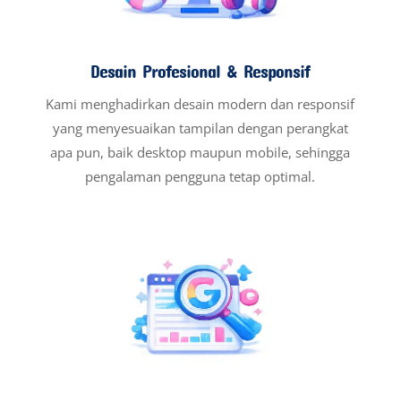
Desain Profesional & Responsif
Kami menghadirkan desain modern dan responsif
yang menyesuaikan tampilan dengan perangkat
apa pun, baik desktop maupun mobile, sehingga
pengalaman pengguna tetap optimal.