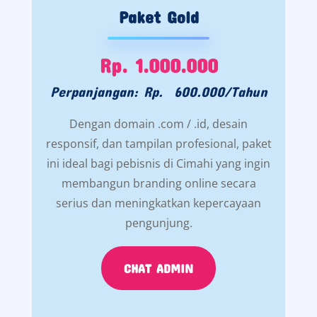
Paket Gold
Rp. 1.000.000
Perpanjangan: Rp. 600.000/Tahun
Dengan domain .com / .id, desain
responsif, dan tampilan profesional, paket
ini ideal bagi pebisnis di Cimahi yang ingin
membangun branding online secara
serius dan meningkatkan kepercayaan
pengunjung.
CHAT ADMIN