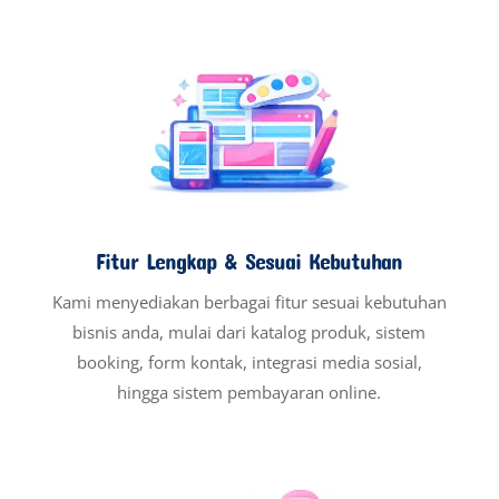
Fitur Lengkap & Sesuai Kebutuhan
Kami menyediakan berbagai fitur sesuai kebutuhan
bisnis anda, mulai dari katalog produk, sistem
booking, form kontak, integrasi media sosial,
hingga sistem pembayaran online.