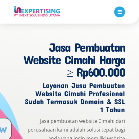

Jasa Pembuatan
Website Cimahi Harga
≥ Rp600.000
Layanan Jasa Pembuatan
Website Cimahi Profesional
Sudah Termasuk Domain & SSL
1 Tahun
Jasa pembuatan website Cimahi dari
perusahaan kami adalah solusi tepat bagi
anda yang ingin memiliki website