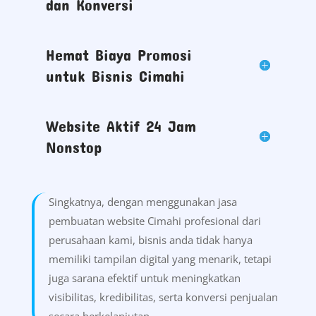
dan Konversi
Hemat Biaya Promosi
untuk Bisnis Cimahi
Website Aktif 24 Jam
Nonstop
Singkatnya, dengan menggunakan jasa
pembuatan website Cimahi profesional dari
perusahaan kami, bisnis anda tidak hanya
memiliki tampilan digital yang menarik, tetapi
juga sarana efektif untuk meningkatkan
visibilitas, kredibilitas, serta konversi penjualan
secara berkelanjutan.