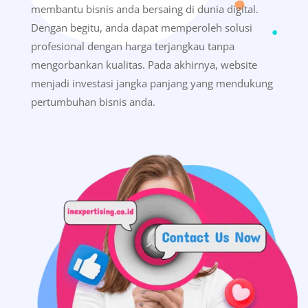
membantu bisnis anda bersaing di dunia digital.
Dengan begitu, anda dapat memperoleh solusi
profesional dengan harga terjangkau tanpa
mengorbankan kualitas. Pada akhirnya, website
menjadi investasi jangka panjang yang mendukung
pertumbuhan bisnis anda.