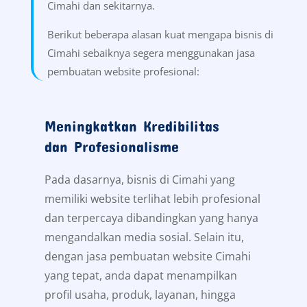
Cimahi dan sekitarnya.
Berikut beberapa alasan kuat mengapa bisnis di
Cimahi sebaiknya segera menggunakan jasa
pembuatan website profesional:
Meningkatkan Kredibilitas
dan Profesionalisme
Pada dasarnya, bisnis di Cimahi yang
memiliki website terlihat lebih profesional
dan terpercaya dibandingkan yang hanya
mengandalkan media sosial. Selain itu,
dengan jasa pembuatan website Cimahi
yang tepat, anda dapat menampilkan
profil usaha, produk, layanan, hingga