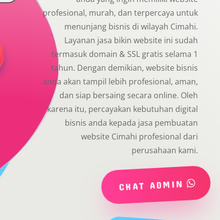
profesional, murah, dan terpercaya untuk
menunjang bisnis di wilayah Cimahi.
Layanan jasa bikin website ini sudah
termasuk domain & SSL gratis selama 1
tahun. Dengan demikian, website bisnis
anda akan tampil lebih profesional, aman,
dan siap bersaing secara online. Oleh
karena itu, percayakan kebutuhan digital
bisnis anda kepada jasa pembuatan
website Cimahi profesional dari
perusahaan kami.
CHAT ADMIN