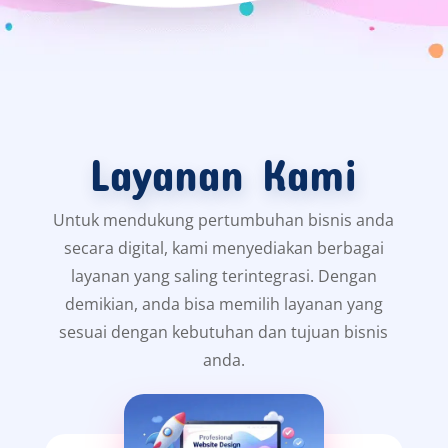
Layanan Kami
Untuk mendukung pertumbuhan bisnis anda
secara digital, kami menyediakan berbagai
layanan yang saling terintegrasi. Dengan
demikian, anda bisa memilih layanan yang
sesuai dengan kebutuhan dan tujuan bisnis
anda.