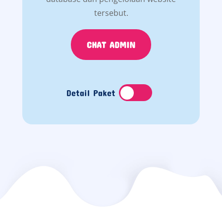
tersebut.
CHAT ADMIN
Detail Paket