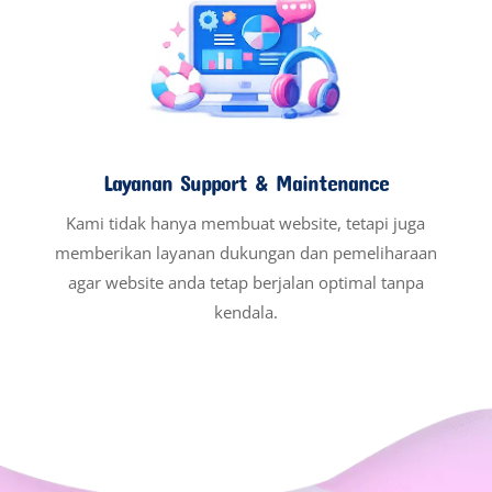
Layanan Support & Maintenance
Kami tidak hanya membuat website, tetapi juga
memberikan layanan dukungan dan pemeliharaan
agar website anda tetap berjalan optimal tanpa
kendala.