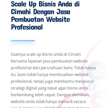
Scale Up Bisnis Anda di
Cimahi Dengan Jasa
Pembuatan Website
Profesional
Saatnya scale up bisnis anda di Cimahi
bersama layanan jasa pembuatan website
profesional dari perusahaan kami. Tidak hanya
itu, kami tidak hanya membuatkan website
profesional, tetapi juga membantu menyusun
strategi digital yang tepat agar bisnis anda
berkembang lebih cepat. Dengan demikian,
website anda tidak hanya menarik secara