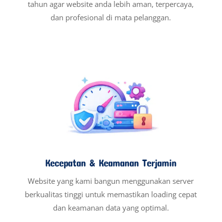
tahun agar website anda lebih aman, terpercaya,
dan profesional di mata pelanggan.
Kecepatan & Keamanan Terjamin
Website yang kami bangun menggunakan server
berkualitas tinggi untuk memastikan loading cepat
dan keamanan data yang optimal.