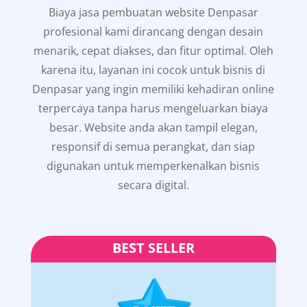
Biaya jasa pembuatan website Denpasar
profesional kami dirancang dengan desain
menarik, cepat diakses, dan fitur optimal. Oleh
karena itu, layanan ini cocok untuk bisnis di
Denpasar yang ingin memiliki kehadiran online
terpercaya tanpa harus mengeluarkan biaya
besar. Website anda akan tampil elegan,
responsif di semua perangkat, dan siap
digunakan untuk memperkenalkan bisnis
secara digital.
BEST SELLER