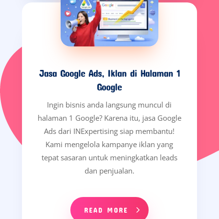
Jasa Google Ads, Iklan di Halaman 1
Google
Ingin bisnis anda langsung muncul di
halaman 1 Google? Karena itu, jasa Google
Ads dari INExpertising siap membantu!
Kami mengelola kampanye iklan yang
tepat sasaran untuk meningkatkan leads
dan penjualan.
READ MORE