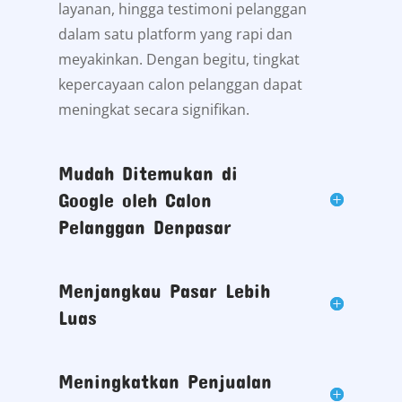
layanan, hingga testimoni pelanggan
dalam satu platform yang rapi dan
meyakinkan. Dengan begitu, tingkat
kepercayaan calon pelanggan dapat
meningkat secara signifikan.
Mudah Ditemukan di
Google oleh Calon
Pelanggan Denpasar
Menjangkau Pasar Lebih
Luas
Meningkatkan Penjualan