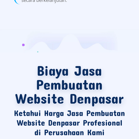
Biaya Jasa
Pembuatan
Website Denpasar
Ketahui Harga Jasa Pembuatan
Website Denpasar Profesional
di Perusahaan Kami