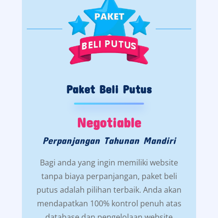
Paket Beli Putus
Negotiable
Perpanjangan Tahunan Mandiri
Bagi anda yang ingin memiliki website
tanpa biaya perpanjangan, paket beli
putus adalah pilihan terbaik. Anda akan
mendapatkan 100% kontrol penuh atas
database dan pengelolaan website