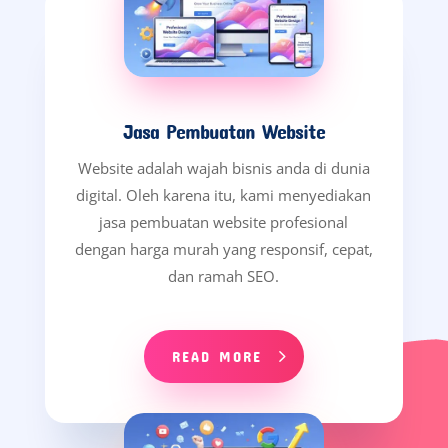
Jasa Pembuatan Website
Website adalah wajah bisnis anda di dunia
digital. Oleh karena itu, kami menyediakan
jasa pembuatan website profesional
dengan harga murah yang responsif, cepat,
dan ramah SEO.
READ MORE