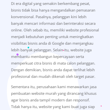
Di era digital yang semakin berkembang pesat,
bisnis tidak bisa hanya mengandalkan pemasaran
konvensional. Pasalnya, pelanggan kini lebih
banyak mencari informasi dan berinteraksi secara
online. Oleh sebab itu, memiliki website profesional
menjadi kebutuhan penting untuk meningkatkan
visibilitas bisnis anda di Google dan menjangkau
lebih banyak pelanggan. Selain itu, website juga
membantu membangun kepercayaan serta
memperkuat citra bisnis di mata calon pelanggan.
Dengan demikian, bisnis anda dapat terlihat lebih
profesional dan mudah dikenali oleh target pasar.
Sementara itu, perusahaan kami menawarkan jasa
pembuatan website murah yang dirancang khusus
agar bisnis anda tampil modern dan responsif.
Tidak hanya itu, website yang kami buat juga siap