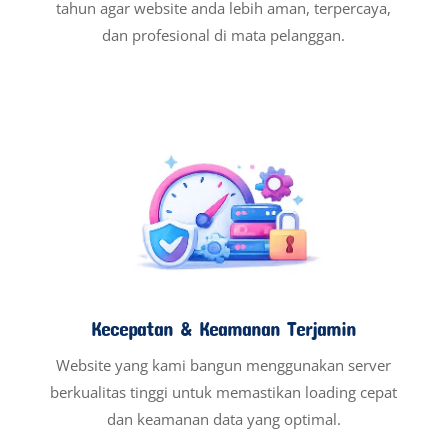
tahun agar website anda lebih aman, terpercaya,
dan profesional di mata pelanggan.
Kecepatan & Keamanan Terjamin
Website yang kami bangun menggunakan server
berkualitas tinggi untuk memastikan loading cepat
dan keamanan data yang optimal.