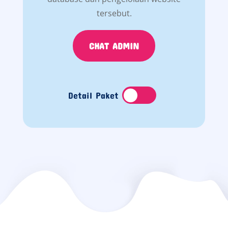
tersebut.
CHAT ADMIN
Detail Paket