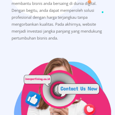
membantu bisnis anda bersaing di dunia digital.
Dengan begitu, anda dapat memperoleh solusi
profesional dengan harga terjangkau tanpa
mengorbankan kualitas. Pada akhirnya, website
menjadi investasi jangka panjang yang mendukung
pertumbuhan bisnis anda.