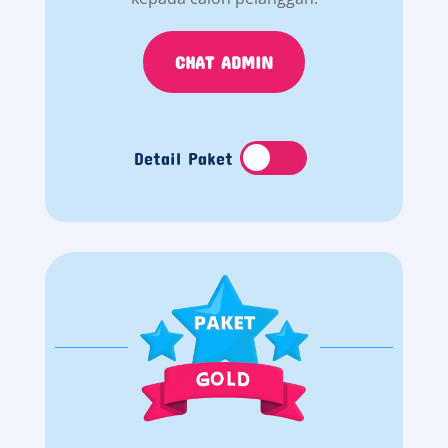
CHAT ADMIN
Detail Paket