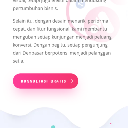
visual, tetapi juga efektif dalam mendukung
pertumbuhan bisnis.
Selain itu, dengan desain menarik, performa
cepat, dan fitur fungsional, kami membantu
mengubah setiap kunjungan menjadi peluang
konversi. Dengan begitu, setiap pengunjung
dari Denpasar berpotensi menjadi pelanggan
setia.
KONSULTASI GRATIS