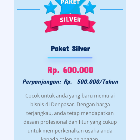
Paket Silver
Rp. 600.000
Perpanjangan: Rp. 500.000/Tahun
Cocok untuk anda yang baru memulai
bisnis di Denpasar. Dengan harga
terjangkau, anda tetap mendapatkan
desain profesional dan fitur yang cukup
untuk memperkenalkan usaha anda
kepada calon pelanggan.