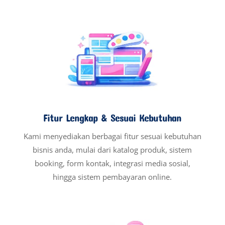
Fitur Lengkap & Sesuai Kebutuhan
Kami menyediakan berbagai fitur sesuai kebutuhan
bisnis anda, mulai dari katalog produk, sistem
booking, form kontak, integrasi media sosial,
hingga sistem pembayaran online.