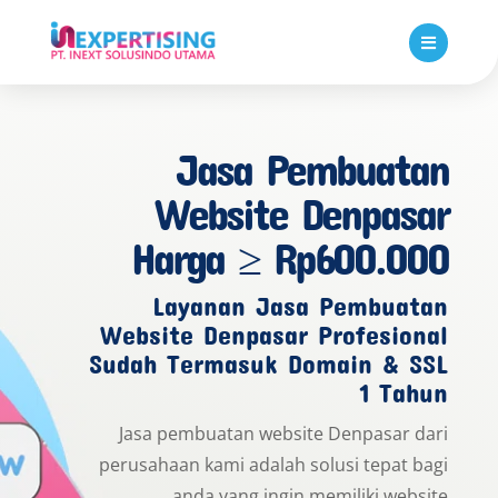

Jasa Pembuatan
Website Denpasar
Harga ≥ Rp600.000
Layanan Jasa Pembuatan
Website Denpasar Profesional
Sudah Termasuk Domain & SSL
1 Tahun
Jasa pembuatan website Denpasar dari
perusahaan kami adalah solusi tepat bagi
anda yang ingin memiliki website