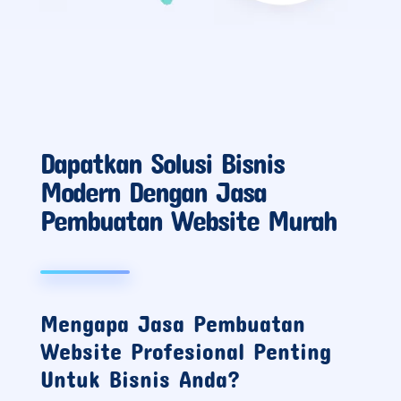
Dapatkan Solusi Bisnis
Modern Dengan Jasa
Pembuatan Website Murah
Mengapa Jasa Pembuatan
Website Profesional Penting
Untuk Bisnis Anda?