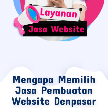
Mengapa Memilih
Jasa Pembuatan
Website Denpasar