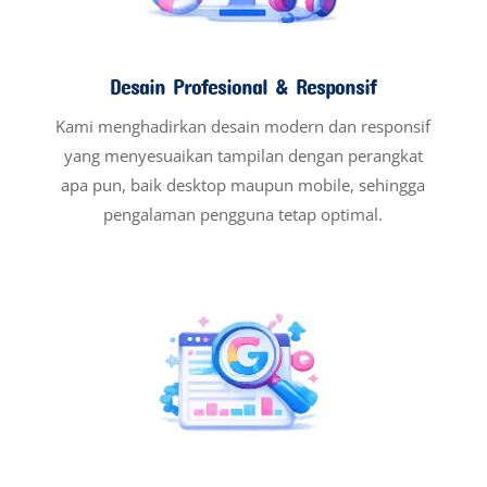
Desain Profesional & Responsif
Kami menghadirkan desain modern dan responsif
yang menyesuaikan tampilan dengan perangkat
apa pun, baik desktop maupun mobile, sehingga
pengalaman pengguna tetap optimal.