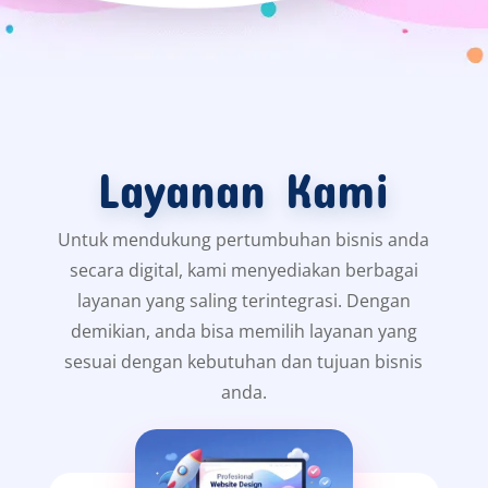
Layanan Kami
Untuk mendukung pertumbuhan bisnis anda
secara digital, kami menyediakan berbagai
layanan yang saling terintegrasi. Dengan
demikian, anda bisa memilih layanan yang
sesuai dengan kebutuhan dan tujuan bisnis
anda.