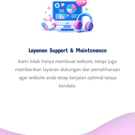
Layanan Support & Maintenance
Kami tidak hanya membuat website, tetapi juga
memberikan layanan dukungan dan pemeliharaan
agar website anda tetap berjalan optimal tanpa
kendala.