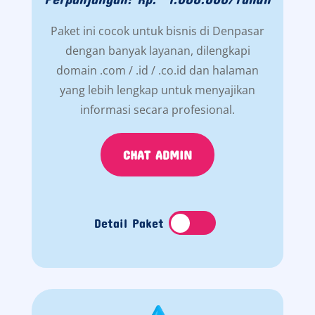
Paket ini cocok untuk bisnis di Denpasar
dengan banyak layanan, dilengkapi
domain .com / .id / .co.id dan halaman
yang lebih lengkap untuk menyajikan
informasi secara profesional.
CHAT ADMIN
Detail Paket