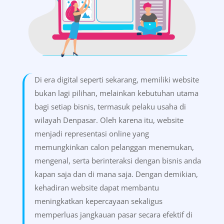
Di era digital seperti sekarang, memiliki website
bukan lagi pilihan, melainkan kebutuhan utama
bagi setiap bisnis, termasuk pelaku usaha di
wilayah Denpasar. Oleh karena itu, website
menjadi representasi online yang
memungkinkan calon pelanggan menemukan,
mengenal, serta berinteraksi dengan bisnis anda
kapan saja dan di mana saja. Dengan demikian,
kehadiran website dapat membantu
meningkatkan kepercayaan sekaligus
memperluas jangkauan pasar secara efektif di