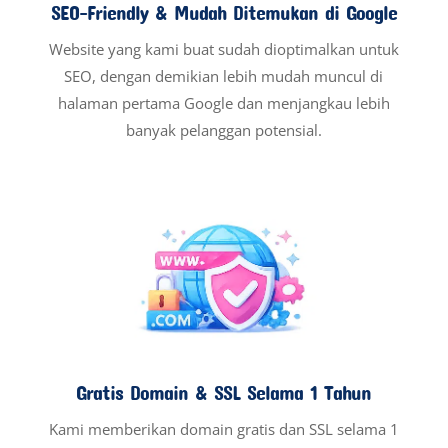
SEO-Friendly & Mudah Ditemukan di Google
Website yang kami buat sudah dioptimalkan untuk
SEO, dengan demikian lebih mudah muncul di
halaman pertama Google dan menjangkau lebih
banyak pelanggan potensial.
Gratis Domain & SSL Selama 1 Tahun
Kami memberikan domain gratis dan SSL selama 1