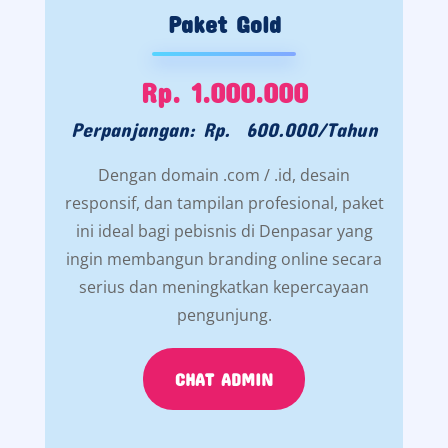
Paket Gold
Rp. 1.000.000
Perpanjangan: Rp. 600.000/Tahun
Dengan domain .com / .id, desain
responsif, dan tampilan profesional, paket
ini ideal bagi pebisnis di Denpasar yang
ingin membangun branding online secara
serius dan meningkatkan kepercayaan
pengunjung.
CHAT ADMIN