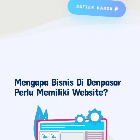
DAFTAR HARGA
Mengapa Bisnis Di Denpasar
Perlu Memiliki Website?