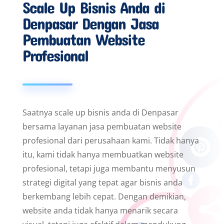
Scale Up Bisnis Anda di
Denpasar Dengan Jasa
Pembuatan Website
Profesional
Saatnya scale up bisnis anda di Denpasar
bersama layanan jasa pembuatan website
profesional dari perusahaan kami. Tidak hanya
itu, kami tidak hanya membuatkan website
profesional, tetapi juga membantu menyusun
strategi digital yang tepat agar bisnis anda
berkembang lebih cepat. Dengan demikian,
website anda tidak hanya menarik secara