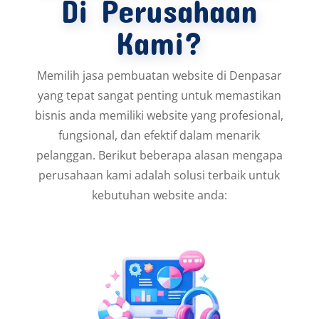
Di Perusahaan
Kami?
Memilih jasa pembuatan website di Denpasar
yang tepat sangat penting untuk memastikan
bisnis anda memiliki website yang profesional,
fungsional, dan efektif dalam menarik
pelanggan. Berikut beberapa alasan mengapa
perusahaan kami adalah solusi terbaik untuk
kebutuhan website anda: