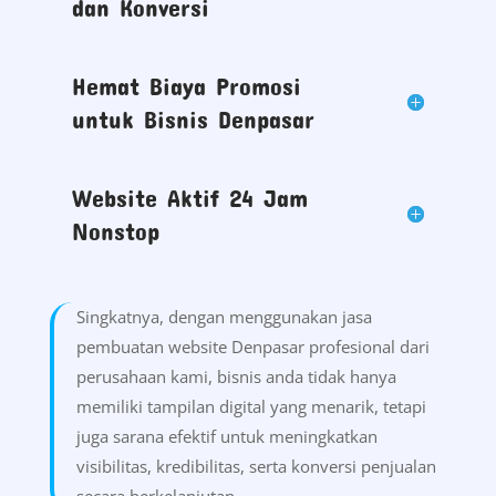
dan Konversi
Hemat Biaya Promosi
untuk Bisnis Denpasar
Website Aktif 24 Jam
Nonstop
Singkatnya, dengan menggunakan jasa
pembuatan website Denpasar profesional dari
perusahaan kami, bisnis anda tidak hanya
memiliki tampilan digital yang menarik, tetapi
juga sarana efektif untuk meningkatkan
visibilitas, kredibilitas, serta konversi penjualan
secara berkelanjutan.