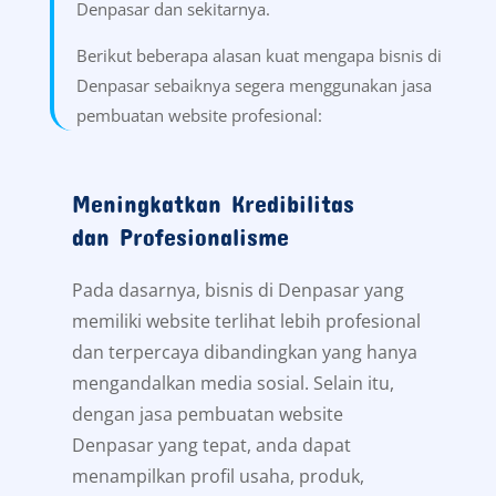
Denpasar dan sekitarnya.
Berikut beberapa alasan kuat mengapa bisnis di
Denpasar sebaiknya segera menggunakan jasa
pembuatan website profesional:
Meningkatkan Kredibilitas
dan Profesionalisme
Pada dasarnya, bisnis di Denpasar yang
memiliki website terlihat lebih profesional
dan terpercaya dibandingkan yang hanya
mengandalkan media sosial. Selain itu,
dengan jasa pembuatan website
Denpasar yang tepat, anda dapat
menampilkan profil usaha, produk,