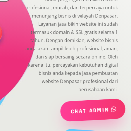
profesional, murah, dan terpercaya untuk
menunjang bisnis di wilayah Denpasar.
Layanan jasa bikin website ini sudah
termasuk domain & SSL gratis selama 1
tahun. Dengan demikian, website bisnis
anda akan tampil lebih profesional, aman,
dan siap bersaing secara online. Oleh
karena itu, percayakan kebutuhan digital
bisnis anda kepada jasa pembuatan
website Denpasar profesional dari
perusahaan kami.
CHAT ADMIN