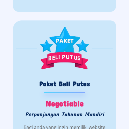
Paket Beli Putus
Negotiable
Perpanjangan Tahunan Mandiri
Bagi anda yang ingin memiliki website