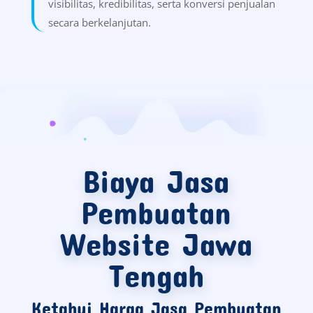
visibilitas, kredibilitas, serta konversi penjualan
secara berkelanjutan.
Biaya Jasa
Pembuatan
Website Jawa
Tengah
Ketahui Harga Jasa Pembuatan