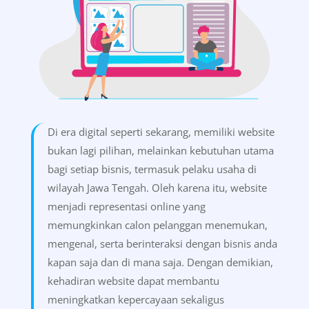
Di era digital seperti sekarang, memiliki website
bukan lagi pilihan, melainkan kebutuhan utama
bagi setiap bisnis, termasuk pelaku usaha di
wilayah Jawa Tengah. Oleh karena itu, website
menjadi representasi online yang
memungkinkan calon pelanggan menemukan,
mengenal, serta berinteraksi dengan bisnis anda
kapan saja dan di mana saja. Dengan demikian,
kehadiran website dapat membantu
meningkatkan kepercayaan sekaligus