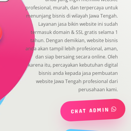
profesional, murah, dan terpercaya untuk
menunjang bisnis di wilayah Jawa Tengah.
Layanan jasa bikin website ini sudah
termasuk domain & SSL gratis selama 1
tahun. Dengan demikian, website bisnis
anda akan tampil lebih profesional, aman,
dan siap bersaing secara online. Oleh
karena itu, percayakan kebutuhan digital
bisnis anda kepada jasa pembuatan
website Jawa Tengah profesional dari
perusahaan kami.
CHAT ADMIN