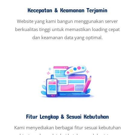
Kecepatan & Keamanan Terjamin
Website yang kami bangun menggunakan server
berkualitas tinggi untuk memastikan loading cepat
dan keamanan data yang optimal.
Fitur Lengkap & Sesuai Kebutuhan
Kami menyediakan berbagai fitur sesuai kebutuhan