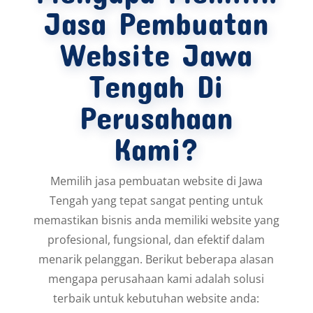
Jasa Pembuatan
Website Jawa
Tengah Di
Perusahaan
Kami?
Memilih jasa pembuatan website di Jawa
Tengah yang tepat sangat penting untuk
memastikan bisnis anda memiliki website yang
profesional, fungsional, dan efektif dalam
menarik pelanggan. Berikut beberapa alasan
mengapa perusahaan kami adalah solusi
terbaik untuk kebutuhan website anda: