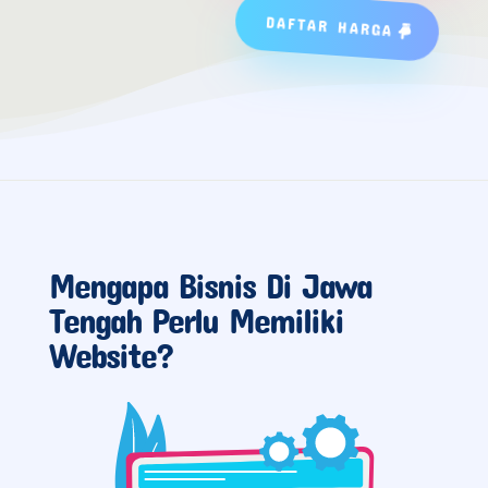
DAFTAR HARGA
Mengapa Bisnis Di Jawa
Tengah Perlu Memiliki
Website?