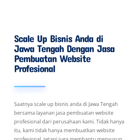
Scale Up Bisnis Anda di
Jawa Tengah Dengan Jasa
Pembuatan Website
Profesional
Saatnya scale up bisnis anda di Jawa Tengah
bersama layanan jasa pembuatan website
profesional dari perusahaan kami. Tidak hanya
itu, kami tidak hanya membuatkan website
profesional, tetapi juga membantu menyusun