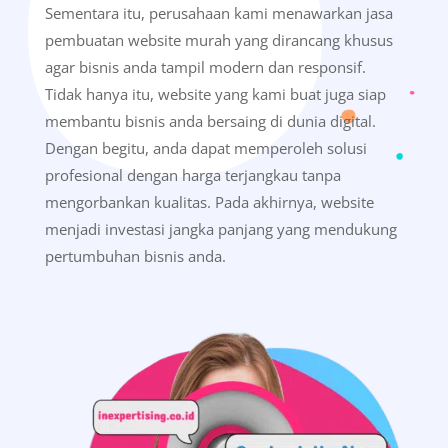
Sementara itu, perusahaan kami menawarkan jasa
pembuatan website murah yang dirancang khusus
agar bisnis anda tampil modern dan responsif.
Tidak hanya itu, website yang kami buat juga siap
membantu bisnis anda bersaing di dunia digital.
Dengan begitu, anda dapat memperoleh solusi
profesional dengan harga terjangkau tanpa
mengorbankan kualitas. Pada akhirnya, website
menjadi investasi jangka panjang yang mendukung
pertumbuhan bisnis anda.