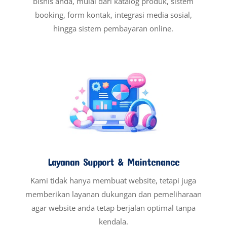
bisnis anda, mulai dari katalog produk, sistem
booking, form kontak, integrasi media sosial,
hingga sistem pembayaran online.
Layanan Support & Maintenance
Kami tidak hanya membuat website, tetapi juga
memberikan layanan dukungan dan pemeliharaan
agar website anda tetap berjalan optimal tanpa
kendala.