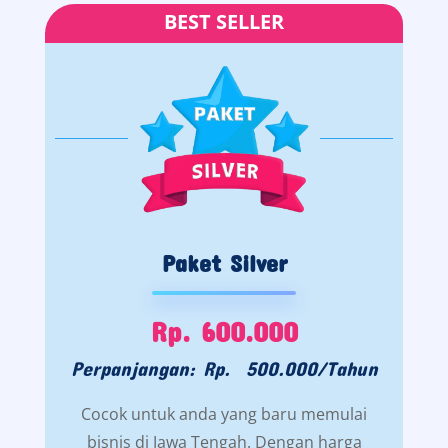
BEST SELLER
Paket Silver
Rp. 600.000
Perpanjangan: Rp. 500.000/Tahun
Cocok untuk anda yang baru memulai
bisnis di Jawa Tengah. Dengan harga