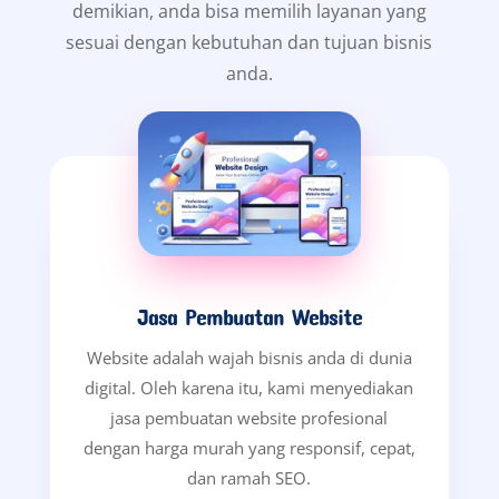
demikian, anda bisa memilih layanan yang
sesuai dengan kebutuhan dan tujuan bisnis
anda.
Jasa Pembuatan Website
Website adalah wajah bisnis anda di dunia
digital. Oleh karena itu, kami menyediakan
jasa pembuatan website profesional
dengan harga murah yang responsif, cepat,
dan ramah SEO.