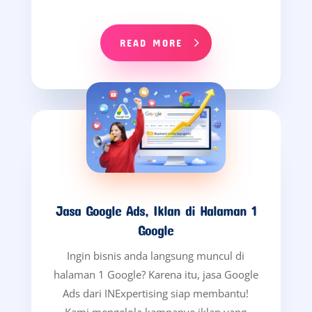
READ MORE
Jasa Google Ads, Iklan di Halaman 1
Google
Ingin bisnis anda langsung muncul di
halaman 1 Google? Karena itu, jasa Google
Ads dari INExpertising siap membantu!