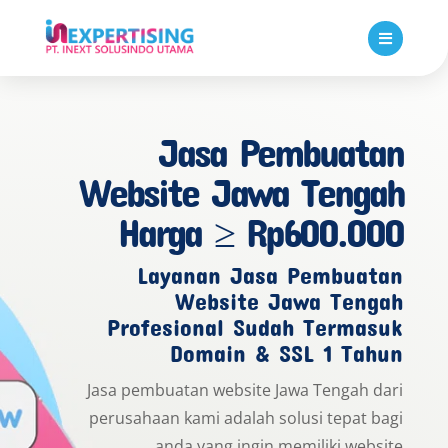

Jasa Pembuatan
Website Jawa Tengah
Harga ≥ Rp600.000
Layanan Jasa Pembuatan
Website Jawa Tengah
Profesional Sudah Termasuk
Domain & SSL 1 Tahun
Jasa pembuatan website Jawa Tengah dari
perusahaan kami adalah solusi tepat bagi
anda yang ingin memiliki website