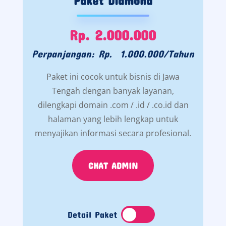
Paket Diamond
Rp. 2.000.000
Perpanjangan: Rp. 1.000.000/Tahun
Paket ini cocok untuk bisnis di Jawa
Tengah dengan banyak layanan,
dilengkapi domain .com / .id / .co.id dan
halaman yang lebih lengkap untuk
menyajikan informasi secara profesional.
CHAT ADMIN
Detail Paket