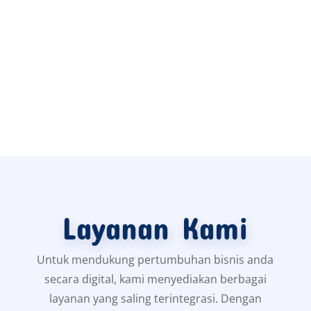
Layanan Kami
Untuk mendukung pertumbuhan bisnis anda
secara digital, kami menyediakan berbagai
layanan yang saling terintegrasi. Dengan