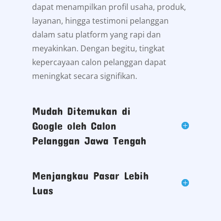
dapat menampilkan profil usaha, produk,
layanan, hingga testimoni pelanggan
dalam satu platform yang rapi dan
meyakinkan. Dengan begitu, tingkat
kepercayaan calon pelanggan dapat
meningkat secara signifikan.
Mudah Ditemukan di
Google oleh Calon
Pelanggan Jawa Tengah
Menjangkau Pasar Lebih
Luas