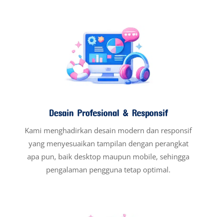
Desain Profesional & Responsif
Kami menghadirkan desain modern dan responsif
yang menyesuaikan tampilan dengan perangkat
apa pun, baik desktop maupun mobile, sehingga
pengalaman pengguna tetap optimal.