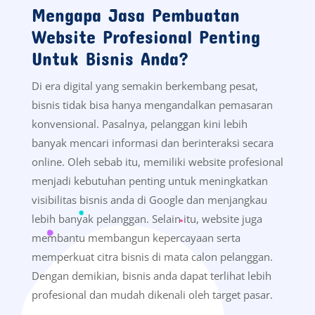
Mengapa Jasa Pembuatan
Website Profesional Penting
Untuk Bisnis Anda?
Di era digital yang semakin berkembang pesat,
bisnis tidak bisa hanya mengandalkan pemasaran
konvensional. Pasalnya, pelanggan kini lebih
banyak mencari informasi dan berinteraksi secara
online. Oleh sebab itu, memiliki website profesional
menjadi kebutuhan penting untuk meningkatkan
visibilitas bisnis anda di Google dan menjangkau
lebih banyak pelanggan. Selain itu, website juga
membantu membangun kepercayaan serta
memperkuat citra bisnis di mata calon pelanggan.
Dengan demikian, bisnis anda dapat terlihat lebih
profesional dan mudah dikenali oleh target pasar.