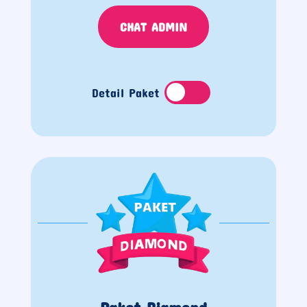
CHAT ADMIN
Detail Paket