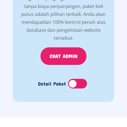
tanpa biaya perpanjangan, paket beli
putus adalah pilihan terbaik. Anda akan
mendapatkan 100% kontrol penuh atas
database dan pengelolaan website
tersebut.
CHAT ADMIN
Detail Paket