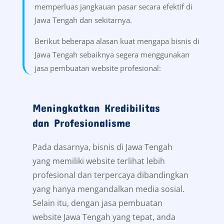
memperluas jangkauan pasar secara efektif di
Jawa Tengah dan sekitarnya.
Berikut beberapa alasan kuat mengapa bisnis di
Jawa Tengah sebaiknya segera menggunakan
jasa pembuatan website profesional:
Meningkatkan Kredibilitas
dan Profesionalisme
Pada dasarnya, bisnis di Jawa Tengah
yang memiliki website terlihat lebih
profesional dan terpercaya dibandingkan
yang hanya mengandalkan media sosial.
Selain itu, dengan jasa pembuatan
website Jawa Tengah yang tepat, anda