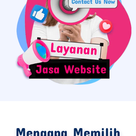
Mengapa Memilih