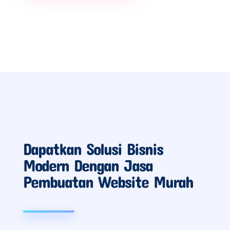
Dapatkan Solusi Bisnis
Modern Dengan Jasa
Pembuatan Website Murah