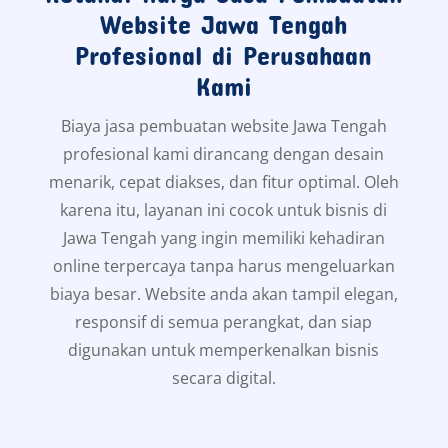
Website Jawa Tengah
Profesional di Perusahaan
Kami
Biaya jasa pembuatan website Jawa Tengah
profesional kami dirancang dengan desain
menarik, cepat diakses, dan fitur optimal. Oleh
karena itu, layanan ini cocok untuk bisnis di
Jawa Tengah yang ingin memiliki kehadiran
online terpercaya tanpa harus mengeluarkan
biaya besar. Website anda akan tampil elegan,
responsif di semua perangkat, dan siap
digunakan untuk memperkenalkan bisnis
secara digital.