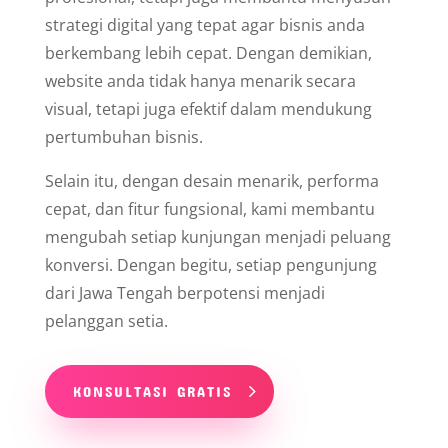
strategi digital yang tepat agar bisnis anda
berkembang lebih cepat. Dengan demikian,
website anda tidak hanya menarik secara
visual, tetapi juga efektif dalam mendukung
pertumbuhan bisnis.
Selain itu, dengan desain menarik, performa
cepat, dan fitur fungsional, kami membantu
mengubah setiap kunjungan menjadi peluang
konversi. Dengan begitu, setiap pengunjung
dari Jawa Tengah berpotensi menjadi
pelanggan setia.
KONSULTASI GRATIS