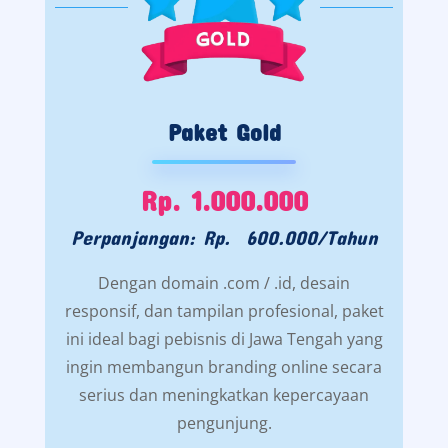
Paket Gold
Rp. 1.000.000
Perpanjangan: Rp. 600.000/Tahun
Dengan domain .com / .id, desain
responsif, dan tampilan profesional, paket
ini ideal bagi pebisnis di Jawa Tengah yang
ingin membangun branding online secara
serius dan meningkatkan kepercayaan
pengunjung.