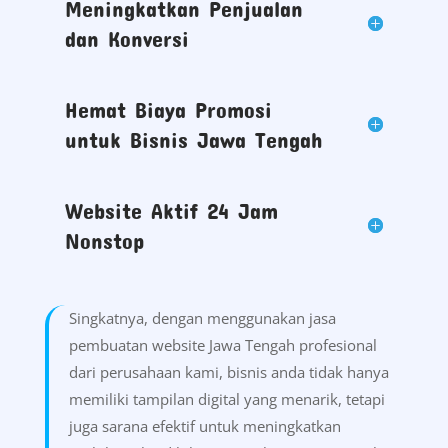
Meningkatkan Penjualan
dan Konversi
Hemat Biaya Promosi
untuk Bisnis Jawa Tengah
Website Aktif 24 Jam
Nonstop
Singkatnya, dengan menggunakan jasa
pembuatan website Jawa Tengah profesional
dari perusahaan kami, bisnis anda tidak hanya
memiliki tampilan digital yang menarik, tetapi
juga sarana efektif untuk meningkatkan