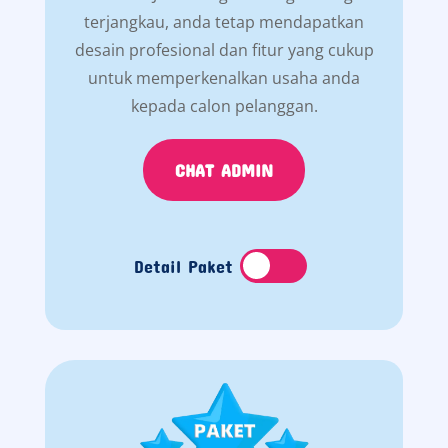
terjangkau, anda tetap mendapatkan
desain profesional dan fitur yang cukup
untuk memperkenalkan usaha anda
kepada calon pelanggan.
CHAT ADMIN
Detail Paket