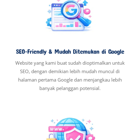
SEO-Friendly & Mudah Ditemukan di Google
Website yang kami buat sudah dioptimalkan untuk
SEO, dengan demikian lebih mudah muncul di
halaman pertama Google dan menjangkau lebih
banyak pelanggan potensial.