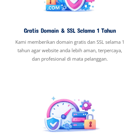
Gratis Domain & SSL Selama 1 Tahun
Kami memberikan domain gratis dan SSL selama 1
tahun agar website anda lebih aman, terpercaya,
dan profesional di mata pelanggan.