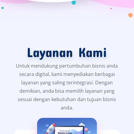
Layanan Kami
Untuk mendukung pertumbuhan bisnis anda
secara digital, kami menyediakan berbagai
layanan yang saling terintegrasi. Dengan
demikian, anda bisa memilih layanan yang
sesuai dengan kebutuhan dan tujuan bisnis
anda.