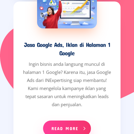
Jasa Google Ads, Iklan di Halaman 1
Google
Ingin bisnis anda langsung muncul di
halaman 1 Google? Karena itu, jasa Google
Ads dari INExpertising siap membantu!
Kami mengelola kampanye iklan yang
tepat sasaran untuk meningkatkan leads
dan penjualan.
READ MORE