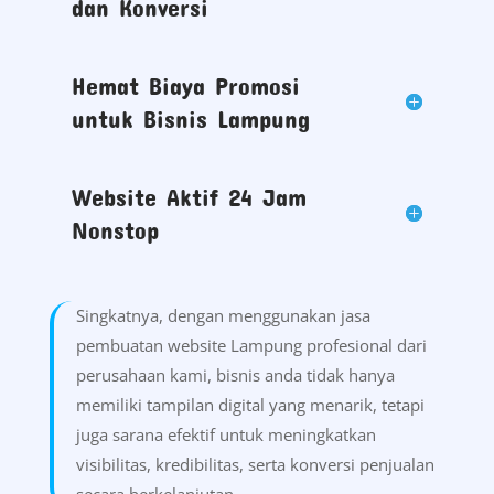
dan Konversi
Hemat Biaya Promosi
untuk Bisnis Lampung
Website Aktif 24 Jam
Nonstop
Singkatnya, dengan menggunakan jasa
pembuatan website Lampung profesional dari
perusahaan kami, bisnis anda tidak hanya
memiliki tampilan digital yang menarik, tetapi
juga sarana efektif untuk meningkatkan
visibilitas, kredibilitas, serta konversi penjualan
secara berkelanjutan.