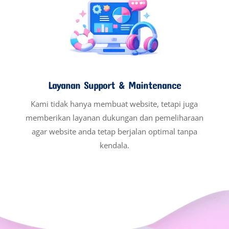
Layanan Support & Maintenance
Kami tidak hanya membuat website, tetapi juga
memberikan layanan dukungan dan pemeliharaan
agar website anda tetap berjalan optimal tanpa
kendala.