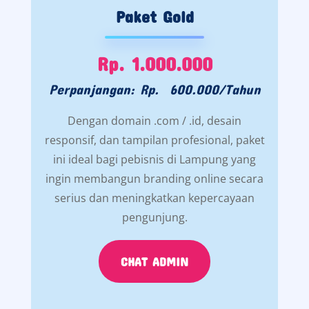
Paket Gold
Rp. 1.000.000
Perpanjangan: Rp. 600.000/Tahun
Dengan domain .com / .id, desain
responsif, dan tampilan profesional, paket
ini ideal bagi pebisnis di Lampung yang
ingin membangun branding online secara
serius dan meningkatkan kepercayaan
pengunjung.
CHAT ADMIN