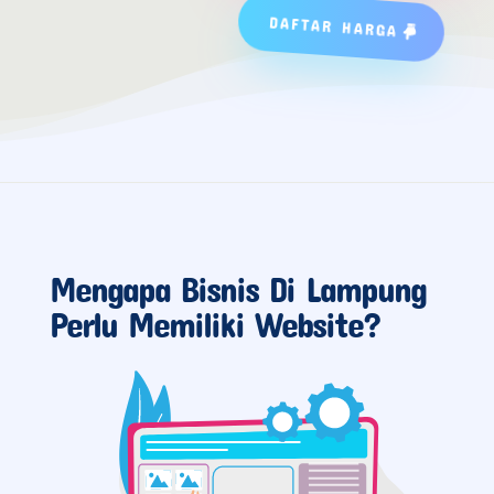
DAFTAR HARGA
Mengapa Bisnis Di Lampung
Perlu Memiliki Website?