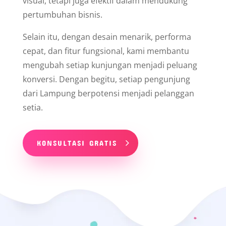
visual, tetapi juga efektif dalam mendukung
pertumbuhan bisnis.
Selain itu, dengan desain menarik, performa
cepat, dan fitur fungsional, kami membantu
mengubah setiap kunjungan menjadi peluang
konversi. Dengan begitu, setiap pengunjung
dari Lampung berpotensi menjadi pelanggan
setia.
KONSULTASI GRATIS