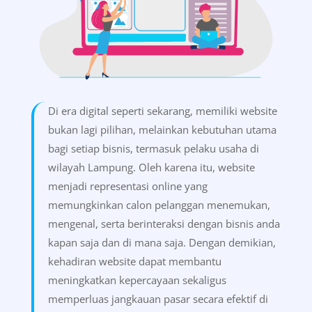
Di era digital seperti sekarang, memiliki website
bukan lagi pilihan, melainkan kebutuhan utama
bagi setiap bisnis, termasuk pelaku usaha di
wilayah Lampung. Oleh karena itu, website
menjadi representasi online yang
memungkinkan calon pelanggan menemukan,
mengenal, serta berinteraksi dengan bisnis anda
kapan saja dan di mana saja. Dengan demikian,
kehadiran website dapat membantu
meningkatkan kepercayaan sekaligus
memperluas jangkauan pasar secara efektif di