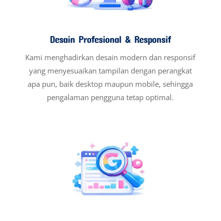
Desain Profesional & Responsif
Kami menghadirkan desain modern dan responsif
yang menyesuaikan tampilan dengan perangkat
apa pun, baik desktop maupun mobile, sehingga
pengalaman pengguna tetap optimal.