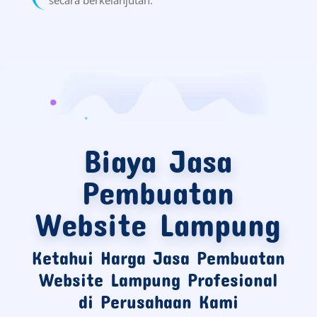
Biaya Jasa
Pembuatan
Website Lampung
Ketahui Harga Jasa Pembuatan
Website Lampung Profesional
di Perusahaan Kami