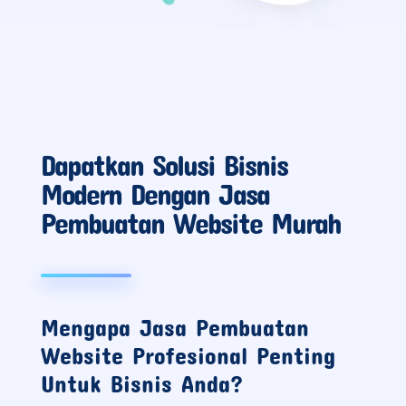
Dapatkan Solusi Bisnis
Modern Dengan Jasa
Pembuatan Website Murah
Mengapa Jasa Pembuatan
Website Profesional Penting
Untuk Bisnis Anda?