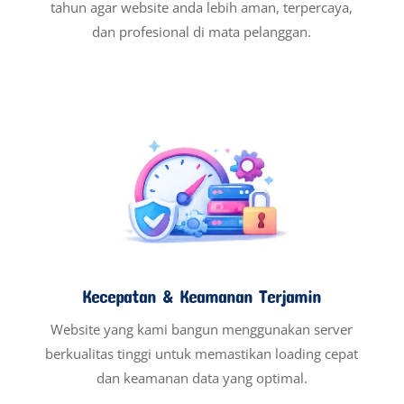
tahun agar website anda lebih aman, terpercaya,
dan profesional di mata pelanggan.
Kecepatan & Keamanan Terjamin
Website yang kami bangun menggunakan server
berkualitas tinggi untuk memastikan loading cepat
dan keamanan data yang optimal.