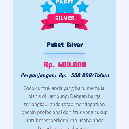
Paket Silver
Rp. 600.000
Perpanjangan: Rp. 500.000/Tahun
Cocok untuk anda yang baru memulai
bisnis di Lampung. Dengan harga
terjangkau, anda tetap mendapatkan
desain profesional dan fitur yang cukup
untuk memperkenalkan usaha anda
kepada calon pelanggan.