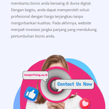
membantu bisnis anda bersaing di dunia digital.
Dengan begitu, anda dapat memperoleh solusi
profesional dengan harga terjangkau tanpa
mengorbankan kualitas. Pada akhirnya, website
menjadi investasi jangka panjang yang mendukung
pertumbuhan bisnis anda.