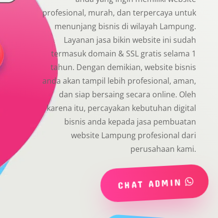
profesional, murah, dan terpercaya untuk
menunjang bisnis di wilayah Lampung.
Layanan jasa bikin website ini sudah
termasuk domain & SSL gratis selama 1
tahun. Dengan demikian, website bisnis
anda akan tampil lebih profesional, aman,
dan siap bersaing secara online. Oleh
karena itu, percayakan kebutuhan digital
bisnis anda kepada jasa pembuatan
website Lampung profesional dari
perusahaan kami.
CHAT ADMIN