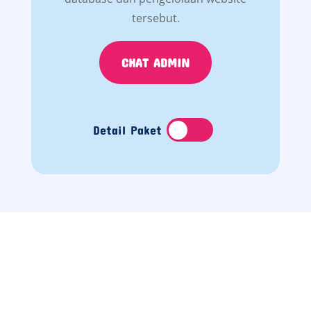
tersebut.
CHAT ADMIN
Detail Paket