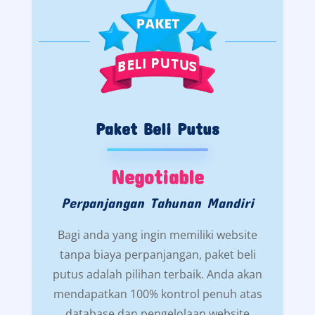
Paket Beli Putus
Negotiable
Perpanjangan Tahunan Mandiri
Bagi anda yang ingin memiliki website
tanpa biaya perpanjangan, paket beli
putus adalah pilihan terbaik. Anda akan
mendapatkan 100% kontrol penuh atas
database dan pengelolaan website