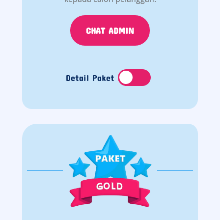
CHAT ADMIN
Detail Paket