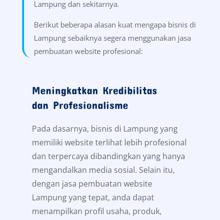
Lampung dan sekitarnya.
Berikut beberapa alasan kuat mengapa bisnis di
Lampung sebaiknya segera menggunakan jasa
pembuatan website profesional:
Meningkatkan Kredibilitas
dan Profesionalisme
Pada dasarnya, bisnis di Lampung yang
memiliki website terlihat lebih profesional
dan terpercaya dibandingkan yang hanya
mengandalkan media sosial. Selain itu,
dengan jasa pembuatan website
Lampung yang tepat, anda dapat
menampilkan profil usaha, produk,