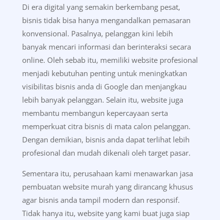
Di era digital yang semakin berkembang pesat,
bisnis tidak bisa hanya mengandalkan pemasaran
konvensional. Pasalnya, pelanggan kini lebih
banyak mencari informasi dan berinteraksi secara
online. Oleh sebab itu, memiliki website profesional
menjadi kebutuhan penting untuk meningkatkan
visibilitas bisnis anda di Google dan menjangkau
lebih banyak pelanggan. Selain itu, website juga
membantu membangun kepercayaan serta
memperkuat citra bisnis di mata calon pelanggan.
Dengan demikian, bisnis anda dapat terlihat lebih
profesional dan mudah dikenali oleh target pasar.
Sementara itu, perusahaan kami menawarkan jasa
pembuatan website murah yang dirancang khusus
agar bisnis anda tampil modern dan responsif.
Tidak hanya itu, website yang kami buat juga siap