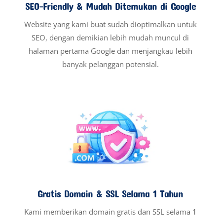
SEO-Friendly & Mudah Ditemukan di Google
Website yang kami buat sudah dioptimalkan untuk
SEO, dengan demikian lebih mudah muncul di
halaman pertama Google dan menjangkau lebih
banyak pelanggan potensial.
Gratis Domain & SSL Selama 1 Tahun
Kami memberikan domain gratis dan SSL selama 1