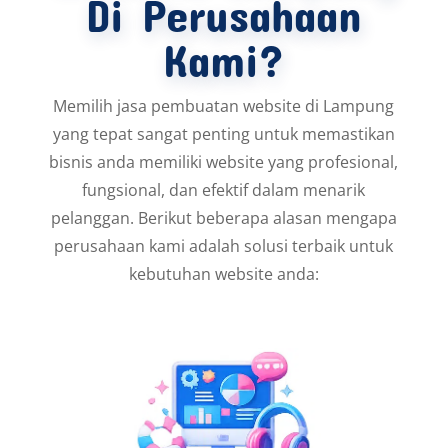
Di Perusahaan
Kami?
Memilih jasa pembuatan website di Lampung
yang tepat sangat penting untuk memastikan
bisnis anda memiliki website yang profesional,
fungsional, dan efektif dalam menarik
pelanggan. Berikut beberapa alasan mengapa
perusahaan kami adalah solusi terbaik untuk
kebutuhan website anda: