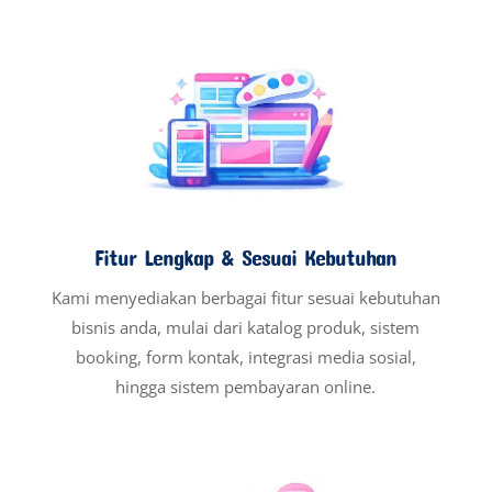
Fitur Lengkap & Sesuai Kebutuhan
Kami menyediakan berbagai fitur sesuai kebutuhan
bisnis anda, mulai dari katalog produk, sistem
booking, form kontak, integrasi media sosial,
hingga sistem pembayaran online.