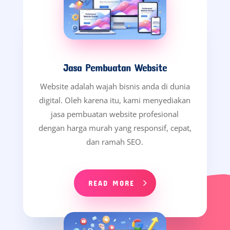
Jasa Pembuatan Website
Website adalah wajah bisnis anda di dunia
digital. Oleh karena itu, kami menyediakan
jasa pembuatan website profesional
dengan harga murah yang responsif, cepat,
dan ramah SEO.
READ MORE