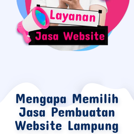
Mengapa Memilih
Jasa Pembuatan
Website Lampung