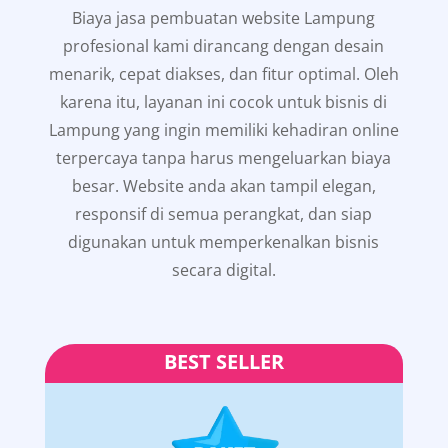
Biaya jasa pembuatan website Lampung
profesional kami dirancang dengan desain
menarik, cepat diakses, dan fitur optimal. Oleh
karena itu, layanan ini cocok untuk bisnis di
Lampung yang ingin memiliki kehadiran online
terpercaya tanpa harus mengeluarkan biaya
besar. Website anda akan tampil elegan,
responsif di semua perangkat, dan siap
digunakan untuk memperkenalkan bisnis
secara digital.
BEST SELLER