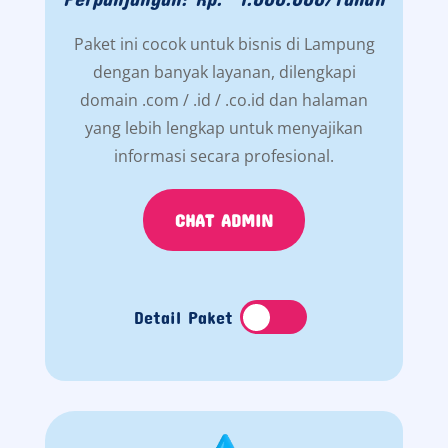
Paket ini cocok untuk bisnis di Lampung
dengan banyak layanan, dilengkapi
domain .com / .id / .co.id dan halaman
yang lebih lengkap untuk menyajikan
informasi secara profesional.
CHAT ADMIN
Detail Paket