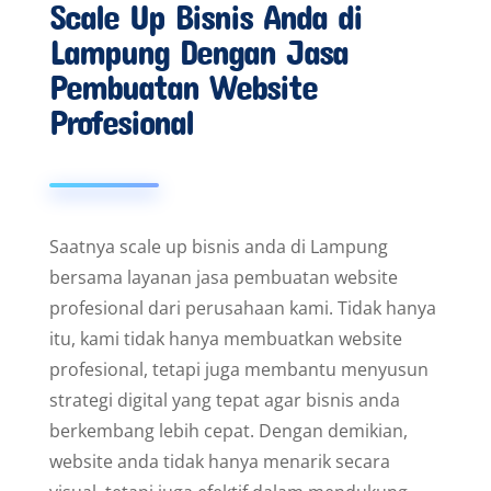
Scale Up Bisnis Anda di
Lampung Dengan Jasa
Pembuatan Website
Profesional
Saatnya scale up bisnis anda di Lampung
bersama layanan jasa pembuatan website
profesional dari perusahaan kami. Tidak hanya
itu, kami tidak hanya membuatkan website
profesional, tetapi juga membantu menyusun
strategi digital yang tepat agar bisnis anda
berkembang lebih cepat. Dengan demikian,
website anda tidak hanya menarik secara