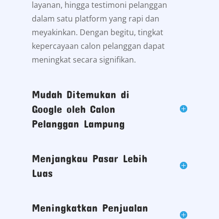
layanan, hingga testimoni pelanggan
dalam satu platform yang rapi dan
meyakinkan. Dengan begitu, tingkat
kepercayaan calon pelanggan dapat
meningkat secara signifikan.
Mudah Ditemukan di
Google oleh Calon
Pelanggan Lampung
Menjangkau Pasar Lebih
Luas
Meningkatkan Penjualan