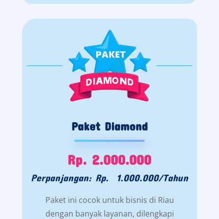
Paket Diamond
Rp. 2.000.000
Perpanjangan: Rp. 1.000.000/Tahun
Paket ini cocok untuk bisnis di Riau
dengan banyak layanan, dilengkapi