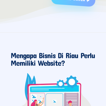
Mengapa Bisnis Di Riau Perlu
Memiliki Website?