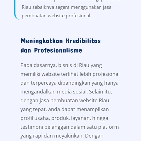
Riau sebaiknya segera menggunakan jasa
pembuatan website profesional:
Meningkatkan Kredibilitas
dan Profesionalisme
Pada dasarnya, bisnis di Riau yang
memiliki website terlihat lebih profesional
dan terpercaya dibandingkan yang hanya
mengandalkan media sosial. Selain itu,
dengan jasa pembuatan website Riau
yang tepat, anda dapat menampilkan
profil usaha, produk, layanan, hingga
testimoni pelanggan dalam satu platform
yang rapi dan meyakinkan. Dengan