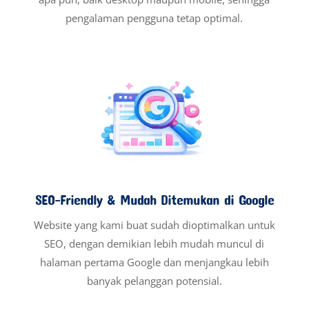
pengalaman pengguna tetap optimal.
SEO-Friendly & Mudah Ditemukan di Google
Website yang kami buat sudah dioptimalkan untuk
SEO, dengan demikian lebih mudah muncul di
halaman pertama Google dan menjangkau lebih
banyak pelanggan potensial.