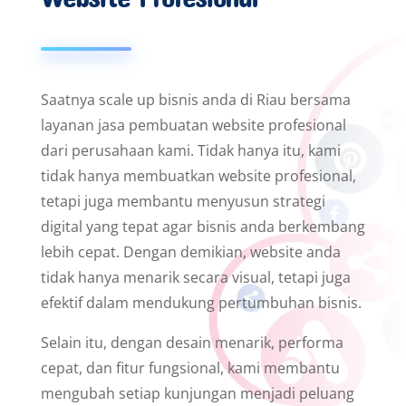
Saatnya scale up bisnis anda di Riau bersama
layanan jasa pembuatan website profesional
dari perusahaan kami. Tidak hanya itu, kami
tidak hanya membuatkan website profesional,
tetapi juga membantu menyusun strategi
digital yang tepat agar bisnis anda berkembang
lebih cepat. Dengan demikian, website anda
tidak hanya menarik secara visual, tetapi juga
efektif dalam mendukung pertumbuhan bisnis.
Selain itu, dengan desain menarik, performa
cepat, dan fitur fungsional, kami membantu
mengubah setiap kunjungan menjadi peluang