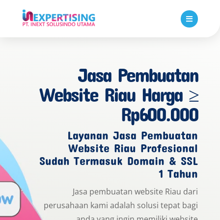

Jasa Pembuatan
Website Riau Harga ≥
Rp600.000
Layanan Jasa Pembuatan
Website Riau Profesional
Sudah Termasuk Domain & SSL
1 Tahun
Jasa pembuatan website Riau dari
perusahaan kami adalah solusi tepat bagi
anda yang ingin memiliki website