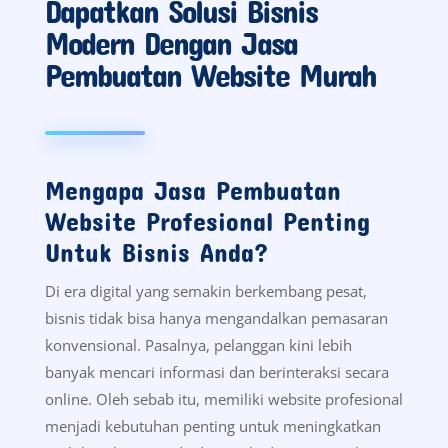
Dapatkan Solusi Bisnis
Modern Dengan Jasa
Pembuatan Website Murah
Mengapa Jasa Pembuatan
Website Profesional Penting
Untuk Bisnis Anda?
Di era digital yang semakin berkembang pesat,
bisnis tidak bisa hanya mengandalkan pemasaran
konvensional. Pasalnya, pelanggan kini lebih
banyak mencari informasi dan berinteraksi secara
online. Oleh sebab itu, memiliki website profesional
menjadi kebutuhan penting untuk meningkatkan