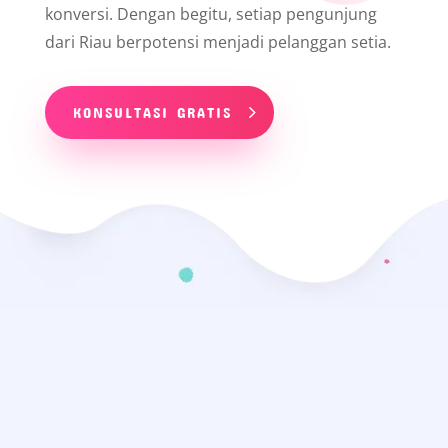
konversi. Dengan begitu, setiap pengunjung
dari Riau berpotensi menjadi pelanggan setia.
KONSULTASI GRATIS