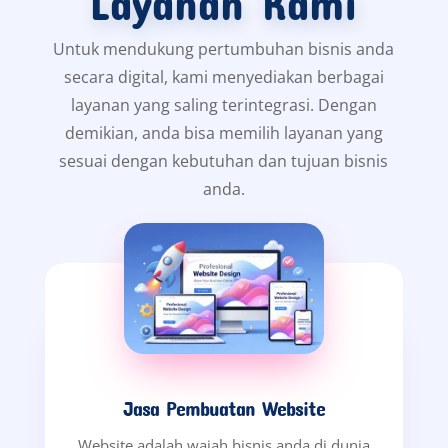
Layanan Kami
Untuk mendukung pertumbuhan bisnis anda
secara digital, kami menyediakan berbagai
layanan yang saling terintegrasi. Dengan
demikian, anda bisa memilih layanan yang
sesuai dengan kebutuhan dan tujuan bisnis
anda.
Jasa Pembuatan Website
Website adalah wajah bisnis anda di dunia