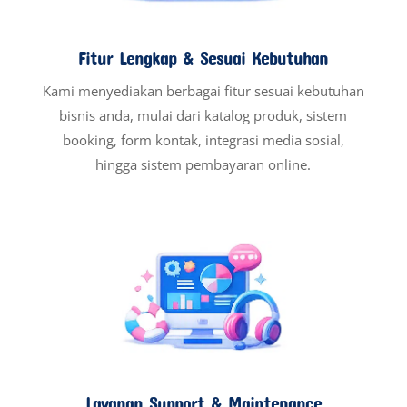
Fitur Lengkap & Sesuai Kebutuhan
Kami menyediakan berbagai fitur sesuai kebutuhan
bisnis anda, mulai dari katalog produk, sistem
booking, form kontak, integrasi media sosial,
hingga sistem pembayaran online.
Layanan Support & Maintenance