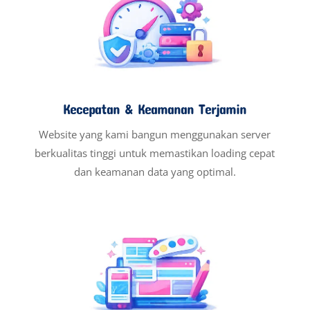
Kecepatan & Keamanan Terjamin
Website yang kami bangun menggunakan server
berkualitas tinggi untuk memastikan loading cepat
dan keamanan data yang optimal.