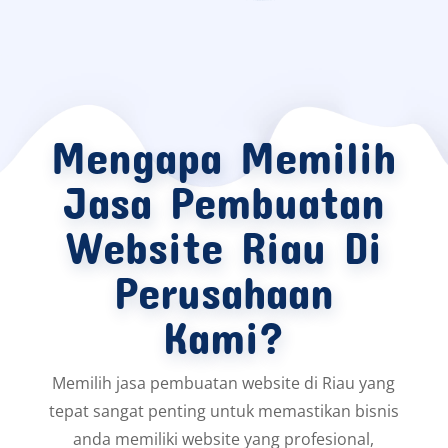
Mengapa Memilih
Jasa Pembuatan
Website Riau Di
Perusahaan
Kami?
Memilih jasa pembuatan website di Riau yang
tepat sangat penting untuk memastikan bisnis
anda memiliki website yang profesional,