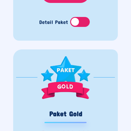
Detail Paket
Paket Gold