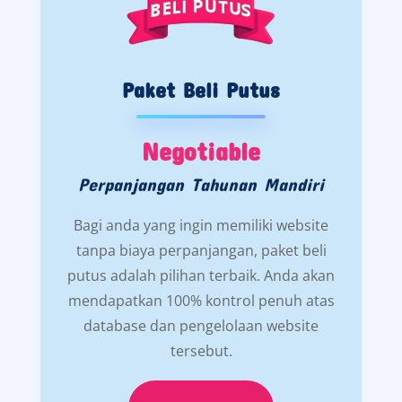
Paket Beli Putus
Negotiable
Perpanjangan Tahunan Mandiri
Bagi anda yang ingin memiliki website
tanpa biaya perpanjangan, paket beli
putus adalah pilihan terbaik. Anda akan
mendapatkan 100% kontrol penuh atas
database dan pengelolaan website
tersebut.