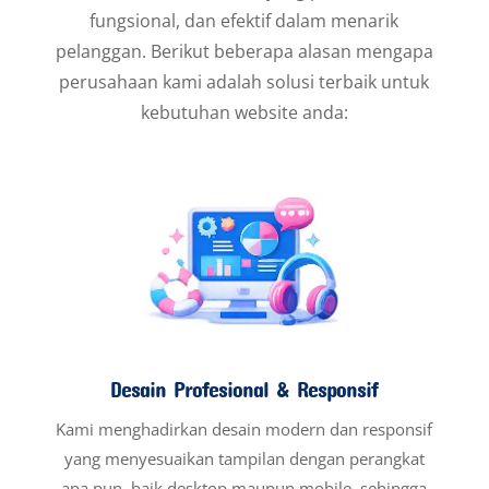
fungsional, dan efektif dalam menarik
pelanggan. Berikut beberapa alasan mengapa
perusahaan kami adalah solusi terbaik untuk
kebutuhan website anda:
Desain Profesional & Responsif
Kami menghadirkan desain modern dan responsif
yang menyesuaikan tampilan dengan perangkat
apa pun, baik desktop maupun mobile, sehingga