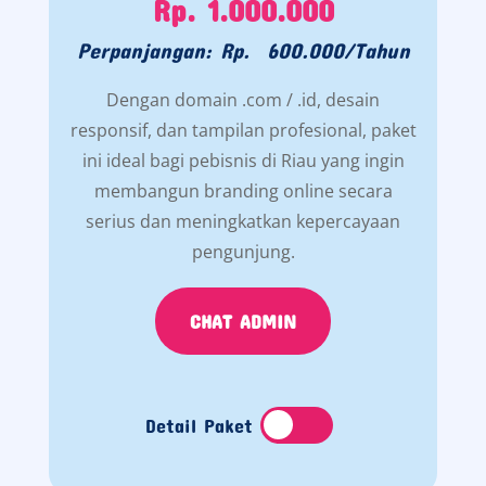
Rp. 1.000.000
Perpanjangan: Rp. 600.000/Tahun
Dengan domain .com / .id, desain
responsif, dan tampilan profesional, paket
ini ideal bagi pebisnis di Riau yang ingin
membangun branding online secara
serius dan meningkatkan kepercayaan
pengunjung.
CHAT ADMIN
Detail Paket