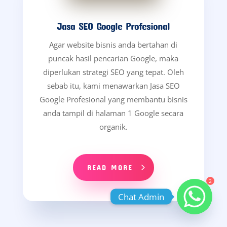
Jasa SEO Google Profesional
Agar website bisnis anda bertahan di
puncak hasil pencarian Google, maka
diperlukan strategi SEO yang tepat. Oleh
sebab itu, kami menawarkan Jasa SEO
Google Profesional yang membantu bisnis
anda tampil di halaman 1 Google secara
organik.
READ MORE
2
Chat Admin