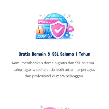
Gratis Domain & SSL Selama 1 Tahun
Kami memberikan domain gratis dan SSL selama 1
tahun agar website anda lebih aman, terpercaya,
dan profesional di mata pelanggan.