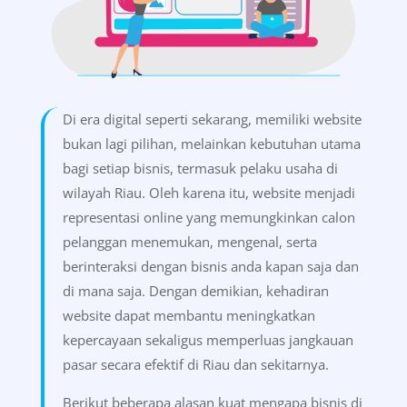
Di era digital seperti sekarang, memiliki website
bukan lagi pilihan, melainkan kebutuhan utama
bagi setiap bisnis, termasuk pelaku usaha di
wilayah Riau. Oleh karena itu, website menjadi
representasi online yang memungkinkan calon
pelanggan menemukan, mengenal, serta
berinteraksi dengan bisnis anda kapan saja dan
di mana saja. Dengan demikian, kehadiran
website dapat membantu meningkatkan
kepercayaan sekaligus memperluas jangkauan
pasar secara efektif di Riau dan sekitarnya.
Berikut beberapa alasan kuat mengapa bisnis di