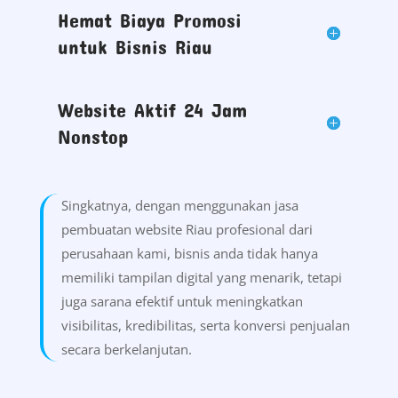
Hemat Biaya Promosi
untuk Bisnis Riau
Website Aktif 24 Jam
Nonstop
Singkatnya, dengan menggunakan jasa
pembuatan website Riau profesional dari
perusahaan kami, bisnis anda tidak hanya
memiliki tampilan digital yang menarik, tetapi
juga sarana efektif untuk meningkatkan
visibilitas, kredibilitas, serta konversi penjualan
secara berkelanjutan.