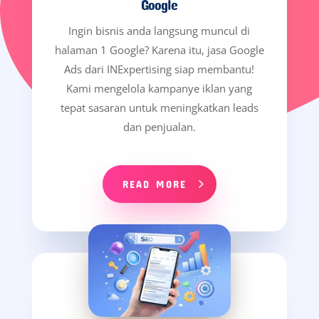
Google
Ingin bisnis anda langsung muncul di
halaman 1 Google? Karena itu, jasa Google
Ads dari INExpertising siap membantu!
Kami mengelola kampanye iklan yang
tepat sasaran untuk meningkatkan leads
dan penjualan.
READ MORE