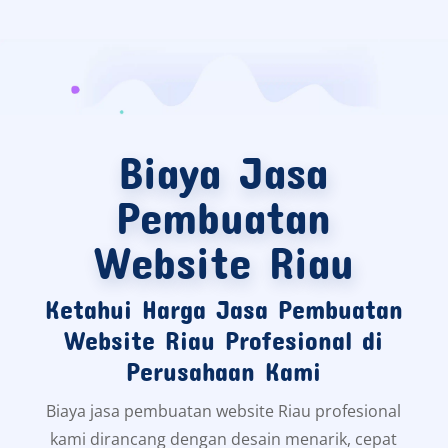
Biaya Jasa
Pembuatan
Website Riau
Ketahui Harga Jasa Pembuatan
Website Riau Profesional di
Perusahaan Kami
Biaya jasa pembuatan website Riau profesional
kami dirancang dengan desain menarik, cepat