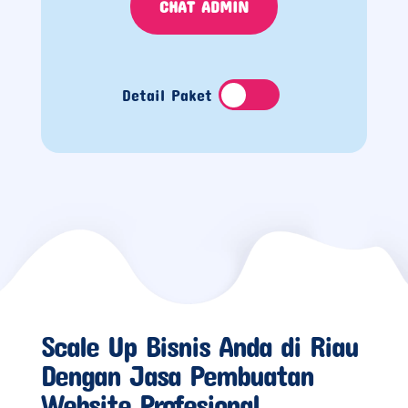
CHAT ADMIN
Detail Paket
Scale Up Bisnis Anda di Riau
Dengan Jasa Pembuatan
Website Profesional