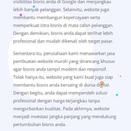
visibilitas bisnis anda di Google dan menjangkau
lebih banyak pelanggan. Selain itu, website juga
membantu membangun kepercayaan serta
memperkuat citra bisnis di mata calon pelanggan.
Dengan demikian, bisnis anda dapat terlihat lebih
profesional dan mudah dikenali oleh target pasar.
Sementara itu, perusahaan kami menawarkan jasa
pembuatan website murah yang dirancang khusus
agar bisnis anda tampil modern dan responsif.
Tidak hanya itu, website yang kami buat juga siap
membantu bisnis anda bersaing di dunia digital.
Dengan begitu, anda dapat memperoleh solusi
profesional dengan harga terjangkau tanpa
mengorbankan kualitas. Pada akhirnya, website
menjadi investasi jangka panjang yang mendukung
pertumbuhan bisnis anda.