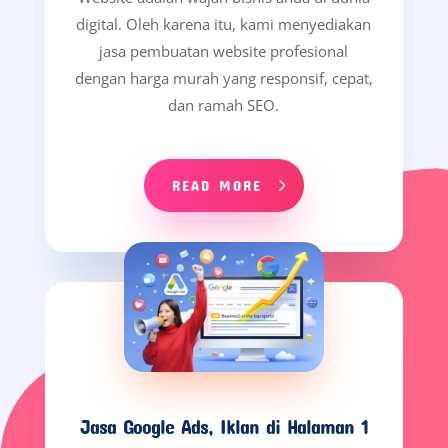
digital. Oleh karena itu, kami menyediakan
jasa pembuatan website profesional
dengan harga murah yang responsif, cepat,
dan ramah SEO.
READ MORE
Jasa Google Ads, Iklan di Halaman 1