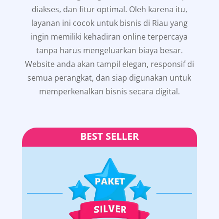
diakses, dan fitur optimal. Oleh karena itu,
layanan ini cocok untuk bisnis di Riau yang
ingin memiliki kehadiran online terpercaya
tanpa harus mengeluarkan biaya besar.
Website anda akan tampil elegan, responsif di
semua perangkat, dan siap digunakan untuk
memperkenalkan bisnis secara digital.
BEST SELLER