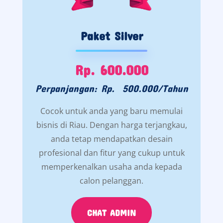
Paket Silver
Rp. 600.000
Perpanjangan: Rp. 500.000/Tahun
Cocok untuk anda yang baru memulai
bisnis di Riau. Dengan harga terjangkau,
anda tetap mendapatkan desain
profesional dan fitur yang cukup untuk
memperkenalkan usaha anda kepada
calon pelanggan.
CHAT ADMIN