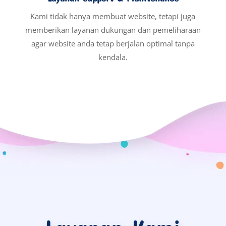
Kami tidak hanya membuat website, tetapi juga
memberikan layanan dukungan dan pemeliharaan
agar website anda tetap berjalan optimal tanpa
kendala.