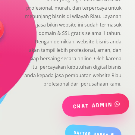
profesional, murah, dan terpercaya untuk
menunjang bisnis di wilayah Riau. Layanan
jasa bikin website ini sudah termasuk
domain & SSL gratis selama 1 tahun.
Dengan demikian, website bisnis anda
akan tampil lebih profesional, aman, dan
siap bersaing secara online. Oleh karena
itu, percayakan kebutuhan digital bisnis
anda kepada jasa pembuatan website Riau
profesional dari perusahaan kami.
CHAT ADMIN
DAFTAR HARGA