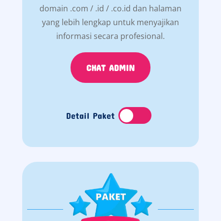
domain .com / .id / .co.id dan halaman
yang lebih lengkap untuk menyajikan
informasi secara profesional.
CHAT ADMIN
Detail Paket