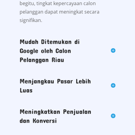
begitu, tingkat kepercayaan calon
pelanggan dapat meningkat secara
signifikan.
Mudah Ditemukan di
Google oleh Calon
Pelanggan Riau
Menjangkau Pasar Lebih
Luas
Meningkatkan Penjualan
dan Konversi