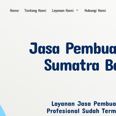
Home
Tentang Kami
Layanan Kami
Hubungi Kami
Jasa Pembua
Sumatra B
Layanan Jasa Pembua
Profesional Sudah Ter