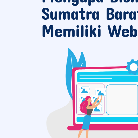
Sumatra Bara
Memiliki Web