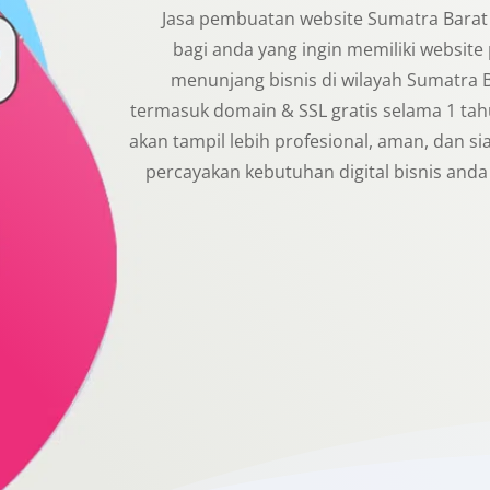
Jasa pembuatan website Sumatra Barat 
bagi anda yang ingin memiliki website
menunjang bisnis di wilayah Sumatra Ba
termasuk domain & SSL gratis selama 1 tah
akan tampil lebih profesional, aman, dan sia
percayakan kebutuhan digital bisnis and