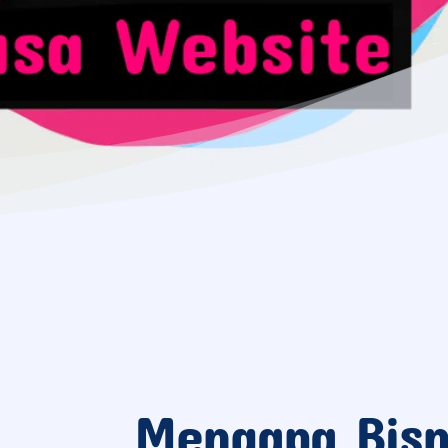
Mengapa Bisn