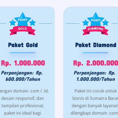
Paket Gold
Paket Diamond
Rp. 1.000.000
Rp. 2.000.000
Perpanjangan: Rp.
Perpanjangan: Rp.
600.000/Tahun
1.000.000/Tahun
engan domain .com / .id,
Paket ini cocok untuk
desain responsif, dan
bisnis di Sumatra Bara
tampilan profesional,
dengan banyak layanan
paket ini ideal bagi
dilengkapi domain .com