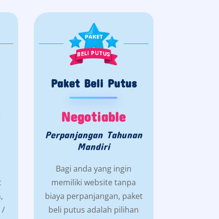
Paket Beli Putus
Negotiable
Perpanjangan Tahunan
Mandiri
Bagi anda yang ingin
t
memiliki website tanpa
,
biaya perpanjangan, paket
 /
beli putus adalah pilihan