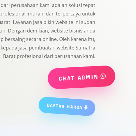
dari perusahaan kami adalah solusi tepat
 profesional, murah, dan terpercaya untuk
rat. Layanan jasa bikin website ini sudah
un. Dengan demikian, website bisnis anda
p bersaing secara online. Oleh karena itu,
a kepada jasa pembuatan website Sumatra
Barat profesional dari perusahaan kami.
CHAT ADMIN
DAFTAR HARGA