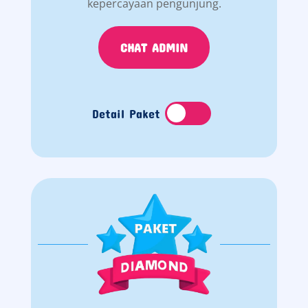
kepercayaan pengunjung.
CHAT ADMIN
Detail Paket