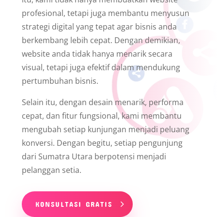
profesional, tetapi juga membantu menyusun
strategi digital yang tepat agar bisnis anda
berkembang lebih cepat. Dengan demikian,
website anda tidak hanya menarik secara
visual, tetapi juga efektif dalam mendukung
pertumbuhan bisnis.
Selain itu, dengan desain menarik, performa
cepat, dan fitur fungsional, kami membantu
mengubah setiap kunjungan menjadi peluang
konversi. Dengan begitu, setiap pengunjung
dari Sumatra Utara berpotensi menjadi
pelanggan setia.
KONSULTASI GRATIS