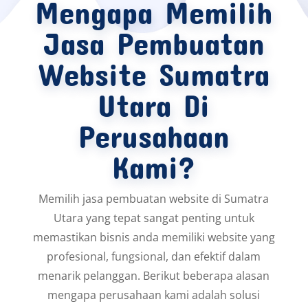
Mengapa Memilih
Jasa Pembuatan
Website Sumatra
Utara Di
Perusahaan
Kami?
Memilih jasa pembuatan website di Sumatra
Utara yang tepat sangat penting untuk
memastikan bisnis anda memiliki website yang
profesional, fungsional, dan efektif dalam
menarik pelanggan. Berikut beberapa alasan
mengapa perusahaan kami adalah solusi