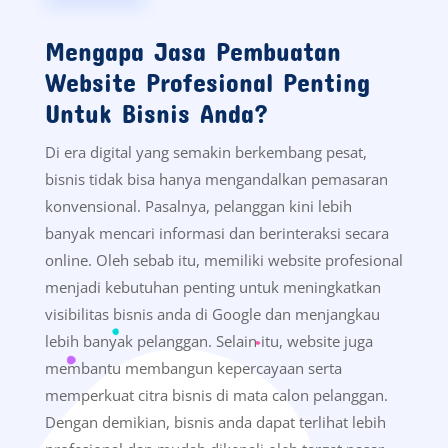
Mengapa Jasa Pembuatan
Website Profesional Penting
Untuk Bisnis Anda?
Di era digital yang semakin berkembang pesat,
bisnis tidak bisa hanya mengandalkan pemasaran
konvensional. Pasalnya, pelanggan kini lebih
banyak mencari informasi dan berinteraksi secara
online. Oleh sebab itu, memiliki website profesional
menjadi kebutuhan penting untuk meningkatkan
visibilitas bisnis anda di Google dan menjangkau
lebih banyak pelanggan. Selain itu, website juga
membantu membangun kepercayaan serta
memperkuat citra bisnis di mata calon pelanggan.
Dengan demikian, bisnis anda dapat terlihat lebih