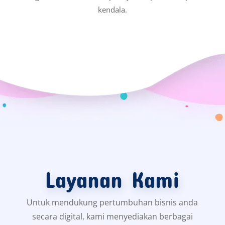
kendala.
Layanan Kami
Untuk mendukung pertumbuhan bisnis anda
secara digital, kami menyediakan berbagai