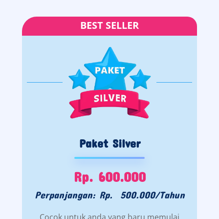
BEST SELLER
Paket Silver
Rp. 600.000
Perpanjangan: Rp. 500.000/Tahun
Cocok untuk anda yang baru memulai