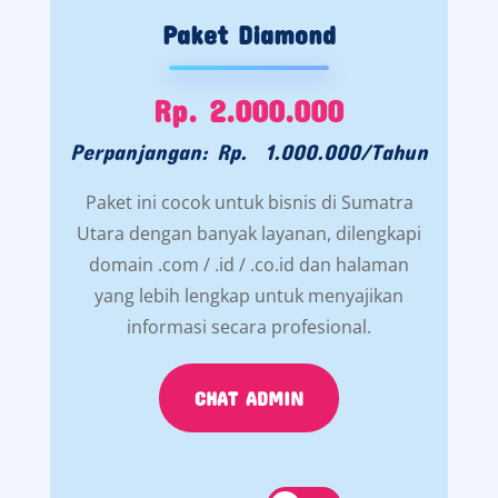
Paket Diamond
Rp. 2.000.000
Perpanjangan: Rp. 1.000.000/Tahun
Paket ini cocok untuk bisnis di Sumatra
Utara dengan banyak layanan, dilengkapi
domain .com / .id / .co.id dan halaman
yang lebih lengkap untuk menyajikan
informasi secara profesional.
CHAT ADMIN