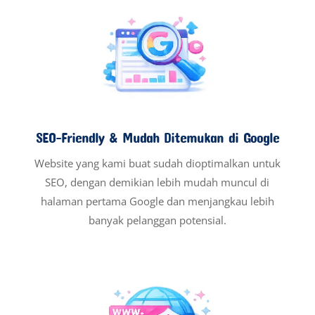
SEO-Friendly & Mudah Ditemukan di Google
Website yang kami buat sudah dioptimalkan untuk
SEO, dengan demikian lebih mudah muncul di
halaman pertama Google dan menjangkau lebih
banyak pelanggan potensial.