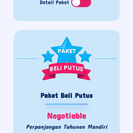
Detail Paket
Paket Beli Putus
Negotiable
Perpanjangan Tahunan Mandiri