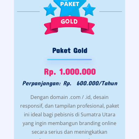
Paket Gold
Rp. 1.000.000
Perpanjangan: Rp. 600.000/Tahun
Dengan domain .com / .id, desain
responsif, dan tampilan profesional, paket
ini ideal bagi pebisnis di Sumatra Utara
yang ingin membangun branding online
secara serius dan meningkatkan