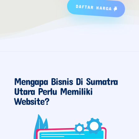
DAFTAR HARGA
Mengapa Bisnis Di Sumatra
Utara Perlu Memiliki
Website?