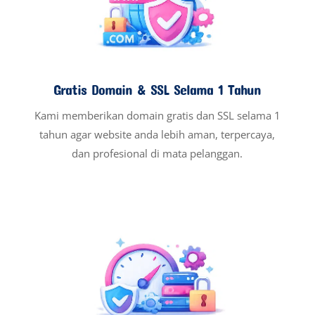
Gratis Domain & SSL Selama 1 Tahun
Kami memberikan domain gratis dan SSL selama 1
tahun agar website anda lebih aman, terpercaya,
dan profesional di mata pelanggan.