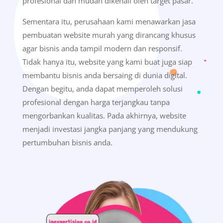
profesional dan mudah dikenali oleh target pasar.
Sementara itu, perusahaan kami menawarkan jasa
pembuatan website murah yang dirancang khusus
agar bisnis anda tampil modern dan responsif.
Tidak hanya itu, website yang kami buat juga siap
membantu bisnis anda bersaing di dunia digital.
Dengan begitu, anda dapat memperoleh solusi
profesional dengan harga terjangkau tanpa
mengorbankan kualitas. Pada akhirnya, website
menjadi investasi jangka panjang yang mendukung
pertumbuhan bisnis anda.