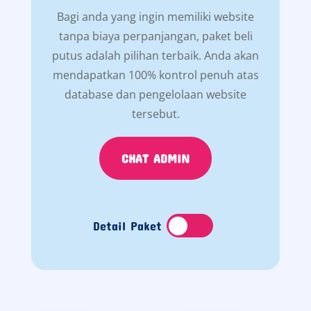
Bagi anda yang ingin memiliki website
tanpa biaya perpanjangan, paket beli
putus adalah pilihan terbaik. Anda akan
mendapatkan 100% kontrol penuh atas
database dan pengelolaan website
tersebut.
CHAT ADMIN
Detail Paket