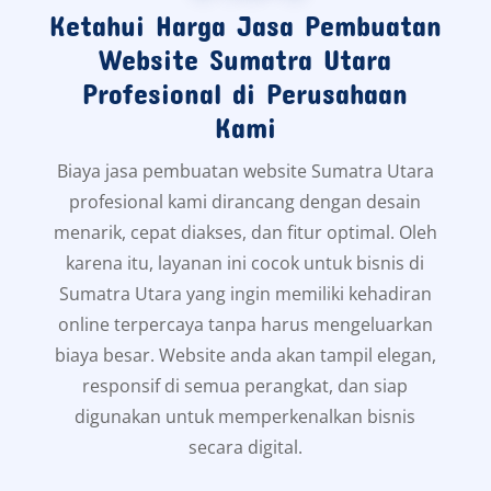
Ketahui Harga Jasa Pembuatan
Website Sumatra Utara
Profesional di Perusahaan
Kami
Biaya jasa pembuatan website Sumatra Utara
profesional kami dirancang dengan desain
menarik, cepat diakses, dan fitur optimal. Oleh
karena itu, layanan ini cocok untuk bisnis di
Sumatra Utara yang ingin memiliki kehadiran
online terpercaya tanpa harus mengeluarkan
biaya besar. Website anda akan tampil elegan,
responsif di semua perangkat, dan siap
digunakan untuk memperkenalkan bisnis
secara digital.