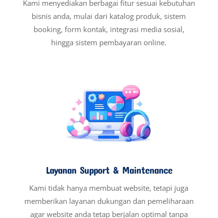
Kami menyediakan berbagai fitur sesuai kebutuhan
bisnis anda, mulai dari katalog produk, sistem
booking, form kontak, integrasi media sosial,
hingga sistem pembayaran online.
Layanan Support & Maintenance
Kami tidak hanya membuat website, tetapi juga
memberikan layanan dukungan dan pemeliharaan
agar website anda tetap berjalan optimal tanpa