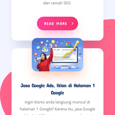
dan ramah SEO.
READ MORE
Jasa Google Ads, Iklan di Halaman 1
Google
Ingin bisnis anda langsung muncul di
halaman 1 Google? Karena itu, jasa Google