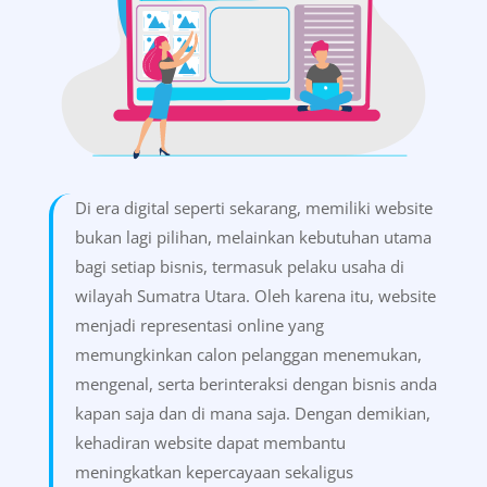
Di era digital seperti sekarang, memiliki website
bukan lagi pilihan, melainkan kebutuhan utama
bagi setiap bisnis, termasuk pelaku usaha di
wilayah Sumatra Utara. Oleh karena itu, website
menjadi representasi online yang
memungkinkan calon pelanggan menemukan,
mengenal, serta berinteraksi dengan bisnis anda
kapan saja dan di mana saja. Dengan demikian,
kehadiran website dapat membantu
meningkatkan kepercayaan sekaligus