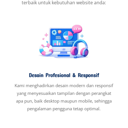
terbaik untuk kebutuhan website anda:
Desain Profesional & Responsif
Kami menghadirkan desain modern dan responsif
yang menyesuaikan tampilan dengan perangkat
apa pun, baik desktop maupun mobile, sehingga
pengalaman pengguna tetap optimal.