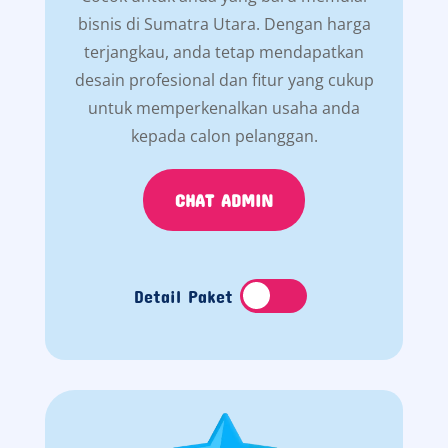
bisnis di Sumatra Utara. Dengan harga
terjangkau, anda tetap mendapatkan
desain profesional dan fitur yang cukup
untuk memperkenalkan usaha anda
kepada calon pelanggan.
CHAT ADMIN
Detail Paket