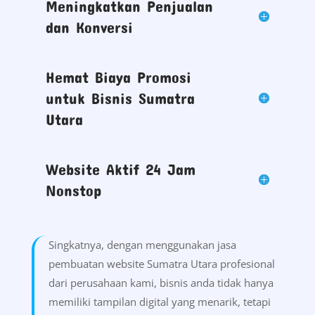
Meningkatkan Penjualan
dan Konversi
Hemat Biaya Promosi
untuk Bisnis Sumatra
Utara
Website Aktif 24 Jam
Nonstop
Singkatnya, dengan menggunakan jasa
pembuatan website Sumatra Utara profesional
dari perusahaan kami, bisnis anda tidak hanya
memiliki tampilan digital yang menarik, tetapi