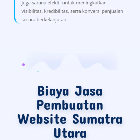
juga sarana efektif untuk meningkatkan
visibilitas, kredibilitas, serta konversi penjualan
secara berkelanjutan.
Biaya Jasa
Pembuatan
Website Sumatra
Utara