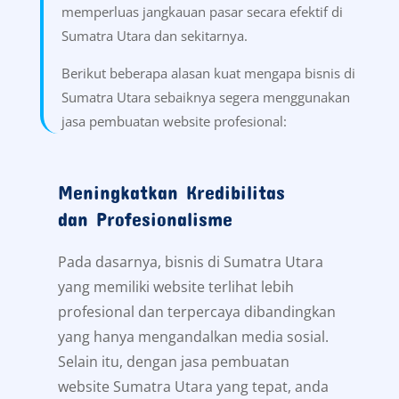
memperluas jangkauan pasar secara efektif di
Sumatra Utara dan sekitarnya.
Berikut beberapa alasan kuat mengapa bisnis di
Sumatra Utara sebaiknya segera menggunakan
jasa pembuatan website profesional:
Meningkatkan Kredibilitas
dan Profesionalisme
Pada dasarnya, bisnis di Sumatra Utara
yang memiliki website terlihat lebih
profesional dan terpercaya dibandingkan
yang hanya mengandalkan media sosial.
Selain itu, dengan jasa pembuatan
website Sumatra Utara yang tepat, anda