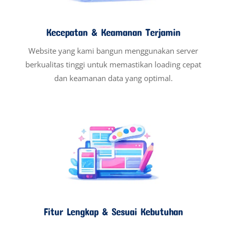
Kecepatan & Keamanan Terjamin
Website yang kami bangun menggunakan server
berkualitas tinggi untuk memastikan loading cepat
dan keamanan data yang optimal.
Fitur Lengkap & Sesuai Kebutuhan