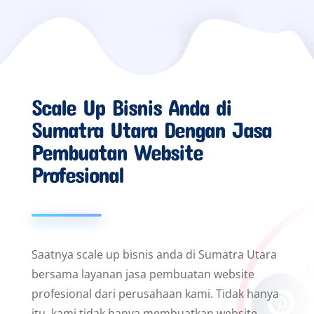
Scale Up Bisnis Anda di
Sumatra Utara Dengan Jasa
Pembuatan Website
Profesional
Saatnya scale up bisnis anda di Sumatra Utara
bersama layanan jasa pembuatan website
profesional dari perusahaan kami. Tidak hanya
itu, kami tidak hanya membuatkan website