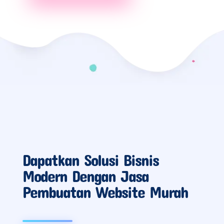
Dapatkan Solusi Bisnis
Modern Dengan Jasa
Pembuatan Website Murah