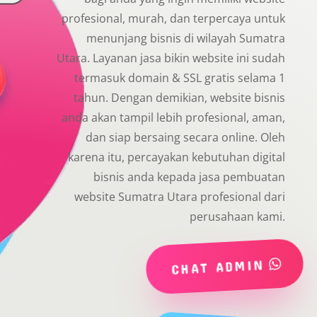
profesional, murah, dan terpercaya untuk
menunjang bisnis di wilayah Sumatra
Utara. Layanan jasa bikin website ini sudah
termasuk domain & SSL gratis selama 1
tahun. Dengan demikian, website bisnis
anda akan tampil lebih profesional, aman,
dan siap bersaing secara online. Oleh
karena itu, percayakan kebutuhan digital
bisnis anda kepada jasa pembuatan
website Sumatra Utara profesional dari
perusahaan kami.
CHAT ADMIN