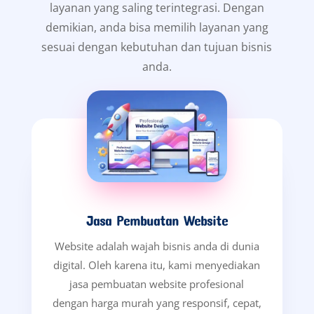
layanan yang saling terintegrasi. Dengan
demikian, anda bisa memilih layanan yang
sesuai dengan kebutuhan dan tujuan bisnis
anda.
Jasa Pembuatan Website
Website adalah wajah bisnis anda di dunia
digital. Oleh karena itu, kami menyediakan
jasa pembuatan website profesional
dengan harga murah yang responsif, cepat,