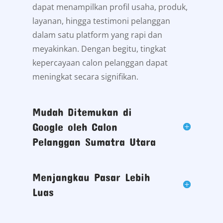
dapat menampilkan profil usaha, produk,
layanan, hingga testimoni pelanggan
dalam satu platform yang rapi dan
meyakinkan. Dengan begitu, tingkat
kepercayaan calon pelanggan dapat
meningkat secara signifikan.
Mudah Ditemukan di
Google oleh Calon
Pelanggan Sumatra Utara
Menjangkau Pasar Lebih
Luas