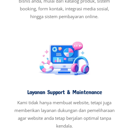
bisnis anda, mulai dari katalog produk, sistem
booking, form kontak, integrasi media sosial,
hingga sistem pembayaran online.
Layanan Support & Maintenance
Kami tidak hanya membuat website, tetapi juga
memberikan layanan dukungan dan pemeliharaan
agar website anda tetap berjalan optimal tanpa
kendala.