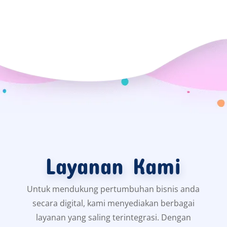
Layanan Kami
Untuk mendukung pertumbuhan bisnis anda
secara digital, kami menyediakan berbagai
layanan yang saling terintegrasi. Dengan