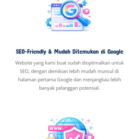
SEO-Friendly & Mudah Ditemukan di Google
Website yang kami buat sudah dioptimalkan untuk
SEO, dengan demikian lebih mudah muncul di
halaman pertama Google dan menjangkau lebih
banyak pelanggan potensial.