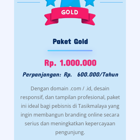
Paket Gold
Rp. 1.000.000
Perpanjangan: Rp. 600.000/Tahun
Dengan domain .com / .id, desain
responsif, dan tampilan profesional, paket
ini ideal bagi pebisnis di Tasikmalaya yang
ingin membangun branding online secara
serius dan meningkatkan kepercayaan
pengunjung.