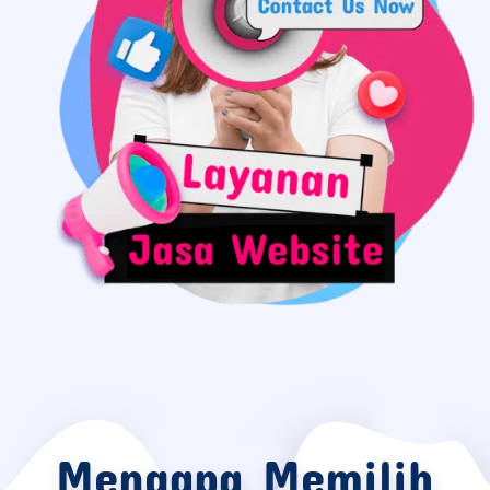
Mengapa Memilih