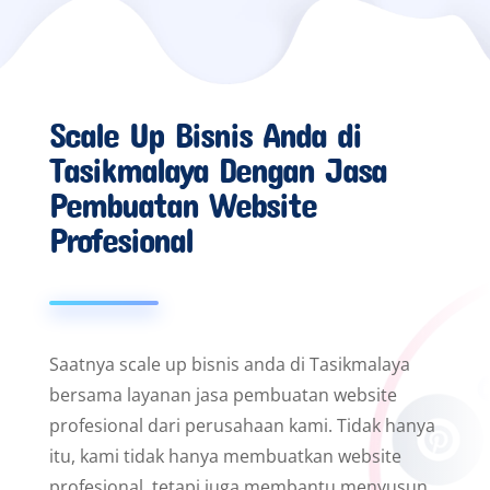
Scale Up Bisnis Anda di
Tasikmalaya Dengan Jasa
Pembuatan Website
Profesional
Saatnya scale up bisnis anda di Tasikmalaya
bersama layanan jasa pembuatan website
profesional dari perusahaan kami. Tidak hanya
itu, kami tidak hanya membuatkan website
profesional, tetapi juga membantu menyusun