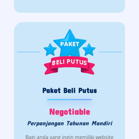
Paket Beli Putus
Negotiable
Perpanjangan Tahunan Mandiri
Bagi anda yang ingin memiliki website