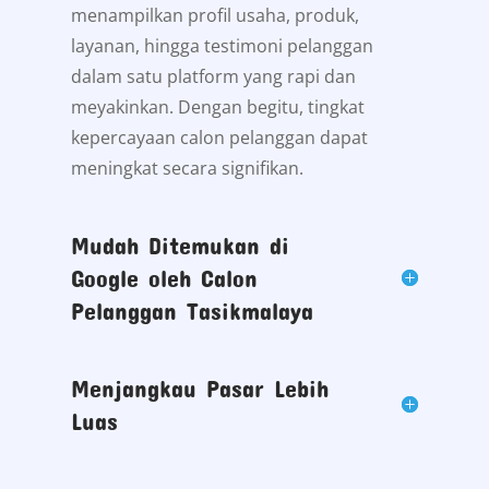
menampilkan profil usaha, produk,
layanan, hingga testimoni pelanggan
dalam satu platform yang rapi dan
meyakinkan. Dengan begitu, tingkat
kepercayaan calon pelanggan dapat
meningkat secara signifikan.
Mudah Ditemukan di
Google oleh Calon
Pelanggan Tasikmalaya
Menjangkau Pasar Lebih
Luas