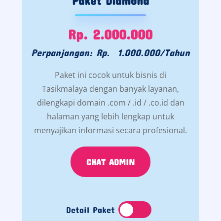
Paket Diamond
Rp. 2.000.000
Perpanjangan: Rp. 1.000.000/Tahun
Paket ini cocok untuk bisnis di
Tasikmalaya dengan banyak layanan,
dilengkapi domain .com / .id / .co.id dan
halaman yang lebih lengkap untuk
menyajikan informasi secara profesional.
CHAT ADMIN
Detail Paket