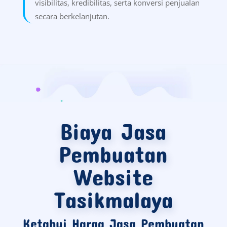
visibilitas, kredibilitas, serta konversi penjualan
secara berkelanjutan.
Biaya Jasa
Pembuatan
Website
Tasikmalaya
Ketahui Harga Jasa Pembuatan