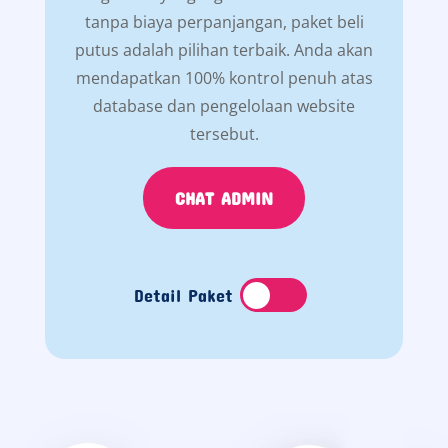
tanpa biaya perpanjangan, paket beli
putus adalah pilihan terbaik. Anda akan
mendapatkan 100% kontrol penuh atas
database dan pengelolaan website
tersebut.
CHAT ADMIN
Detail Paket