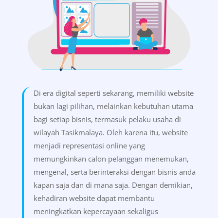
Di era digital seperti sekarang, memiliki website
bukan lagi pilihan, melainkan kebutuhan utama
bagi setiap bisnis, termasuk pelaku usaha di
wilayah Tasikmalaya. Oleh karena itu, website
menjadi representasi online yang
memungkinkan calon pelanggan menemukan,
mengenal, serta berinteraksi dengan bisnis anda
kapan saja dan di mana saja. Dengan demikian,
kehadiran website dapat membantu
meningkatkan kepercayaan sekaligus