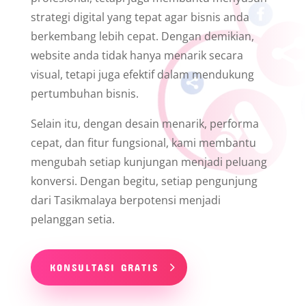
strategi digital yang tepat agar bisnis anda
berkembang lebih cepat. Dengan demikian,
website anda tidak hanya menarik secara
visual, tetapi juga efektif dalam mendukung
pertumbuhan bisnis.
Selain itu, dengan desain menarik, performa
cepat, dan fitur fungsional, kami membantu
mengubah setiap kunjungan menjadi peluang
konversi. Dengan begitu, setiap pengunjung
dari Tasikmalaya berpotensi menjadi
pelanggan setia.
KONSULTASI GRATIS