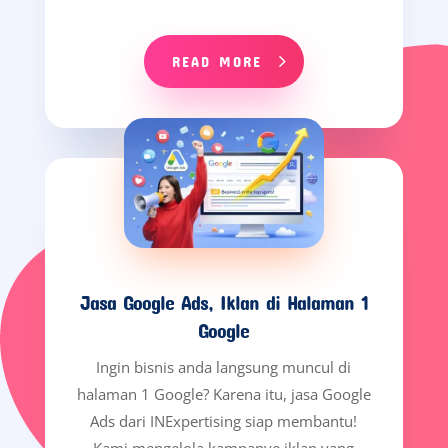
READ MORE
Jasa Google Ads, Iklan di Halaman 1
Google
Ingin bisnis anda langsung muncul di
halaman 1 Google? Karena itu, jasa Google
Ads dari INExpertising siap membantu!
Kami mengelola kampanye iklan yang