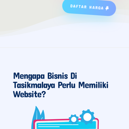
DAFTAR HARGA
Mengapa Bisnis Di
Tasikmalaya Perlu Memiliki
Website?