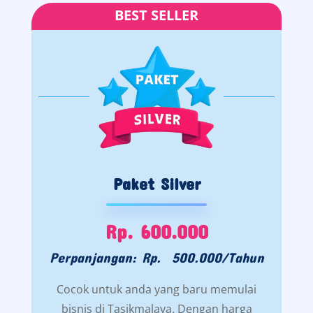
BEST SELLER
Paket Silver
Rp. 600.000
Perpanjangan: Rp. 500.000/Tahun
Cocok untuk anda yang baru memulai
bisnis di Tasikmalaya. Dengan harga