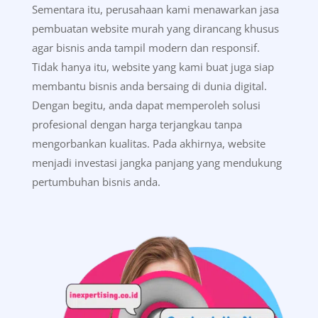
Sementara itu, perusahaan kami menawarkan jasa
pembuatan website murah yang dirancang khusus
agar bisnis anda tampil modern dan responsif.
Tidak hanya itu, website yang kami buat juga siap
membantu bisnis anda bersaing di dunia digital.
Dengan begitu, anda dapat memperoleh solusi
profesional dengan harga terjangkau tanpa
mengorbankan kualitas. Pada akhirnya, website
menjadi investasi jangka panjang yang mendukung
pertumbuhan bisnis anda.