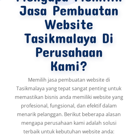
Jasa Pembuatan
Website
Tasikmalaya Di
Perusahaan
Kami?
Memilih jasa pembuatan website di
Tasikmalaya yang tepat sangat penting untuk
memastikan bisnis anda memiliki website yang
profesional, fungsional, dan efektif dalam
menarik pelanggan. Berikut beberapa alasan
mengapa perusahaan kami adalah solusi
terbaik untuk kebutuhan website anda: