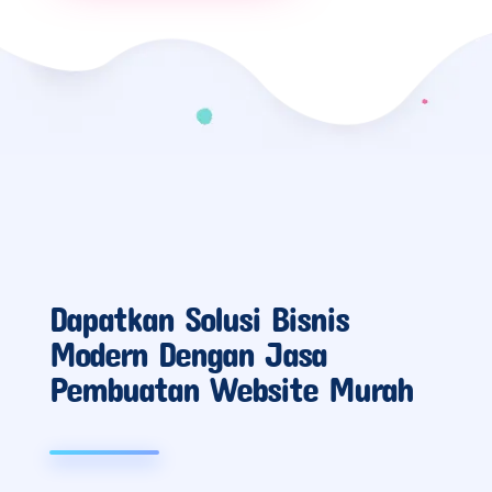
Dapatkan Solusi Bisnis
Modern Dengan Jasa
Pembuatan Website Murah