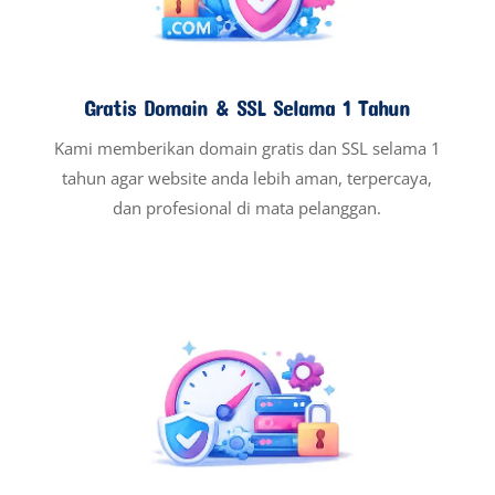
Gratis Domain & SSL Selama 1 Tahun
Kami memberikan domain gratis dan SSL selama 1
tahun agar website anda lebih aman, terpercaya,
dan profesional di mata pelanggan.