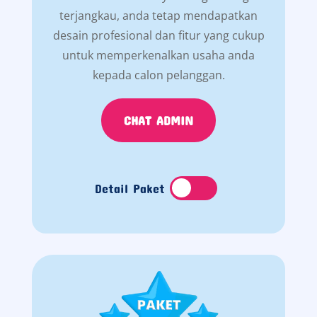
terjangkau, anda tetap mendapatkan
desain profesional dan fitur yang cukup
untuk memperkenalkan usaha anda
kepada calon pelanggan.
CHAT ADMIN
Detail Paket