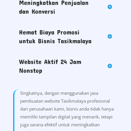
Meningkatkan Penjualan
dan Konversi
Hemat Biaya Promosi
untuk Bisnis Tasikmalaya
Website Aktif 24 Jam
Nonstop
Singkatnya, dengan menggunakan jasa
pembuatan website Tasikmalaya profesional
dari perusahaan kami, bisnis anda tidak hanya
memiliki tampilan digital yang menarik, tetapi
juga sarana efektif untuk meningkatkan