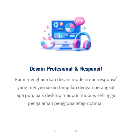
Desain Profesional & Responsif
Kami menghadirkan desain modern dan responsif
yang menyesuaikan tampilan dengan perangkat
apa pun, baik desktop maupun mobile, sehingga
pengalaman pengguna tetap optimal.