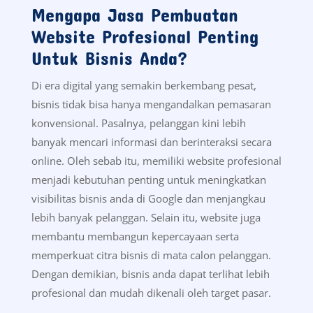
Mengapa Jasa Pembuatan
Website Profesional Penting
Untuk Bisnis Anda?
Di era digital yang semakin berkembang pesat,
bisnis tidak bisa hanya mengandalkan pemasaran
konvensional. Pasalnya, pelanggan kini lebih
banyak mencari informasi dan berinteraksi secara
online. Oleh sebab itu, memiliki website profesional
menjadi kebutuhan penting untuk meningkatkan
visibilitas bisnis anda di Google dan menjangkau
lebih banyak pelanggan. Selain itu, website juga
membantu membangun kepercayaan serta
memperkuat citra bisnis di mata calon pelanggan.
Dengan demikian, bisnis anda dapat terlihat lebih
profesional dan mudah dikenali oleh target pasar.