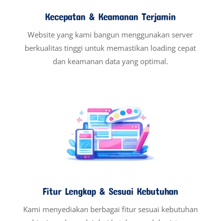
Kecepatan & Keamanan Terjamin
Website yang kami bangun menggunakan server
berkualitas tinggi untuk memastikan loading cepat
dan keamanan data yang optimal.
Fitur Lengkap & Sesuai Kebutuhan
Kami menyediakan berbagai fitur sesuai kebutuhan