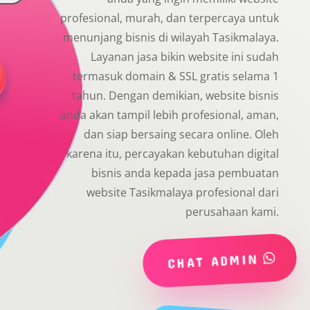
profesional, murah, dan terpercaya untuk
menunjang bisnis di wilayah Tasikmalaya.
Layanan jasa bikin website ini sudah
termasuk domain & SSL gratis selama 1
tahun. Dengan demikian, website bisnis
anda akan tampil lebih profesional, aman,
dan siap bersaing secara online. Oleh
karena itu, percayakan kebutuhan digital
bisnis anda kepada jasa pembuatan
website Tasikmalaya profesional dari
perusahaan kami.
CHAT ADMIN