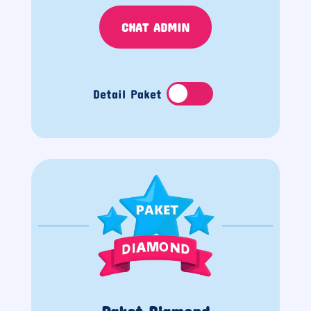
CHAT ADMIN
Detail Paket