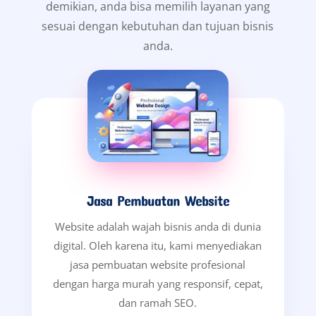
demikian, anda bisa memilih layanan yang
sesuai dengan kebutuhan dan tujuan bisnis
anda.
Jasa Pembuatan Website
Website adalah wajah bisnis anda di dunia
digital. Oleh karena itu, kami menyediakan
jasa pembuatan website profesional
dengan harga murah yang responsif, cepat,
dan ramah SEO.