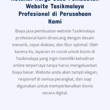
Website Tasikmalaya
Profesional di Perusahaan
Kami
Biaya jasa pembuatan website Tasikmalaya
profesional kami dirancang dengan desain
menarik, cepat diakses, dan fitur optimal. Oleh
karena itu, layanan ini cocok untuk bisnis di
Tasikmalaya yang ingin memiliki kehadiran
online terpercaya tanpa harus mengeluarkan
biaya besar. Website anda akan tampil elegan,
responsif di semua perangkat, dan siap
digunakan untuk memperkenalkan bisnis
secara digital.