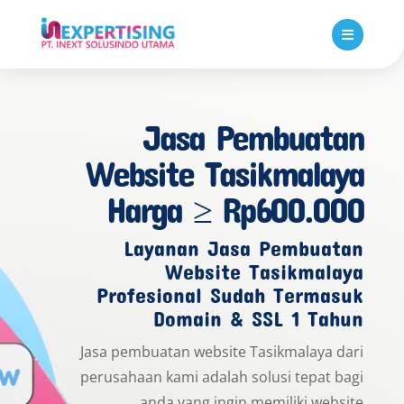

Jasa Pembuatan
Website Tasikmalaya
Harga ≥ Rp600.000
Layanan Jasa Pembuatan
Website Tasikmalaya
Profesional Sudah Termasuk
Domain & SSL 1 Tahun
Jasa pembuatan website Tasikmalaya dari
perusahaan kami adalah solusi tepat bagi
anda yang ingin memiliki website