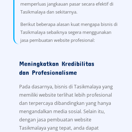
memperluas jangkauan pasar secara efektif di
Tasikmalaya dan sekitarnya.
Berikut beberapa alasan kuat mengapa bisnis di
Tasikmalaya sebaiknya segera menggunakan
jasa pembuatan website profesional:
Meningkatkan Kredibilitas
dan Profesionalisme
Pada dasarnya, bisnis di Tasikmalaya yang
memiliki website terlihat lebih profesional
dan terpercaya dibandingkan yang hanya
mengandalkan media sosial. Selain itu,
dengan jasa pembuatan website
Tasikmalaya yang tepat, anda dapat