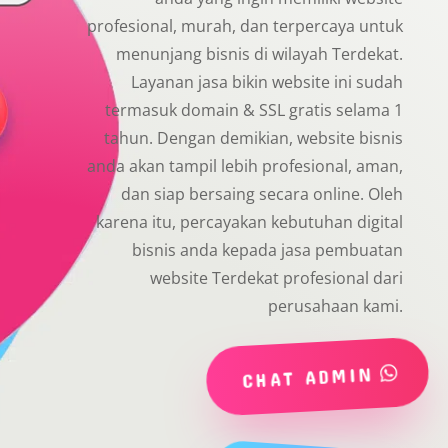
profesional, murah, dan terpercaya untuk
menunjang bisnis di wilayah Terdekat.
Layanan jasa bikin website ini sudah
termasuk domain & SSL gratis selama 1
tahun. Dengan demikian, website bisnis
anda akan tampil lebih profesional, aman,
dan siap bersaing secara online. Oleh
karena itu, percayakan kebutuhan digital
bisnis anda kepada jasa pembuatan
website Terdekat profesional dari
perusahaan kami.
CHAT ADMIN