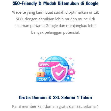
SEO-Friendly & Mudah Ditemukan di Google
Website yang kami buat sudah dioptimalkan untuk
SEO, dengan demikian lebih mudah muncul di
halaman pertama Google dan menjangkau lebih
banyak pelanggan potensial.
Gratis Domain & SSL Selama 1 Tahun
Kami memberikan domain gratis dan SSL selama 1