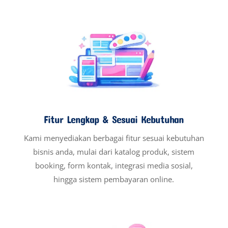
Fitur Lengkap & Sesuai Kebutuhan
Kami menyediakan berbagai fitur sesuai kebutuhan
bisnis anda, mulai dari katalog produk, sistem
booking, form kontak, integrasi media sosial,
hingga sistem pembayaran online.