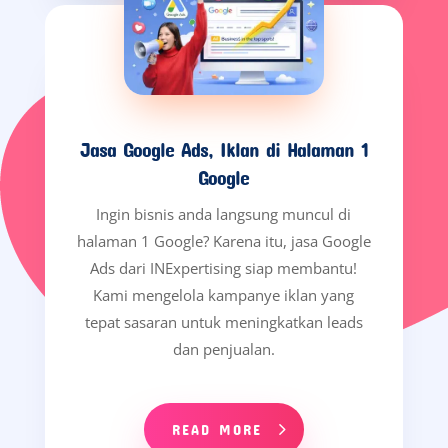
Jasa Google Ads, Iklan di Halaman 1
Google
Ingin bisnis anda langsung muncul di
halaman 1 Google? Karena itu, jasa Google
Ads dari INExpertising siap membantu!
Kami mengelola kampanye iklan yang
tepat sasaran untuk meningkatkan leads
dan penjualan.
READ MORE