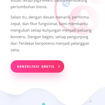
visual, tetapi juga efektif dalam mendukung
pertumbuhan bisnis.
Selain itu, dengan desain menarik, performa
cepat, dan fitur fungsional, kami membantu
mengubah setiap kunjungan menjadi peluang
konversi. Dengan begitu, setiap pengunjung
dari Terdekat berpotensi menjadi pelanggan
setia.
KONSULTASI GRATIS