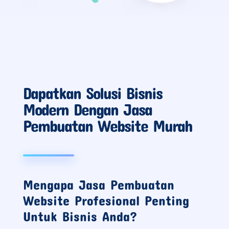
Dapatkan Solusi Bisnis
Modern Dengan Jasa
Pembuatan Website Murah
Mengapa Jasa Pembuatan
Website Profesional Penting
Untuk Bisnis Anda?