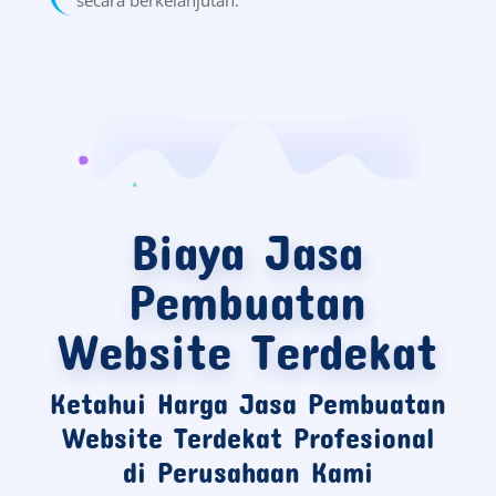
Biaya Jasa
Pembuatan
Website Terdekat
Ketahui Harga Jasa Pembuatan
Website Terdekat Profesional
di Perusahaan Kami