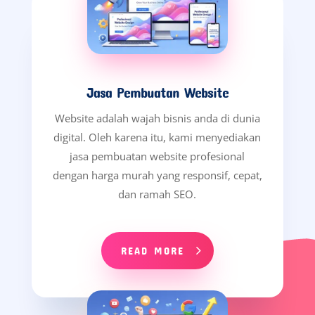
Jasa Pembuatan Website
Website adalah wajah bisnis anda di dunia
digital. Oleh karena itu, kami menyediakan
jasa pembuatan website profesional
dengan harga murah yang responsif, cepat,
dan ramah SEO.
READ MORE