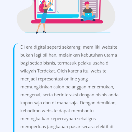
Di era digital seperti sekarang, memiliki website
bukan lagi pilihan, melainkan kebutuhan utama
bagi setiap bisnis, termasuk pelaku usaha di
wilayah Terdekat. Oleh karena itu, website
menjadi representasi online yang
memungkinkan calon pelanggan menemukan,
mengenal, serta berinteraksi dengan bisnis anda
kapan saja dan di mana saja. Dengan demikian,
kehadiran website dapat membantu
meningkatkan kepercayaan sekaligus
memperluas jangkauan pasar secara efektif di