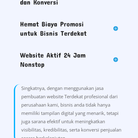
dan Konversi
Hemat Biaya Promosi
untuk Bisnis Terdekat
Website Aktif 24 Jam
Nonstop
Singkatnya, dengan menggunakan jasa
pembuatan website Terdekat profesional dari
perusahaan kami, bisnis anda tidak hanya
memiliki tampilan digital yang menarik, tetapi
juga sarana efektif untuk meningkatkan
visibilitas, kredibilitas, serta konversi penjualan
secara berkelanjutan.