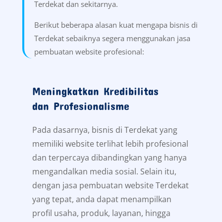
Terdekat dan sekitarnya.
Berikut beberapa alasan kuat mengapa bisnis di
Terdekat sebaiknya segera menggunakan jasa
pembuatan website profesional:
Meningkatkan Kredibilitas
dan Profesionalisme
Pada dasarnya, bisnis di Terdekat yang
memiliki website terlihat lebih profesional
dan terpercaya dibandingkan yang hanya
mengandalkan media sosial. Selain itu,
dengan jasa pembuatan website Terdekat
yang tepat, anda dapat menampilkan
profil usaha, produk, layanan, hingga