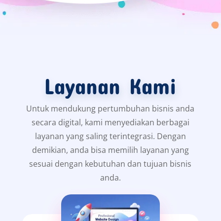
Layanan Kami
Untuk mendukung pertumbuhan bisnis anda
secara digital, kami menyediakan berbagai
layanan yang saling terintegrasi. Dengan
demikian, anda bisa memilih layanan yang
sesuai dengan kebutuhan dan tujuan bisnis
anda.