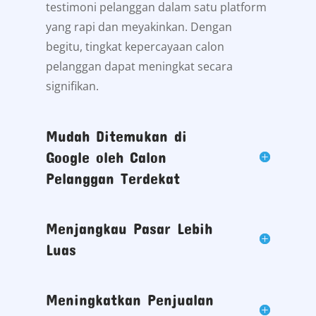
testimoni pelanggan dalam satu platform
yang rapi dan meyakinkan. Dengan
begitu, tingkat kepercayaan calon
pelanggan dapat meningkat secara
signifikan.
Mudah Ditemukan di
Google oleh Calon
Pelanggan Terdekat
Menjangkau Pasar Lebih
Luas
Meningkatkan Penjualan