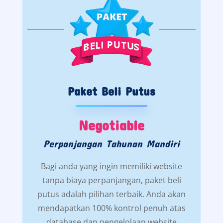
Paket Beli Putus
Negotiable
Perpanjangan Tahunan Mandiri
Bagi anda yang ingin memiliki website
tanpa biaya perpanjangan, paket beli
putus adalah pilihan terbaik. Anda akan
mendapatkan 100% kontrol penuh atas
database dan pengelolaan website