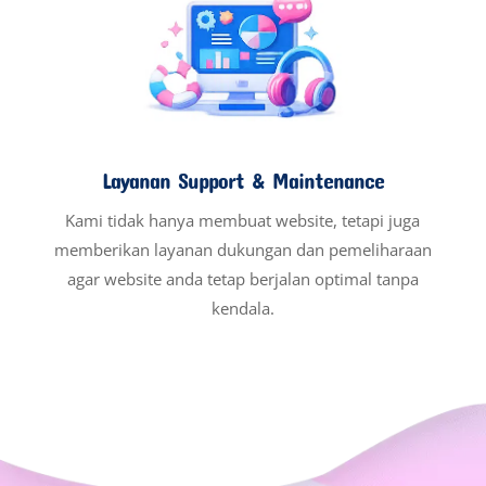
Layanan Support & Maintenance
Kami tidak hanya membuat website, tetapi juga
memberikan layanan dukungan dan pemeliharaan
agar website anda tetap berjalan optimal tanpa
kendala.