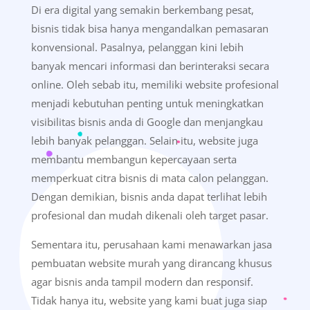
Di era digital yang semakin berkembang pesat,
bisnis tidak bisa hanya mengandalkan pemasaran
konvensional. Pasalnya, pelanggan kini lebih
banyak mencari informasi dan berinteraksi secara
online. Oleh sebab itu, memiliki website profesional
menjadi kebutuhan penting untuk meningkatkan
visibilitas bisnis anda di Google dan menjangkau
lebih banyak pelanggan. Selain itu, website juga
membantu membangun kepercayaan serta
memperkuat citra bisnis di mata calon pelanggan.
Dengan demikian, bisnis anda dapat terlihat lebih
profesional dan mudah dikenali oleh target pasar.
Sementara itu, perusahaan kami menawarkan jasa
pembuatan website murah yang dirancang khusus
agar bisnis anda tampil modern dan responsif.
Tidak hanya itu, website yang kami buat juga siap