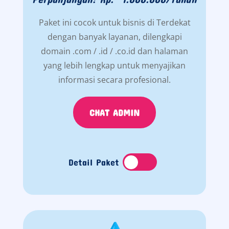
Paket ini cocok untuk bisnis di Terdekat
dengan banyak layanan, dilengkapi
domain .com / .id / .co.id dan halaman
yang lebih lengkap untuk menyajikan
informasi secara profesional.
CHAT ADMIN
Detail Paket