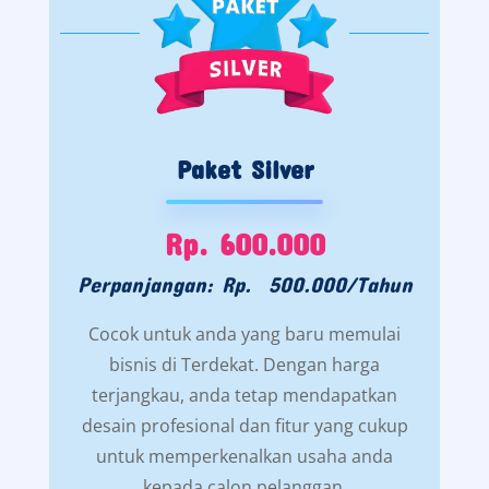
Paket Silver
Rp. 600.000
Perpanjangan: Rp. 500.000/Tahun
Cocok untuk anda yang baru memulai
bisnis di Terdekat. Dengan harga
terjangkau, anda tetap mendapatkan
desain profesional dan fitur yang cukup
untuk memperkenalkan usaha anda
kepada calon pelanggan.