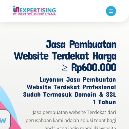

Jasa Pembuatan
Website Terdekat Harga
≥ Rp600.000
Layanan Jasa Pembuatan
Website Terdekat Profesional
Sudah Termasuk Domain & SSL
1 Tahun
Jasa pembuatan website Terdekat dari
perusahaan kami adalah solusi tepat bagi
anda yang ingin memiliki website