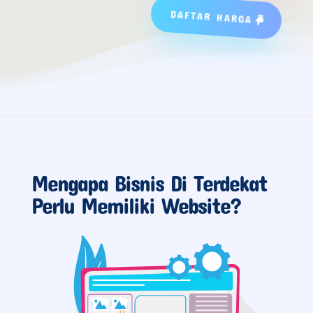
DAFTAR HARGA
Mengapa Bisnis Di Terdekat
Perlu Memiliki Website?