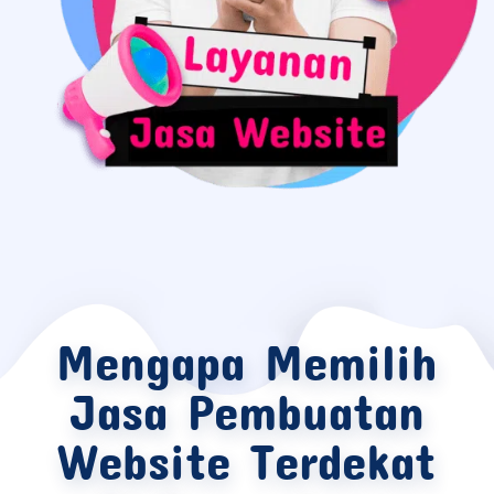
Mengapa Memilih
Jasa Pembuatan
Website Terdekat