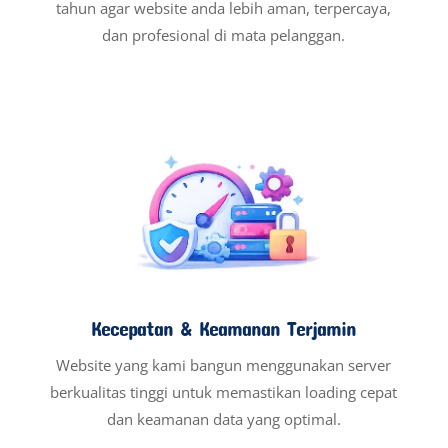
tahun agar website anda lebih aman, terpercaya,
dan profesional di mata pelanggan.
Kecepatan & Keamanan Terjamin
Website yang kami bangun menggunakan server
berkualitas tinggi untuk memastikan loading cepat
dan keamanan data yang optimal.