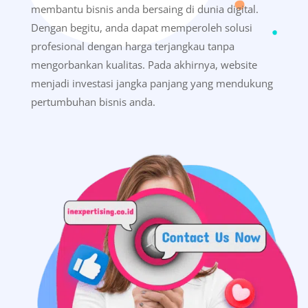
membantu bisnis anda bersaing di dunia digital.
Dengan begitu, anda dapat memperoleh solusi
profesional dengan harga terjangkau tanpa
mengorbankan kualitas. Pada akhirnya, website
menjadi investasi jangka panjang yang mendukung
pertumbuhan bisnis anda.