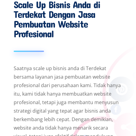
Scale Up Bisnis Anda di
Terdekat Dengan Jasa
Pembuatan Website
Profesional
Saatnya scale up bisnis anda di Terdekat
bersama layanan jasa pembuatan website
profesional dari perusahaan kami. Tidak hanya
itu, kami tidak hanya membuatkan website
profesional, tetapi juga membantu menyusun
strategi digital yang tepat agar bisnis anda
berkembang lebih cepat. Dengan demikian,
website anda tidak hanya menarik secara