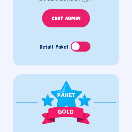
CHAT ADMIN
Detail Paket