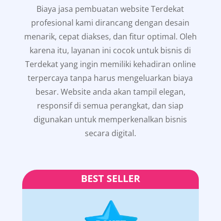
Biaya jasa pembuatan website Terdekat
profesional kami dirancang dengan desain
menarik, cepat diakses, dan fitur optimal. Oleh
karena itu, layanan ini cocok untuk bisnis di
Terdekat yang ingin memiliki kehadiran online
terpercaya tanpa harus mengeluarkan biaya
besar. Website anda akan tampil elegan,
responsif di semua perangkat, dan siap
digunakan untuk memperkenalkan bisnis
secara digital.
BEST SELLER