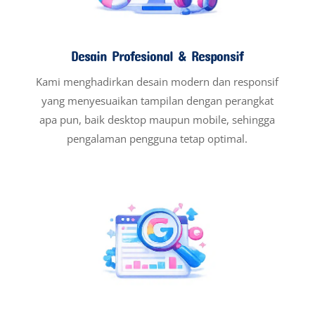
Desain Profesional & Responsif
Kami menghadirkan desain modern dan responsif
yang menyesuaikan tampilan dengan perangkat
apa pun, baik desktop maupun mobile, sehingga
pengalaman pengguna tetap optimal.