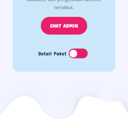
tersebut.
CHAT ADMIN
Detail Paket