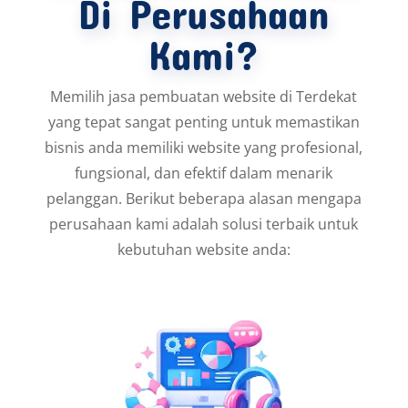
Di Perusahaan
Kami?
Memilih jasa pembuatan website di Terdekat
yang tepat sangat penting untuk memastikan
bisnis anda memiliki website yang profesional,
fungsional, dan efektif dalam menarik
pelanggan. Berikut beberapa alasan mengapa
perusahaan kami adalah solusi terbaik untuk
kebutuhan website anda: