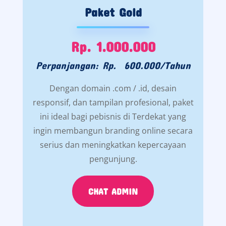
Paket Gold
Rp. 1.000.000
Perpanjangan: Rp. 600.000/Tahun
Dengan domain .com / .id, desain
responsif, dan tampilan profesional, paket
ini ideal bagi pebisnis di Terdekat yang
ingin membangun branding online secara
serius dan meningkatkan kepercayaan
pengunjung.
CHAT ADMIN